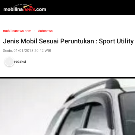
mobilinanews.com
Autonews
Jenis Mobil Sesuai Peruntukan : Sport Utilit
Senin, 01/01/2018 20:42 WIB
redaksi