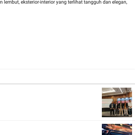
lembut, eksterior-interior yang terlihat tangguh dan elegan,