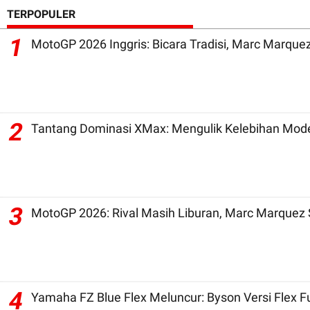
TERPOPULER
1
2
Tantang Dominasi XMax: Mengulik Kelebihan Mode
3
MotoGP 2026: Rival Masih Liburan, Marc Marquez 
4
Yamaha FZ Blue Flex Meluncur: Byson Versi Flex 