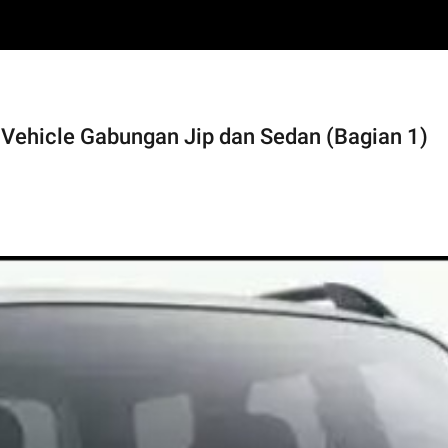
y Vehicle Gabungan Jip dan Sedan (Bagian 1)