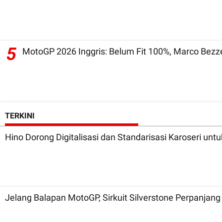
5
MotoGP 2026 Inggris: Belum Fit 100%, Marco Bezz
TERKINI
Hino Dorong Digitalisasi dan Standarisasi Karoseri unt
Jelang Balapan MotoGP, Sirkuit Silverstone Perpanjan