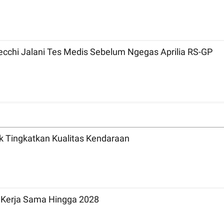
ecchi Jalani Tes Medis Sebelum Ngegas Aprilia RS-GP
uk Tingkatkan Kualitas Kendaraan
g Kerja Sama Hingga 2028