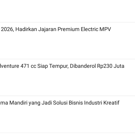
 2026, Hadirkan Jajaran Premium Electric MPV
dventure 471 cc Siap Tempur, Dibanderol Rp230 Juta
a Mandiri yang Jadi Solusi Bisnis Industri Kreatif