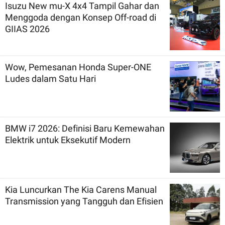
Isuzu New mu-X 4x4 Tampil Gahar dan
Menggoda dengan Konsep Off-road di
GIIAS 2026
Wow, Pemesanan Honda Super-ONE
Ludes dalam Satu Hari
BMW i7 2026: Definisi Baru Kemewahan
Elektrik untuk Eksekutif Modern
Kia Luncurkan The Kia Carens Manual
Transmission yang Tangguh dan Efisien