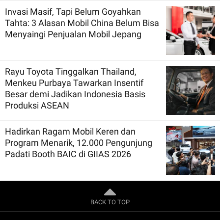
Invasi Masif, Tapi Belum Goyahkan
Tahta: 3 Alasan Mobil China Belum Bisa
Menyaingi Penjualan Mobil Jepang
Rayu Toyota Tinggalkan Thailand,
Menkeu Purbaya Tawarkan Insentif
Besar demi Jadikan Indonesia Basis
Produksi ASEAN
Hadirkan Ragam Mobil Keren dan
Program Menarik, 12.000 Pengunjung
Padati Booth BAIC di GIIAS 2026
BACK TO TOP