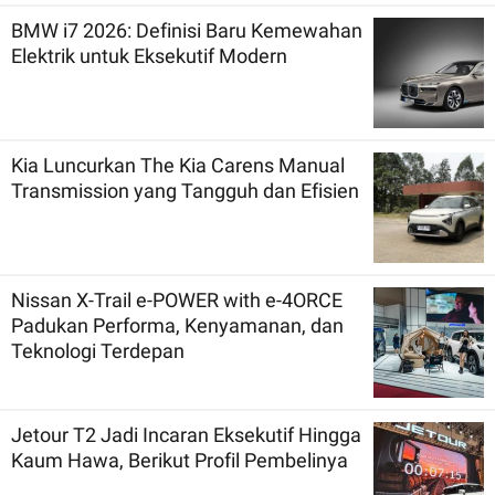
BMW i7 2026: Definisi Baru Kemewahan
Elektrik untuk Eksekutif Modern
Kia Luncurkan The Kia Carens Manual
Transmission yang Tangguh dan Efisien
Nissan X-Trail e-POWER with e-4ORCE
Padukan Performa, Kenyamanan, dan
Teknologi Terdepan
Jetour T2 Jadi Incaran Eksekutif Hingga
Kaum Hawa, Berikut Profil Pembelinya