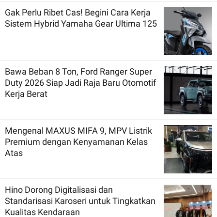
Gak Perlu Ribet Cas! Begini Cara Kerja
Sistem Hybrid Yamaha Gear Ultima 125
Bawa Beban 8 Ton, Ford Ranger Super
Duty 2026 Siap Jadi Raja Baru Otomotif
Kerja Berat
Mengenal MAXUS MIFA 9, MPV Listrik
Premium dengan Kenyamanan Kelas
Atas
Hino Dorong Digitalisasi dan
Standarisasi Karoseri untuk Tingkatkan
Kualitas Kendaraan