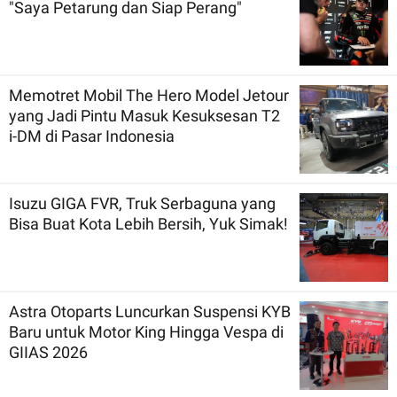
"Saya Petarung dan Siap Perang"
Memotret Mobil The Hero Model Jetour
yang Jadi Pintu Masuk Kesuksesan T2
i-DM di Pasar Indonesia
Isuzu GIGA FVR, Truk Serbaguna yang
Bisa Buat Kota Lebih Bersih, Yuk Simak!
Astra Otoparts Luncurkan Suspensi KYB
Baru untuk Motor King Hingga Vespa di
GIIAS 2026