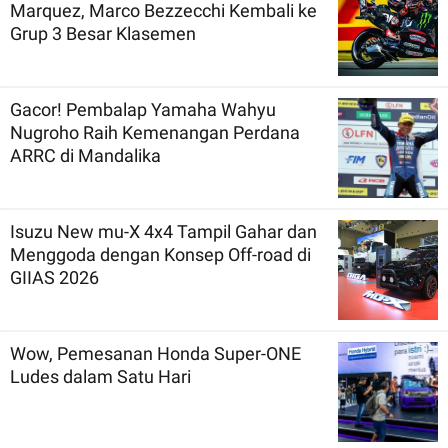
Marquez, Marco Bezzecchi Kembali ke
Grup 3 Besar Klasemen
Gacor! Pembalap Yamaha Wahyu
Nugroho Raih Kemenangan Perdana
ARRC di Mandalika
Isuzu New mu-X 4x4 Tampil Gahar dan
Menggoda dengan Konsep Off-road di
GIIAS 2026
Wow, Pemesanan Honda Super-ONE
Ludes dalam Satu Hari