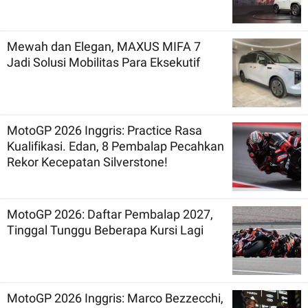
Mewah dan Elegan, MAXUS MIFA 7
Jadi Solusi Mobilitas Para Eksekutif
MotoGP 2026 Inggris: Practice Rasa
Kualifikasi. Edan, 8 Pembalap Pecahkan
Rekor Kecepatan Silverstone!
MotoGP 2026: Daftar Pembalap 2027,
Tinggal Tunggu Beberapa Kursi Lagi
MotoGP 2026 Inggris: Marco Bezzecchi,