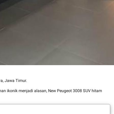
ya, Jawa Timur.
an ikonik menjadi alasan, New Peugeot 3008 SUV hitam