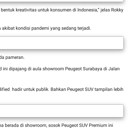
bentuk kreativitas untuk konsumen di Indonesia,” jelas Rokky
 akibat kondisi pandemi yang sedang terjadi.
ada pameran.
 ini dipajang di aula showroom Peugeot Surabaya di Jalan
fied hadir untuk publik. Bahkan Peugeot SUV tampilan lebih
lama berada di showroom, sosok Peugeot SUV Premium ini