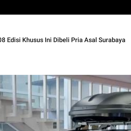
8 Edisi Khusus Ini Dibeli Pria Asal Surabaya