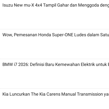
Isuzu New mu-X 4x4 Tampil Gahar dan Menggoda denga
Wow, Pemesanan Honda Super-ONE Ludes dalam Satu
BMW i7 2026: Definisi Baru Kemewahan Elektrik untuk 
Kia Luncurkan The Kia Carens Manual Transmission ya