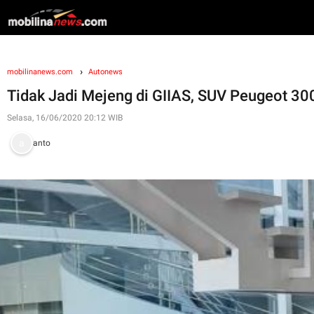
mobilinanews.com
Autonews
Tidak Jadi Mejeng di GIIAS, SUV Peugeot 300
Selasa, 16/06/2020 20:12 WIB
anto