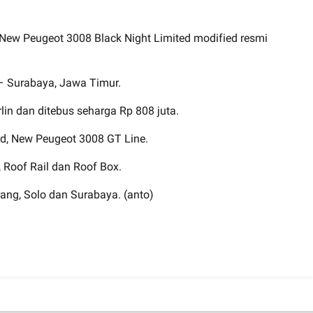
, New Peugeot 3008 Black Night Limited modified resmi
 – Surabaya, Jawa Timur.
rlin dan ditebus seharga Rp 808 juta.
ard, New Peugeot 3008 GT Line.
, Roof Rail dan Roof Box.
ang, Solo dan Surabaya. (anto)