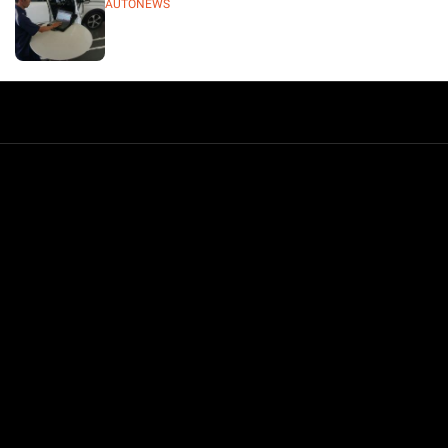
AUTONEWS