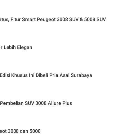
tatus, Fitur Smart Peugeot 3008 SUV & 5008 SUV
r Lebih Elegan
disi Khusus Ini Dibeli Pria Asal Surabaya
Pembelian SUV 3008 Allure Plus
eot 3008 dan 5008