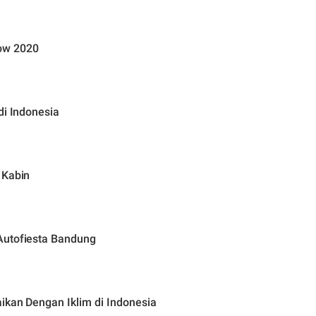
ow 2020
di Indonesia
 Kabin
Autofiesta Bandung
ikan Dengan Iklim di Indonesia