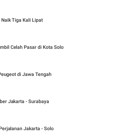
Naik Tiga Kali Lipat
bil Celah Pasar di Kota Solo
 Peugeot di Jawa Tengah
ber Jakarta - Surabaya
erjalanan Jakarta - Solo