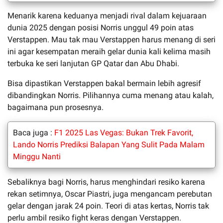
Menarik karena keduanya menjadi rival dalam kejuaraan
dunia 2025 dengan posisi Norris unggul 49 poin atas
Verstappen. Mau tak mau Verstappen harus menang di seri
ini agar kesempatan meraih gelar dunia kali kelima masih
terbuka ke seri lanjutan GP Qatar dan Abu Dhabi.
Bisa dipastikan Verstappen bakal bermain lebih agresif
dibandingkan Norris. Pilihannya cuma menang atau kalah,
bagaimana pun prosesnya.
Baca juga :
F1 2025 Las Vegas: Bukan Trek Favorit,
Lando Norris Prediksi Balapan Yang Sulit Pada Malam
Minggu Nanti
Sebaliknya bagi Norris, harus menghindari resiko karena
rekan setimnya, Oscar Piastri, juga mengancam perebutan
gelar dengan jarak 24 poin. Teori di atas kertas, Norris tak
perlu ambil resiko fight keras dengan Verstappen.