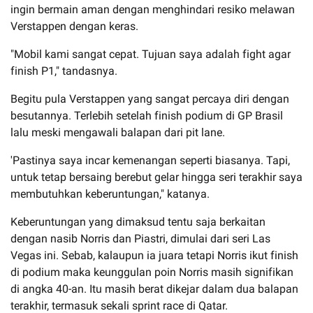
ingin bermain aman dengan menghindari resiko melawan
Verstappen dengan keras.
"Mobil kami sangat cepat. Tujuan saya adalah fight agar
finish P1," tandasnya.
Begitu pula Verstappen yang sangat percaya diri dengan
besutannya. Terlebih setelah finish podium di GP Brasil
lalu meski mengawali balapan dari pit lane.
'Pastinya saya incar kemenangan seperti biasanya. Tapi,
untuk tetap bersaing berebut gelar hingga seri terakhir saya
membutuhkan keberuntungan," katanya.
Keberuntungan yang dimaksud tentu saja berkaitan
dengan nasib Norris dan Piastri, dimulai dari seri Las
Vegas ini. Sebab, kalaupun ia juara tetapi Norris ikut finish
di podium maka keunggulan poin Norris masih signifikan
di angka 40-an. Itu masih berat dikejar dalam dua balapan
terakhir, termasuk sekali sprint race di Qatar.