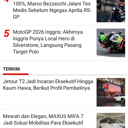
100%, Marco Bezzecchi Jalani Tes
Medis Sebelum Ngegas Aprilia RS-
GP
5
MotoGP 2026 Inggris: Akhirnya
Inggris Punya Local Hero di
Silverstone, Langsung Pasang
Target Poin
TERKINI
Jetour T2 Jadi Incaran Eksekutif Hingga
Kaum Hawa, Berikut Profil Pembelinya
Mewah dan Elegan, MAXUS MIFA 7
Jadi Solusi Mobilitas Para Eksekutif