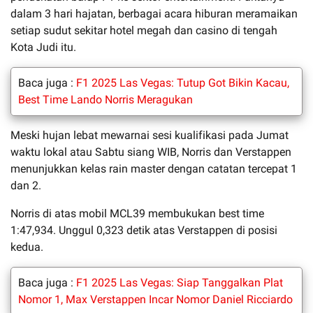
dalam 3 hari hajatan, berbagai acara hiburan meramaikan
setiap sudut sekitar hotel megah dan casino di tengah
Kota Judi itu.
Baca juga :
F1 2025 Las Vegas: Tutup Got Bikin Kacau,
Best Time Lando Norris Meragukan
Meski hujan lebat mewarnai sesi kualifikasi pada Jumat
waktu lokal atau Sabtu siang WIB, Norris dan Verstappen
menunjukkan kelas rain master dengan catatan tercepat 1
dan 2.
Norris di atas mobil MCL39 membukukan best time
1:47,934. Unggul 0,323 detik atas Verstappen di posisi
kedua.
Baca juga :
F1 2025 Las Vegas: Siap Tanggalkan Plat
Nomor 1, Max Verstappen Incar Nomor Daniel Ricciardo