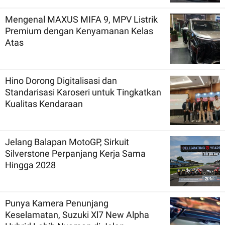
Mengenal MAXUS MIFA 9, MPV Listrik
Premium dengan Kenyamanan Kelas
Atas
Hino Dorong Digitalisasi dan
Standarisasi Karoseri untuk Tingkatkan
Kualitas Kendaraan
Jelang Balapan MotoGP, Sirkuit
Silverstone Perpanjang Kerja Sama
Hingga 2028
Punya Kamera Penunjang
Keselamatan, Suzuki Xl7 New Alpha