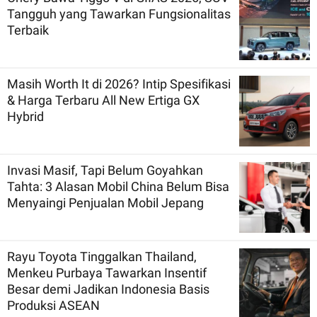
Tangguh yang Tawarkan Fungsionalitas
Terbaik
Masih Worth It di 2026? Intip Spesifikasi
& Harga Terbaru All New Ertiga GX
Hybrid
Invasi Masif, Tapi Belum Goyahkan
Tahta: 3 Alasan Mobil China Belum Bisa
Menyaingi Penjualan Mobil Jepang
Rayu Toyota Tinggalkan Thailand,
Menkeu Purbaya Tawarkan Insentif
Besar demi Jadikan Indonesia Basis
Produksi ASEAN