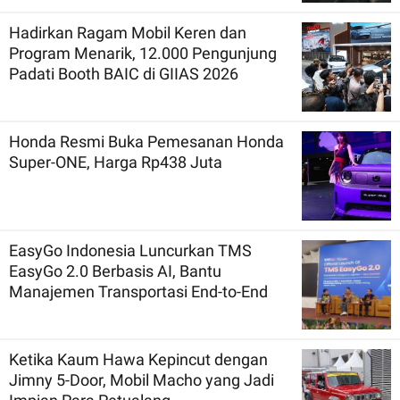
Hadirkan Ragam Mobil Keren dan
Program Menarik, 12.000 Pengunjung
Padati Booth BAIC di GIIAS 2026
Honda Resmi Buka Pemesanan Honda
Super-ONE, Harga Rp438 Juta
EasyGo Indonesia Luncurkan TMS
EasyGo 2.0 Berbasis AI, Bantu
Manajemen Transportasi End-to-End
Ketika Kaum Hawa Kepincut dengan
Jimny 5-Door, Mobil Macho yang Jadi