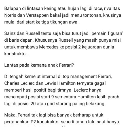
Balapan di lintasan kering atau hujan lagi di race, rivalitas
Norris dan Verstappen bakal jadi menu tontonan, khusinya
mulai dari start ke tiga tikungan awal.
Sainz dan Russell tentu saja bisa turut jadi 'pemain figuran'
di baris depan. Khususnya Russell yang masih punya misi
untuk membawa Mercedes ke posisi 2 kejuaraan dunia
konstruktor.
Lantas pada kemana anak Ferrari?
Di tengah kemelut internal di top management Ferrari,
Charles Leclerc dan Lewis Hamilton ternyata gagal
memberi hasil positif bagi timnya. Leclerc hanya
menempati posisi start 9 sementara Hamilton lebih parah
lagi di posisi 20 atau grid starting paling belakang.
Maka, Ferrari tak lagi bisa banyak berharap untuk
pertahankan P2 konstruktor seperti tahun lalu saat hanya