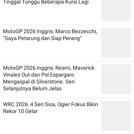
Tinggal Tunggu Beberapa Kursi Lagi
MotoGP 2026 Inggris: Marco Bezzecchi,
"Saya Petarung dan Siap Perang"
MotoGP 2026 Inggris: Resmi, Maverick
Vinales Out dan Pol Espargaro
Mengaspal di Silverstone. Seri
Selanjutnya Belum Jelas
WRC 2026: 4 Seri Sisa, Ogier Fokus Bikin
Rekor 10 Gelar