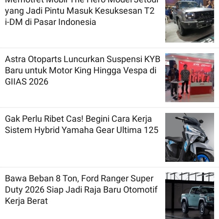
yang Jadi Pintu Masuk Kesuksesan T2
i-DM di Pasar Indonesia
Astra Otoparts Luncurkan Suspensi KYB
Baru untuk Motor King Hingga Vespa di
GIIAS 2026
Gak Perlu Ribet Cas! Begini Cara Kerja
Sistem Hybrid Yamaha Gear Ultima 125
Bawa Beban 8 Ton, Ford Ranger Super
Duty 2026 Siap Jadi Raja Baru Otomotif
Kerja Berat