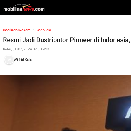
mobilinanews.com
Car Audio
Resmi Jadi Dustributor Pioneer di Indonesia
Rabu, 31/07/2024 07:30 WIB
Wilfrid Kolo