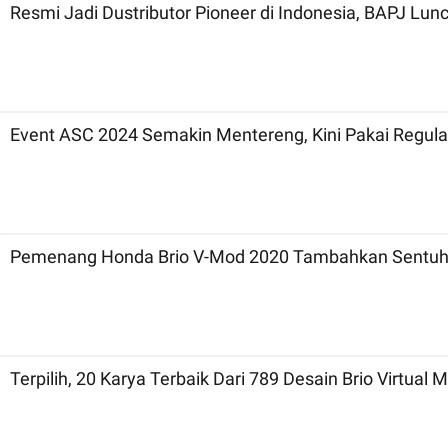
Resmi Jadi Dustributor Pioneer di Indonesia, BAPJ Lun
Event ASC 2024 Semakin Mentereng, Kini Pakai Regulas
Pemenang Honda Brio V-Mod 2020 Tambahkan Sentuhan 
Terpilih, 20 Karya Terbaik Dari 789 Desain Brio Virtual M