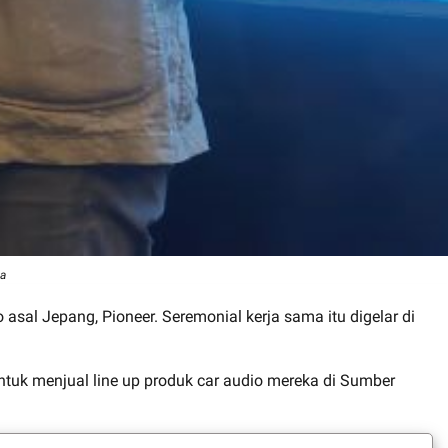
ia
asal Jepang, Pioneer. Seremonial kerja sama itu digelar di
tuk menjual line up produk car audio mereka di Sumber