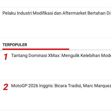
Pelaku Industri Modifikasi dan Aftermarket Bertahan 
TERPOPULER
1
Tantang Dominasi XMax: Mengulik Kelebihan Mode
2