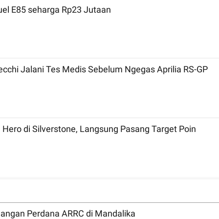
Fuel E85 seharga Rp23 Jutaan
ecchi Jalani Tes Medis Sebelum Ngegas Aprilia RS-GP
 Hero di Silverstone, Langsung Pasang Target Poin
angan Perdana ARRC di Mandalika