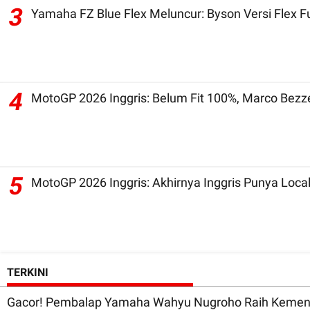
3
Yamaha FZ Blue Flex Meluncur: Byson Versi Flex 
4
MotoGP 2026 Inggris: Belum Fit 100%, Marco Bezz
5
MotoGP 2026 Inggris: Akhirnya Inggris Punya Local
TERKINI
Gacor! Pembalap Yamaha Wahyu Nugroho Raih Kemen