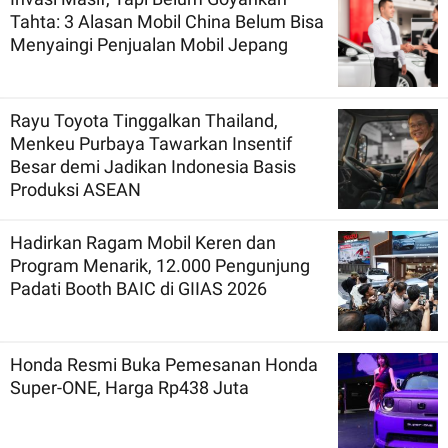
Tahta: 3 Alasan Mobil China Belum Bisa
Menyaingi Penjualan Mobil Jepang
Rayu Toyota Tinggalkan Thailand,
Menkeu Purbaya Tawarkan Insentif
Besar demi Jadikan Indonesia Basis
Produksi ASEAN
Hadirkan Ragam Mobil Keren dan
Program Menarik, 12.000 Pengunjung
Padati Booth BAIC di GIIAS 2026
Honda Resmi Buka Pemesanan Honda
Super-ONE, Harga Rp438 Juta