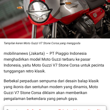
Tampilan keren Moto Guzzi V7 Stone Corsa yang menggoda
mobilinanews (Jakarta) – PT Piaggio Indonesia
menghadirkan model Moto Guzzi terbaru ke pasar
Indonesia, yaitu Moto Guzzi V7 Stone Corsa untuk pecinta
tunggangan retro klasik.
Berbekal perpaduan sempurna dari desain balap klasik
yang ikonis dan sentuhan modern yang dinamis, Moto
Guzzi V7 Stone Corsa diklaim akan memberikan
pengalaman berkendara yang penuh gaya.