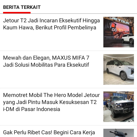
BERITA TERKAIT
Jetour T2 Jadi Incaran Eksekutif Hingga
Kaum Hawa, Berikut Profil Pembelinya
Mewah dan Elegan, MAXUS MIFA 7
Jadi Solusi Mobilitas Para Eksekutif
Memotret Mobil The Hero Model Jetour
yang Jadi Pintu Masuk Kesuksesan T2
i-DM di Pasar Indonesia
Gak Perlu Ribet Cas! Begini Cara Kerja