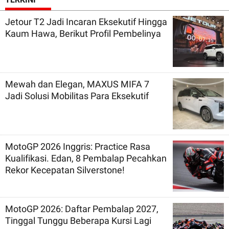
Jetour T2 Jadi Incaran Eksekutif Hingga
Kaum Hawa, Berikut Profil Pembelinya
Mewah dan Elegan, MAXUS MIFA 7
Jadi Solusi Mobilitas Para Eksekutif
MotoGP 2026 Inggris: Practice Rasa
Kualifikasi. Edan, 8 Pembalap Pecahkan
Rekor Kecepatan Silverstone!
MotoGP 2026: Daftar Pembalap 2027,
Tinggal Tunggu Beberapa Kursi Lagi