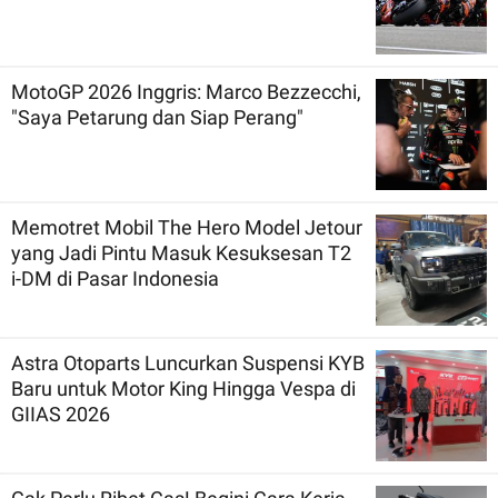
MotoGP 2026 Inggris: Marco Bezzecchi,
"Saya Petarung dan Siap Perang"
Memotret Mobil The Hero Model Jetour
yang Jadi Pintu Masuk Kesuksesan T2
i-DM di Pasar Indonesia
Astra Otoparts Luncurkan Suspensi KYB
Baru untuk Motor King Hingga Vespa di
GIIAS 2026