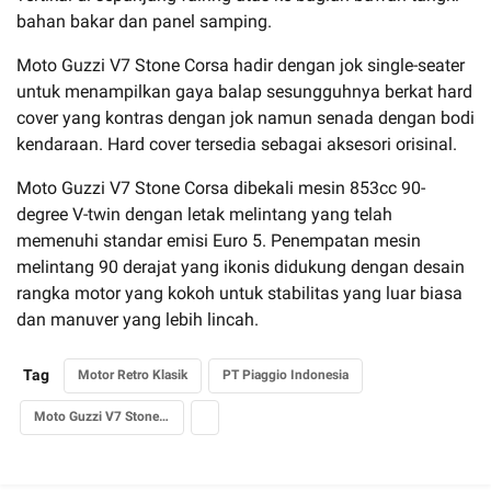
bahan bakar dan panel samping.
Moto Guzzi V7 Stone Corsa hadir dengan jok single-seater
untuk menampilkan gaya balap sesungguhnya berkat hard
cover yang kontras dengan jok namun senada dengan bodi
kendaraan. Hard cover tersedia sebagai aksesori orisinal.
Moto Guzzi V7 Stone Corsa dibekali mesin 853cc 90-
degree V-twin dengan letak melintang yang telah
memenuhi standar emisi Euro 5. Penempatan mesin
melintang 90 derajat yang ikonis didukung dengan desain
rangka motor yang kokoh untuk stabilitas yang luar biasa
dan manuver yang lebih lincah.
Tag
Motor Retro Klasik
PT Piaggio Indonesia
Moto Guzzi V7 Stone Corsa