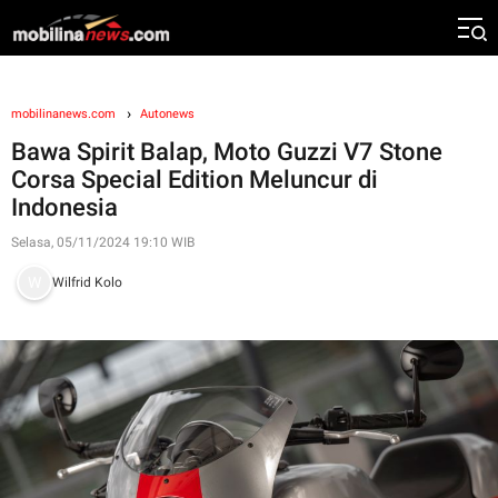
mobilinanews.com
Autonews
Bawa Spirit Balap, Moto Guzzi V7 Stone
Corsa Special Edition Meluncur di
Indonesia
Selasa, 05/11/2024 19:10 WIB
Wilfrid Kolo