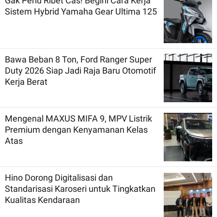
Gak Perlu Ribet Cas! Begini Cara Kerja
Sistem Hybrid Yamaha Gear Ultima 125
Bawa Beban 8 Ton, Ford Ranger Super
Duty 2026 Siap Jadi Raja Baru Otomotif
Kerja Berat
Mengenal MAXUS MIFA 9, MPV Listrik
Premium dengan Kenyamanan Kelas
Atas
Hino Dorong Digitalisasi dan
Standarisasi Karoseri untuk Tingkatkan
Kualitas Kendaraan