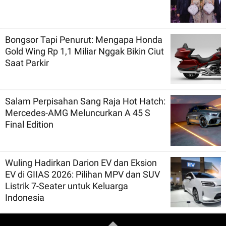
Bongsor Tapi Penurut: Mengapa Honda
Gold Wing Rp 1,1 Miliar Nggak Bikin Ciut
Saat Parkir
Salam Perpisahan Sang Raja Hot Hatch:
Mercedes-AMG Meluncurkan A 45 S
Final Edition
Wuling Hadirkan Darion EV dan Eksion
EV di GIIAS 2026: Pilihan MPV dan SUV
Listrik 7-Seater untuk Keluarga
Indonesia