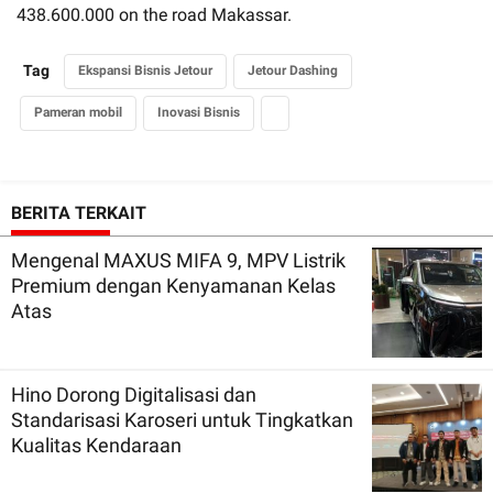
438.600.000 on the road Makassar.
Tag
Ekspansi Bisnis Jetour
Jetour Dashing
Pameran mobil
Inovasi Bisnis
BERITA TERKAIT
Mengenal MAXUS MIFA 9, MPV Listrik
Premium dengan Kenyamanan Kelas
Atas
Hino Dorong Digitalisasi dan
Standarisasi Karoseri untuk Tingkatkan
Kualitas Kendaraan