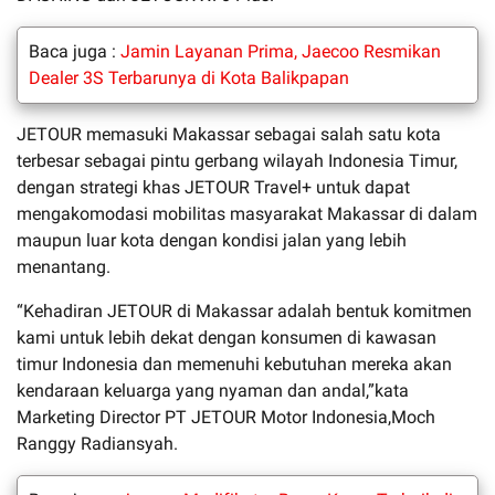
Baca juga :
Jamin Layanan Prima, Jaecoo Resmikan
Dealer 3S Terbarunya di Kota Balikpapan
JETOUR memasuki Makassar sebagai salah satu kota
terbesar sebagai pintu gerbang wilayah Indonesia Timur,
dengan strategi khas JETOUR Travel+ untuk dapat
mengakomodasi mobilitas masyarakat Makassar di dalam
maupun luar kota dengan kondisi jalan yang lebih
menantang.
“Kehadiran JETOUR di Makassar adalah bentuk komitmen
kami untuk lebih dekat dengan konsumen di kawasan
timur Indonesia dan memenuhi kebutuhan mereka akan
kendaraan keluarga yang nyaman dan andal,”kata
Marketing Director PT JETOUR Motor Indonesia,Moch
Ranggy Radiansyah.