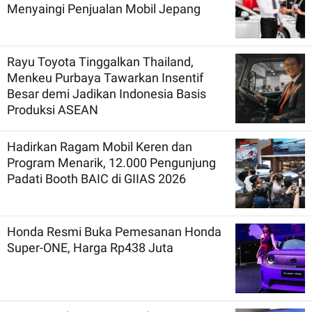
Menyaingi Penjualan Mobil Jepang
Rayu Toyota Tinggalkan Thailand,
Menkeu Purbaya Tawarkan Insentif
Besar demi Jadikan Indonesia Basis
Produksi ASEAN
Hadirkan Ragam Mobil Keren dan
Program Menarik, 12.000 Pengunjung
Padati Booth BAIC di GIIAS 2026
Honda Resmi Buka Pemesanan Honda
Super-ONE, Harga Rp438 Juta