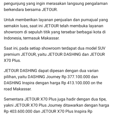
pengunjung yang ingin merasakan langsung pengalaman
berkendara bersama JETOUR.
Untuk memberikan layanan penjualan dan purnajual yang
semakin luas, saat ini JETOUR telah membuka layanan
showroom di sepuluh titik yang tersebar berbagai kota di
Indonesia, termasuk Makassar.
Saat ini, pada setiap showroom terdapat dua model SUV
premium JETOUR, yaitu JETOUR DASHING dan JETOUR
X70 Plus.
JETOUR DASHING dapat dipesan dengan dua varian
pilihan, yaitu DASHING Journey Rp 377.100.000 dan
DASHING Inspira dengan harga Rp 413.100.000 on the
road Makassar.
Sementara JETOUR X70 Plus juga hadir dengan dua tipe,
yakni JETOUR X70 Plus Journey ditawarkan dengan harga
Rp 403.600.000 dan JETOUR X70 Plus Inspira Rp