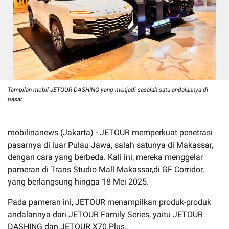
Tampilan mobil JETOUR DASHING yang menjadi sasalah satu andalannya di
pasar
mobilinanews (Jakarta) - JETOUR memperkuat penetrasi
pasarnya di luar Pulau Jawa, salah satunya di Makassar,
dengan cara yang berbeda. Kali ini, mereka menggelar
pameran di Trans Studio Mall Makassar,di GF Corridor,
yang berlangsung hingga 18 Mei 2025.
Pada pameran ini, JETOUR menampilkan produk-produk
andalannya dari JETOUR Family Series, yaitu JETOUR
DASHING dan JETOUR X70 Plus.