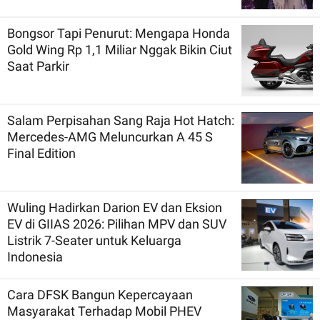
Bongsor Tapi Penurut: Mengapa Honda
Gold Wing Rp 1,1 Miliar Nggak Bikin Ciut
Saat Parkir
Salam Perpisahan Sang Raja Hot Hatch:
Mercedes-AMG Meluncurkan A 45 S
Final Edition
Wuling Hadirkan Darion EV dan Eksion
EV di GIIAS 2026: Pilihan MPV dan SUV
Listrik 7-Seater untuk Keluarga
Indonesia
Cara DFSK Bangun Kepercayaan
Masyarakat Terhadap Mobil PHEV