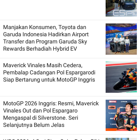
Manjakan Konsumen, Toyota dan
Garuda Indonesia Hadirkan Airport
Transfer dan Program Garuda Sky
Rewards Berhadiah Hybrid EV
Maverick Vinales Masih Cedera,
Pembalap Cadangan Pol Espargarodi
Siap Bertarung untuk MotoGP Inggris
MotoGP 2026 Inggris: Resmi, Maverick
Vinales Out dan Pol Espargaro
Mengaspal di Silverstone. Seri
Selanjutnya Belum Jelas