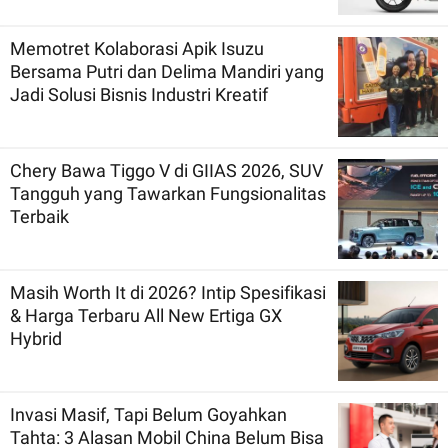
Memotret Kolaborasi Apik Isuzu
Bersama Putri dan Delima Mandiri yang
Jadi Solusi Bisnis Industri Kreatif
Chery Bawa Tiggo V di GIIAS 2026, SUV
Tangguh yang Tawarkan Fungsionalitas
Terbaik
Masih Worth It di 2026? Intip Spesifikasi
& Harga Terbaru All New Ertiga GX
Hybrid
Invasi Masif, Tapi Belum Goyahkan
Tahta: 3 Alasan Mobil China Belum Bisa