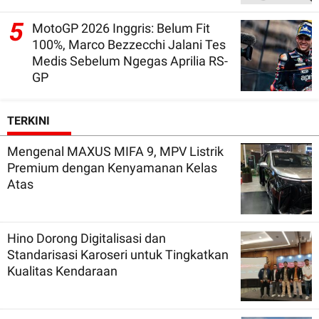
5
MotoGP 2026 Inggris: Belum Fit
100%, Marco Bezzecchi Jalani Tes
Medis Sebelum Ngegas Aprilia RS-
GP
TERKINI
Mengenal MAXUS MIFA 9, MPV Listrik
Premium dengan Kenyamanan Kelas
Atas
Hino Dorong Digitalisasi dan
Standarisasi Karoseri untuk Tingkatkan
Kualitas Kendaraan