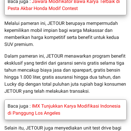
Baca juga :
Jawara Modifikator Bawa Karya Terbaik di
Pesta Akbar Honda Modif Contest
Melalui pameran ini, JETOUR berupaya mempermudah
kepemilikan mobil impian bagi warga Makassar dan
memberikan harga kompetitif serta benefit untuk kedua
SUV premium.
Dalam pameran ini, JETOUR menawarkan program benefit
eksklusif yang terdiri dari garansi servis gratis selama tiga
tahun mencakup biaya jasa dan sparepart, gratis bensin
hingga 1.000 liter, gratis asuransi hingga dua tahun, dan
Lucky dip dengan total puluhan juta rupiah bagi konsumen
JETOUR yang telah melakukan transaksi.
Baca juga :
IMX Tunjukkan Karya Modifikasi Indonesia
di Panggung Los Angeles
Selain itu, JETOUR juga menyediakan unit test drive bagi