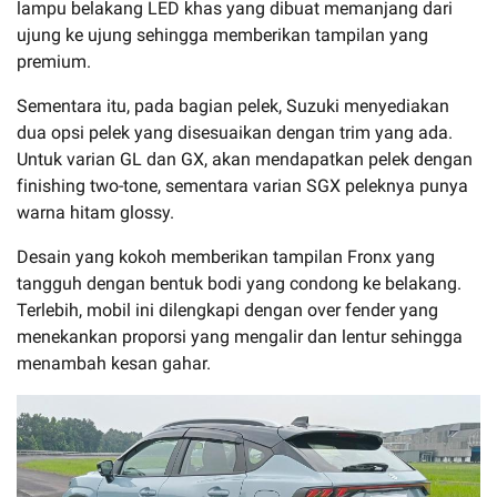
lampu belakang LED khas yang dibuat memanjang dari
ujung ke ujung sehingga memberikan tampilan yang
premium.
Sementara itu, pada bagian pelek, Suzuki menyediakan
dua opsi pelek yang disesuaikan dengan trim yang ada.
Untuk varian GL dan GX, akan mendapatkan pelek dengan
finishing two-tone, sementara varian SGX peleknya punya
warna hitam glossy.
Desain yang kokoh memberikan tampilan Fronx yang
tangguh dengan bentuk bodi yang condong ke belakang.
Terlebih, mobil ini dilengkapi dengan over fender yang
menekankan proporsi yang mengalir dan lentur sehingga
menambah kesan gahar.