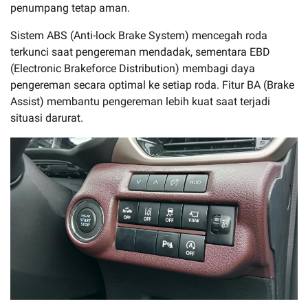
penumpang tetap aman.
Sistem ABS (Anti-lock Brake System) mencegah roda
terkunci saat pengereman mendadak, sementara EBD
(Electronic Brakeforce Distribution) membagi daya
pengereman secara optimal ke setiap roda. Fitur BA (Brake
Assist) membantu pengereman lebih kuat saat terjadi
situasi darurat.