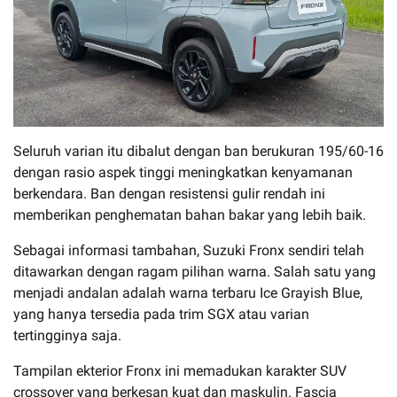
Seluruh varian itu dibalut dengan ban berukuran 195/60-16
dengan rasio aspek tinggi meningkatkan kenyamanan
berkendara. Ban dengan resistensi gulir rendah ini
memberikan penghematan bahan bakar yang lebih baik.
Sebagai informasi tambahan, Suzuki Fronx sendiri telah
ditawarkan dengan ragam pilihan warna. Salah satu yang
menjadi andalan adalah warna terbaru Ice Grayish Blue,
yang hanya tersedia pada trim SGX atau varian
tertingginya saja.
Tampilan ekterior Fronx ini memadukan karakter SUV
crossover yang berkesan kuat dan maskulin. Fascia