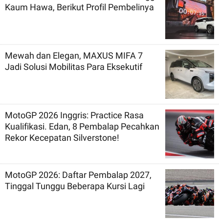
Kaum Hawa, Berikut Profil Pembelinya
Mewah dan Elegan, MAXUS MIFA 7
Jadi Solusi Mobilitas Para Eksekutif
MotoGP 2026 Inggris: Practice Rasa
Kualifikasi. Edan, 8 Pembalap Pecahkan
Rekor Kecepatan Silverstone!
MotoGP 2026: Daftar Pembalap 2027,
Tinggal Tunggu Beberapa Kursi Lagi