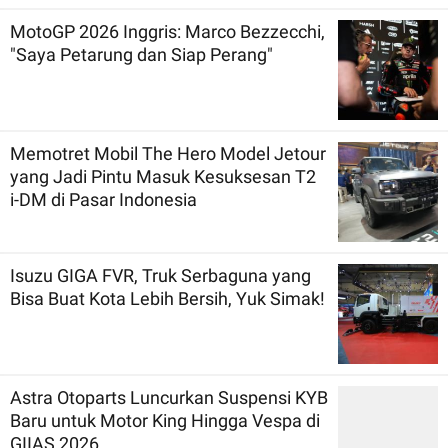
MotoGP 2026 Inggris: Marco Bezzecchi,
"Saya Petarung dan Siap Perang"
Memotret Mobil The Hero Model Jetour
yang Jadi Pintu Masuk Kesuksesan T2
i-DM di Pasar Indonesia
Isuzu GIGA FVR, Truk Serbaguna yang
Bisa Buat Kota Lebih Bersih, Yuk Simak!
Astra Otoparts Luncurkan Suspensi KYB
Baru untuk Motor King Hingga Vespa di
GIIAS 2026