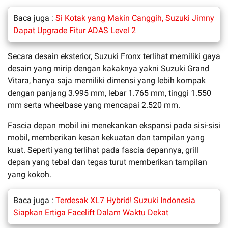
Baca juga :
Si Kotak yang Makin Canggih, Suzuki Jimny
Dapat Upgrade Fitur ADAS Level 2
Secara desain eksterior, Suzuki Fronx terlihat memiliki gaya
desain yang mirip dengan kakaknya yakni Suzuki Grand
Vitara, hanya saja memiliki dimensi yang lebih kompak
dengan panjang 3.995 mm, lebar 1.765 mm, tinggi 1.550
mm serta wheelbase yang mencapai 2.520 mm.
Fascia depan mobil ini menekankan ekspansi pada sisi-sisi
mobil, memberikan kesan kekuatan dan tampilan yang
kuat. Seperti yang terlihat pada fascia depannya, grill
depan yang tebal dan tegas turut memberikan tampilan
yang kokoh.
Baca juga :
Terdesak XL7 Hybrid! Suzuki Indonesia
Siapkan Ertiga Facelift Dalam Waktu Dekat