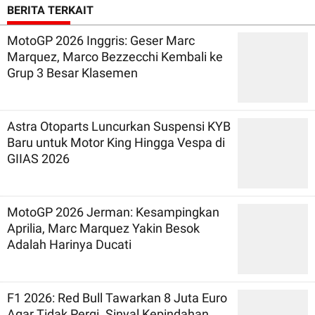
BERITA TERKAIT
MotoGP 2026 Inggris: Geser Marc
Marquez, Marco Bezzecchi Kembali ke
Grup 3 Besar Klasemen
Astra Otoparts Luncurkan Suspensi KYB
Baru untuk Motor King Hingga Vespa di
GIIAS 2026
MotoGP 2026 Jerman: Kesampingkan
Aprilia, Marc Marquez Yakin Besok
Adalah Harinya Ducati
F1 2026: Red Bull Tawarkan 8 Juta Euro
Agar Tidak Pergi. Sinyal Kepindahan