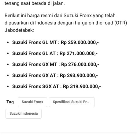
tenang saat berada di jalan.
Berikut ini harga resmi dari Suzuki Fronx yang telah
dipasarkan di Indonesia dengan harga on the road (OTR)
Jabodetabek:
Suzuki Fronx GL MT : Rp 259.000.000,-
Suzuki Fronx GL AT : Rp 271.000.000,-
Suzuki Fronx GX MT : Rp 276.000.000,-
Suzuki Fronx GX AT : Rp 293.900.000,-
Suzuki Fronx SGX AT : Rp 319.900.000,-
Tag
Suzuki Fronx
Spesifikasi Suzuki Fronx
Suzuki Indonesia