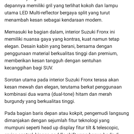
depannya memiliki gril yang terlihat kokoh dan lampu
utama LED Multi-reflector bergaya split yang turut
menambah kesan sebagai kendaraan modern.
Memasuki ke bagian dalam, interior Suzuki Fronx ini
memiliki nuansa gaya yang kontras, kuat namun tetap
elegan. Desain kabin yang berani, bersama dengan
penggunaan material berkualitas tinggi dan premium,
memberikan kesan tangguh dengan sentuhan
kecanggihan bagi SUV.
Sorotan utama pada interior Suzuki Fronx terasa akan
kesan mewah dan elegan, terutama berkat penggunaan
kombinasi dua warna (dual-tone) hitam dan merah
burgundy yang berkualitas tinggi.
Pada bagian baris depan atau kokpit, pengemudi langsung
dimanjakan dengan sejumlah fitur teknologi yang
mumpuni seperti head up display fitur tilt & telescopic,