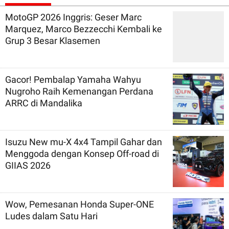
MotoGP 2026 Inggris: Geser Marc
Marquez, Marco Bezzecchi Kembali ke
Grup 3 Besar Klasemen
Gacor! Pembalap Yamaha Wahyu
Nugroho Raih Kemenangan Perdana
ARRC di Mandalika
Isuzu New mu-X 4x4 Tampil Gahar dan
Menggoda dengan Konsep Off-road di
GIIAS 2026
Wow, Pemesanan Honda Super-ONE
Ludes dalam Satu Hari