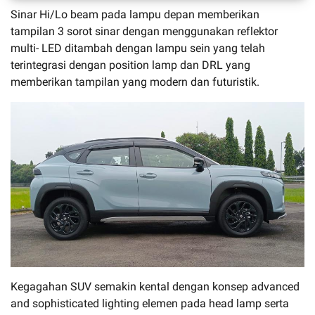
Sinar Hi/Lo beam pada lampu depan memberikan
tampilan 3 sorot sinar dengan menggunakan reflektor
multi- LED ditambah dengan lampu sein yang telah
terintegrasi dengan position lamp dan DRL yang
memberikan tampilan yang modern dan futuristik.
Kegagahan SUV semakin kental dengan konsep advanced
and sophisticated lighting elemen pada head lamp serta