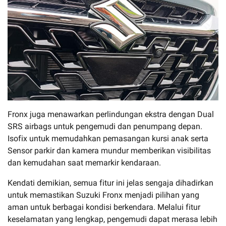
Fronx juga menawarkan perlindungan ekstra dengan Dual
SRS airbags untuk pengemudi dan penumpang depan.
Isofix untuk memudahkan pemasangan kursi anak serta
Sensor parkir dan kamera mundur memberikan visibilitas
dan kemudahan saat memarkir kendaraan.
Kendati demikian, semua fitur ini jelas sengaja dihadirkan
untuk memastikan Suzuki Fronx menjadi pilihan yang
aman untuk berbagai kondisi berkendara. Melalui fitur
keselamatan yang lengkap, pengemudi dapat merasa lebih