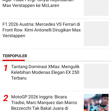
Max Verstappen ke McLaren
F1 2026 Austria: Mercedes VS Ferrari di
Front Row. Kimi Antonelli Dirugikan Max
Verstappen
TERPOPULER
1
Tantang Dominasi XMax: Mengulik
Kelebihan Modenas Elegan EX 250
Terbaru
2
MotoGP 2026 Inggris: Bicara
Tradisi, Marc Marquez dan Marco
Bezzecchi Tak Bakal Juara di