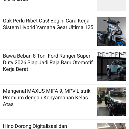
Gak Perlu Ribet Cas! Begini Cara Kerja
Sistem Hybrid Yamaha Gear Ultima 125
Bawa Beban 8 Ton, Ford Ranger Super
Duty 2026 Siap Jadi Raja Baru Otomotif
Kerja Berat
Mengenal MAXUS MIFA 9, MPV Listrik
Premium dengan Kenyamanan Kelas
Atas
Hino Dorong Digitalisasi dan