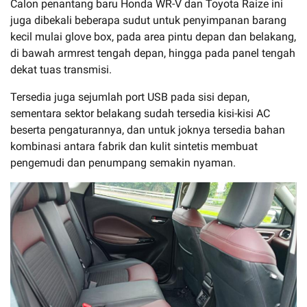
Calon penantang baru Honda WR-V dan Toyota Raize ini
juga dibekali beberapa sudut untuk penyimpanan barang
kecil mulai glove box, pada area pintu depan dan belakang,
di bawah armrest tengah depan, hingga pada panel tengah
dekat tuas transmisi.
Tersedia juga sejumlah port USB pada sisi depan,
sementara sektor belakang sudah tersedia kisi-kisi AC
beserta pengaturannya, dan untuk joknya tersedia bahan
kombinasi antara fabrik dan kulit sintetis membuat
pengemudi dan penumpang semakin nyaman.