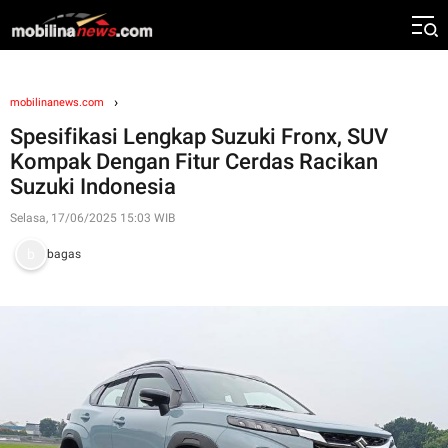
mobilinanews.com
Spesifikasi Lengkap Suzuki Fronx, SUV
Kompak Dengan Fitur Cerdas Racikan
Suzuki Indonesia
Selasa, 17/06/2025 15:03 WIB
bagas