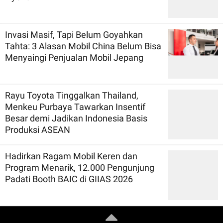
Invasi Masif, Tapi Belum Goyahkan
Tahta: 3 Alasan Mobil China Belum Bisa
Menyaingi Penjualan Mobil Jepang
Rayu Toyota Tinggalkan Thailand,
Menkeu Purbaya Tawarkan Insentif
Besar demi Jadikan Indonesia Basis
Produksi ASEAN
Hadirkan Ragam Mobil Keren dan
Program Menarik, 12.000 Pengunjung
Padati Booth BAIC di GIIAS 2026