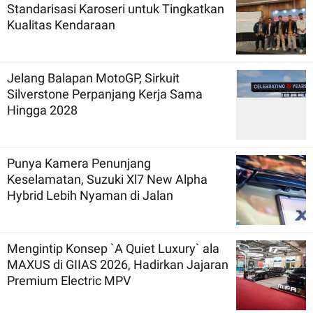
Standarisasi Karoseri untuk Tingkatkan
Kualitas Kendaraan
Jelang Balapan MotoGP, Sirkuit
Silverstone Perpanjang Kerja Sama
Hingga 2028
Punya Kamera Penunjang
Keselamatan, Suzuki Xl7 New Alpha
Hybrid Lebih Nyaman di Jalan
Mengintip Konsep `A Quiet Luxury` ala
MAXUS di GIIAS 2026, Hadirkan Jajaran
Premium Electric MPV