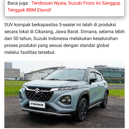
Baca juga :
Terobosan Nyata, Suzuki Fronx Ini Sanggup
Tenggak BBM Etanol!
SUV kompak berkapasitas 5-seater ini telah di produksi
secara lokal di Cikarang, Jawa Barat. Dimana, selama lebih
dari 50 tahun, Suzuki Indonesia melakukan keseluruhan
proses produksi yang sesuai dengan standar global
melalui fasilitas tersebut.