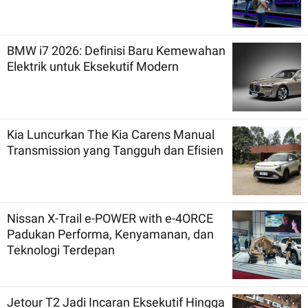
BMW i7 2026: Definisi Baru Kemewahan
Elektrik untuk Eksekutif Modern
Kia Luncurkan The Kia Carens Manual
Transmission yang Tangguh dan Efisien
Nissan X-Trail e-POWER with e-4ORCE
Padukan Performa, Kenyamanan, dan
Teknologi Terdepan
Jetour T2 Jadi Incaran Eksekutif Hingga