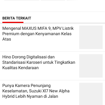
BERITA TERKAIT
Mengenal MAXUS MIFA 9, MPV Listrik
Premium dengan Kenyamanan Kelas
Atas
Hino Dorong Digitalisasi dan
Standarisasi Karoseri untuk Tingkatkan
Kualitas Kendaraan
Punya Kamera Penunjang
Keselamatan, Suzuki Xl7 New Alpha
Hybrid Lebih Nyaman di Jalan