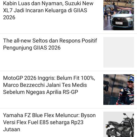
Kabin Luas dan Nyaman, Suzuki New
XL7 Jadi Incaran Keluarga di GIIAS
2026
The all-new Seltos dan Respons Positif
Pengunjung GIIAS 2026
MotoGP 2026 Inggris: Belum Fit 100%,
Marco Bezzecchi Jalani Tes Medis
Sebelum Ngegas Aprilia RS-GP
Yamaha FZ Blue Flex Meluncur: Byson
Versi Flex Fuel E85 seharga Rp23
Jutaan