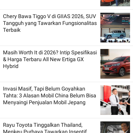
Chery Bawa Tiggo V di GIIAS 2026, SUV
Tangguh yang Tawarkan Fungsionalitas
Terbaik
Masih Worth It di 2026? Intip Spesifikasi
& Harga Terbaru All New Ertiga GX
Hybrid
Invasi Masif, Tapi Belum Goyahkan
Tahta: 3 Alasan Mobil China Belum Bisa
Menyaingi Penjualan Mobil Jepang
Rayu Toyota Tinggalkan Thailand,
Menkeu Purbaya Tawarkan Insentif