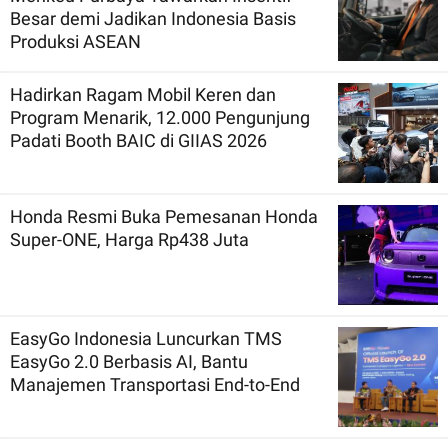
Besar demi Jadikan Indonesia Basis
Produksi ASEAN
Hadirkan Ragam Mobil Keren dan
Program Menarik, 12.000 Pengunjung
Padati Booth BAIC di GIIAS 2026
Honda Resmi Buka Pemesanan Honda
Super-ONE, Harga Rp438 Juta
EasyGo Indonesia Luncurkan TMS
EasyGo 2.0 Berbasis AI, Bantu
Manajemen Transportasi End-to-End