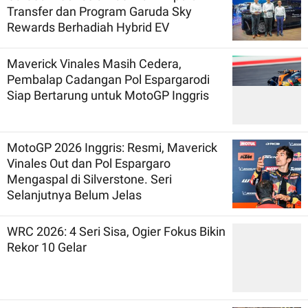
Transfer dan Program Garuda Sky
Rewards Berhadiah Hybrid EV
Maverick Vinales Masih Cedera,
Pembalap Cadangan Pol Espargarodi
Siap Bertarung untuk MotoGP Inggris
MotoGP 2026 Inggris: Resmi, Maverick
Vinales Out dan Pol Espargaro
Mengaspal di Silverstone. Seri
Selanjutnya Belum Jelas
WRC 2026: 4 Seri Sisa, Ogier Fokus Bikin
Rekor 10 Gelar