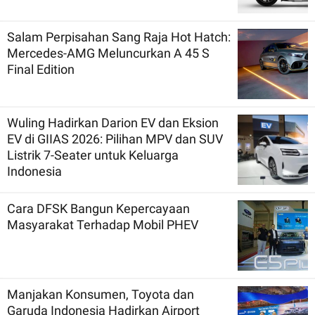
Salam Perpisahan Sang Raja Hot Hatch:
Mercedes-AMG Meluncurkan A 45 S
Final Edition
Wuling Hadirkan Darion EV dan Eksion
EV di GIIAS 2026: Pilihan MPV dan SUV
Listrik 7-Seater untuk Keluarga
Indonesia
Cara DFSK Bangun Kepercayaan
Masyarakat Terhadap Mobil PHEV
Manjakan Konsumen, Toyota dan
Garuda Indonesia Hadirkan Airport