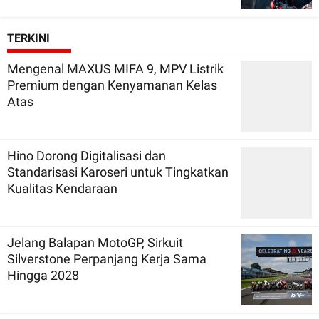
TERKINI
Mengenal MAXUS MIFA 9, MPV Listrik
Premium dengan Kenyamanan Kelas
Atas
Hino Dorong Digitalisasi dan
Standarisasi Karoseri untuk Tingkatkan
Kualitas Kendaraan
Jelang Balapan MotoGP, Sirkuit
Silverstone Perpanjang Kerja Sama
Hingga 2028