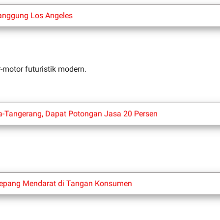
Panggung Los Angeles
motor futuristik modern.
a-Tangerang, Dapat Potongan Jasa 20 Persen
 Jepang Mendarat di Tangan Konsumen