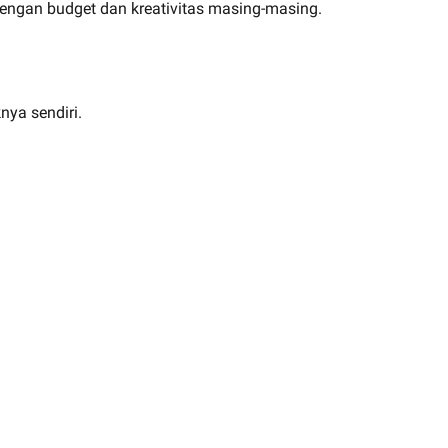
 dengan budget dan kreativitas masing-masing.
nya sendiri.