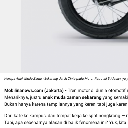
Kenapa Anak Muda Zaman Sekarang Jatuh Cinta pada Motor Retro Ini 5 Alasannya y
Mobilinanews.com (Jakarta) -
Tren motor di dunia otomotif
Menariknya, justru
anak muda zaman sekarang
yang semakin
Bukan hanya karena tampilannya yang keren, tapi juga kare
Dari kafe ke kampus, dari tempat kerja ke spot nongkrong — 
Tapi, apa sebenarnya alasan di balik fenomena ini? Yuk, kita