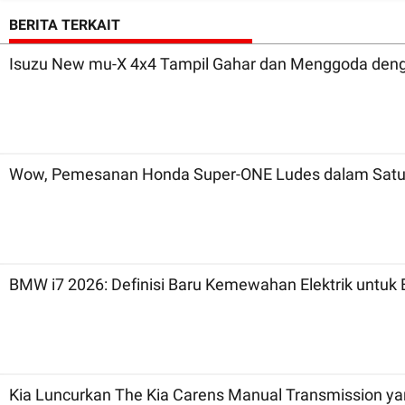
BERITA TERKAIT
Isuzu New mu-X 4x4 Tampil Gahar dan Menggoda denga
Wow, Pemesanan Honda Super-ONE Ludes dalam Satu
BMW i7 2026: Definisi Baru Kemewahan Elektrik untuk 
Kia Luncurkan The Kia Carens Manual Transmission ya