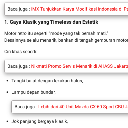
Baca juga :
IMX Tunjukkan Karya Modifikasi Indonesia di 
1. Gaya Klasik yang Timeless dan Estetik
Motor retro itu seperti “mode yang tak pernah mati.”
Desainnya selalu menarik, bahkan di tengah gempuran motor-
Ciri khas seperti:
Baca juga :
Nikmati Promo Servis Menarik di AHASS Jakart
Tangki bulat dengan lekukan halus,
Lampu depan bundar,
Baca juga :
Lebih dari 40 Unit Mazda CX-60 Sport CBU
Jok panjang bergaya klasik,