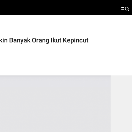
in Banyak Orang Ikut Kepincut