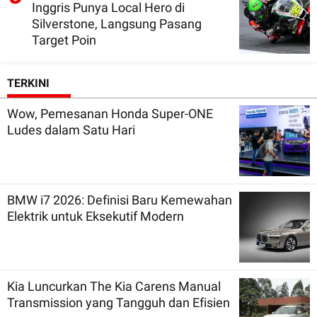
Inggris Punya Local Hero di
Silverstone, Langsung Pasang
Target Poin
TERKINI
Wow, Pemesanan Honda Super-ONE
Ludes dalam Satu Hari
BMW i7 2026: Definisi Baru Kemewahan
Elektrik untuk Eksekutif Modern
Kia Luncurkan The Kia Carens Manual
Transmission yang Tangguh dan Efisien