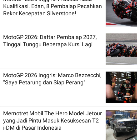
Kualifikasi. Edan, 8 Pembalap Pecahkan
Rekor Kecepatan Silverstone!
MotoGP 2026: Daftar Pembalap 2027,
Tinggal Tunggu Beberapa Kursi Lagi
MotoGP 2026 Inggris: Marco Bezzecchi,
"Saya Petarung dan Siap Perang"
Memotret Mobil The Hero Model Jetour
yang Jadi Pintu Masuk Kesuksesan T2
i-DM di Pasar Indonesia