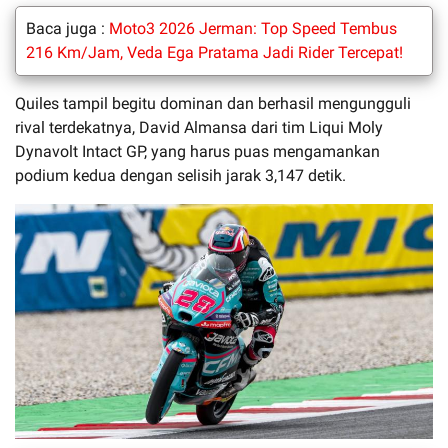
Baca juga :
Moto3 2026 Jerman: Top Speed Tembus
216 Km/Jam, Veda Ega Pratama Jadi Rider Tercepat!
Quiles tampil begitu dominan dan berhasil mengungguli
rival terdekatnya, David Almansa dari tim Liqui Moly
Dynavolt Intact GP, yang harus puas mengamankan
podium kedua dengan selisih jarak 3,147 detik.