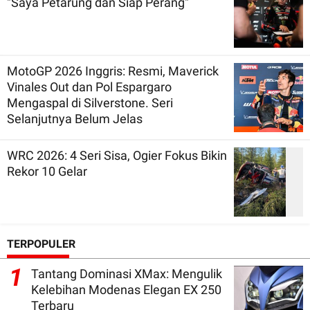
"Saya Petarung dan Siap Perang"
MotoGP 2026 Inggris: Resmi, Maverick
Vinales Out dan Pol Espargaro
Mengaspal di Silverstone. Seri
Selanjutnya Belum Jelas
WRC 2026: 4 Seri Sisa, Ogier Fokus Bikin
Rekor 10 Gelar
TERPOPULER
1
Tantang Dominasi XMax: Mengulik
Kelebihan Modenas Elegan EX 250
Terbaru