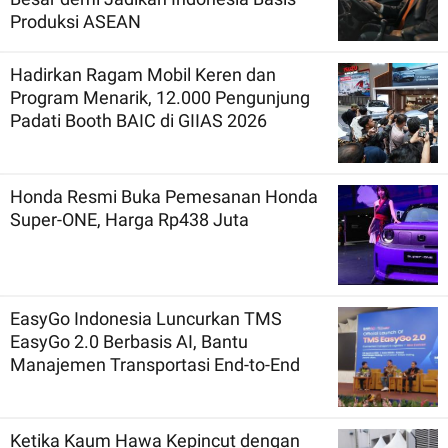
Produksi ASEAN
Hadirkan Ragam Mobil Keren dan
Program Menarik, 12.000 Pengunjung
Padati Booth BAIC di GIIAS 2026
Honda Resmi Buka Pemesanan Honda
Super-ONE, Harga Rp438 Juta
EasyGo Indonesia Luncurkan TMS
EasyGo 2.0 Berbasis AI, Bantu
Manajemen Transportasi End-to-End
Ketika Kaum Hawa Kepincut dengan