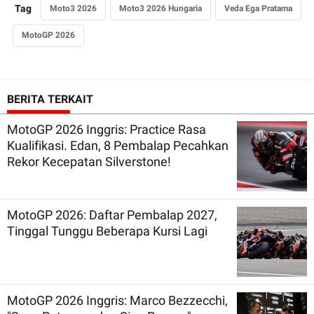
Tag
Moto3 2026
Moto3 2026 Hungaria
Veda Ega Pratama
MotoGP 2026
BERITA TERKAIT
MotoGP 2026 Inggris: Practice Rasa
Kualifikasi. Edan, 8 Pembalap Pecahkan
Rekor Kecepatan Silverstone!
MotoGP 2026: Daftar Pembalap 2027,
Tinggal Tunggu Beberapa Kursi Lagi
MotoGP 2026 Inggris: Marco Bezzecchi,