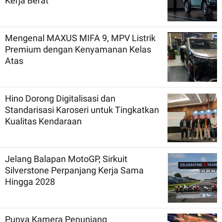
Kerja Berat
Mengenal MAXUS MIFA 9, MPV Listrik
Premium dengan Kenyamanan Kelas
Atas
Hino Dorong Digitalisasi dan
Standarisasi Karoseri untuk Tingkatkan
Kualitas Kendaraan
Jelang Balapan MotoGP, Sirkuit
Silverstone Perpanjang Kerja Sama
Hingga 2028
Punya Kamera Penunjang