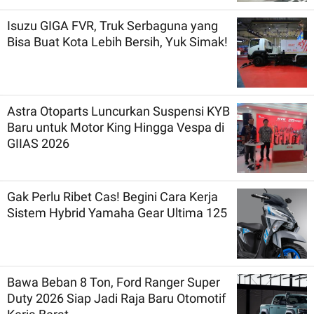
Isuzu GIGA FVR, Truk Serbaguna yang
Bisa Buat Kota Lebih Bersih, Yuk Simak!
Astra Otoparts Luncurkan Suspensi KYB
Baru untuk Motor King Hingga Vespa di
GIIAS 2026
Gak Perlu Ribet Cas! Begini Cara Kerja
Sistem Hybrid Yamaha Gear Ultima 125
Bawa Beban 8 Ton, Ford Ranger Super
Duty 2026 Siap Jadi Raja Baru Otomotif