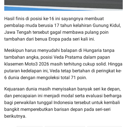
Hasil finis di posisi ke-16 ini sayangnya membuat
pembalap muda berusia 17 tahun kelahiran Gunung Kidul,
Jawa Tengah tersebut gagal membawa pulang poin
tambahan dari benua Eropa pada seri kali ini.
Meskipun harus menyudahi balapan di Hungaria tanpa
tambahan angka, posisi Veda Pratama dalam papan
klasemen Moto3 2026 masih terhitung cukup solid. Hingga
putaran kedelapan ini, Veda tetap bertahan di peringkat ke-
6 dunia dengan mengoleksi total 71 poin.
Kejuaraan dunia masih menyisakan banyak seri ke depan,
dan pencapaian ini menjadi modal serta evaluasi berharga
bagi perwakilan tunggal Indonesia tersebut untuk kembali
bangkit memperebutkan barisan depan pada seri-seri
berikutnya.