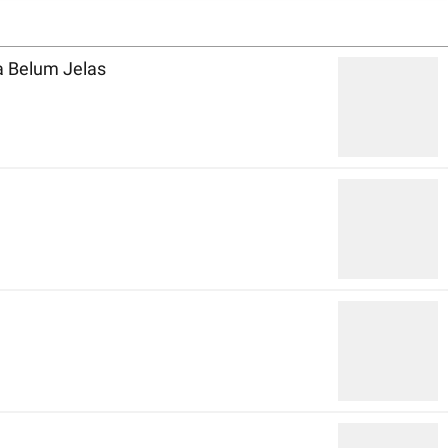
a Belum Jelas