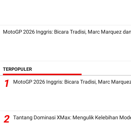
TERPOPULER
1
2
Tantang Dominasi XMax: Mengulik Kelebihan Mode