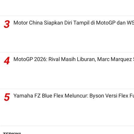
3
Motor China Siapkan Diri Ta
4
MotoGP 2026: Rival Masih Liburan, Marc Marquez 
5
Yamaha FZ Blue Flex Meluncur: Byson Versi Flex 