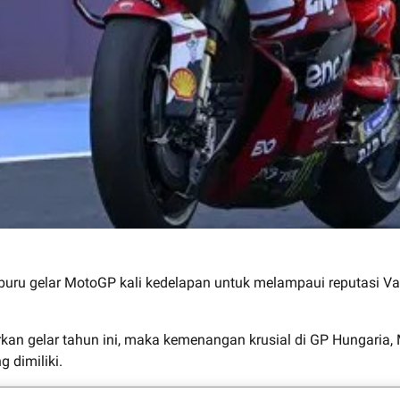
ru gelar MotoGP kali kedelapan untuk melampaui reputasi Val
kan gelar tahun ini, maka kemenangan krusial di GP Hungaria,
 dimiliki.