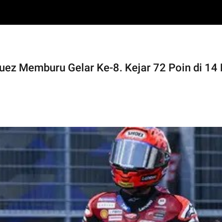
z Memburu Gelar Ke-8. Kejar 72 Poin di 14 