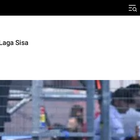
Laga Sisa