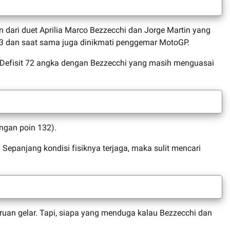
 dari duet Aprilia Marco Bezzecchi dan Jorge Martin yang
3 dan saat sama juga dinikmati penggemar MotoGP.
. Defisit 72 angka dengan Bezzecchi yang masih menguasai
ngan poin 132).
Sepanjang kondisi fisiknya terjaga, maka sulit mencari
ruan gelar. Tapi, siapa yang menduga kalau Bezzecchi dan