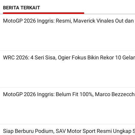
BERITA TERKAIT
MotoGP 2026 Inggris: Resmi, Maverick Vinales Out dan 
WRC 2026: 4 Seri Sisa, Ogier Fokus Bikin Rekor 10 Gelar
MotoGP 2026 Inggris: Belum Fit 100%, Marco Bezzecch
Siap Berburu Podium, SAV Motor Sport Resmi Ungkap