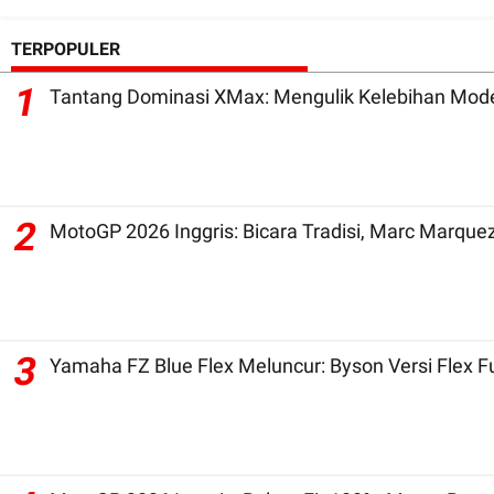
TERPOPULER
1
Tantang Dominasi XMax: Mengulik Kelebihan Mode
2
3
Yamaha FZ Blue Flex Meluncur: Byson Versi Flex 