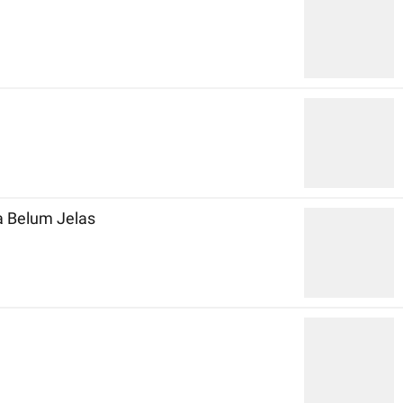
a Belum Jelas