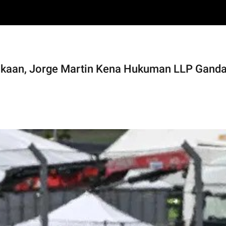
akaan, Jorge Martin Kena Hukuman LLP Gand