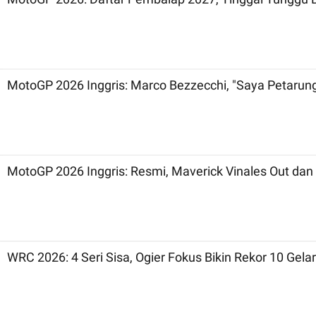
MotoGP 2026 Inggris: Marco Bezzecchi, "Saya Petarun
MotoGP 2026 Inggris: Resmi, Maverick Vinales Out dan 
WRC 2026: 4 Seri Sisa, Ogier Fokus Bikin Rekor 10 Gelar