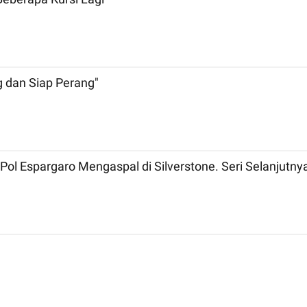
g dan Siap Perang"
Pol Espargaro Mengaspal di Silverstone. Seri Selanjutny