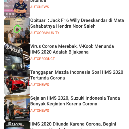
Ditunda
AUTONEWS
Obituari : Jack F16 Willy Dreeskandar di Mata
Sahabatnya Hendra Noor Saleh
AUTOCOMMUNITY
Virus Corona Merebak, V-Kool: Menunda
IIMS 2020 Adalah Bijaksana
AUTOPRODUCT
Tanggapan Mazda Indonesia Soal IIMS 2020
Tertunda Corona
AUTONEWS
Sejalan IIMS 2020, Suzuki Indonesia Tunda
Banyak Kegiatan Karena Corona
AUTONEWS
IIMS 2020 Ditunda Karena Corona, Begini