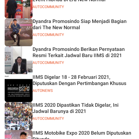
AUTOCOMMUNITY
Dyandra Promosindo Siap Menjadi Bagian
dari The New Normal
AUTOCOMMUNITY
Dyandra Promosindo Berikan Pernyataan
Resmi Terkait Jadwal Baru IIMS di 2021
AUTOCOMMUNITY
IIMS Digelar 18 - 28 Februari 2021,
Diputuskan Dengan Pertimbangan Khusus
AUTONEWS
IIMS 2020 Dipastikan Tidak Digelar, Ini
Jadwal Barunya di 2021
AUTOCOMMUNITY
IIMS Motobike Expo 2020 Belum Diputuskan