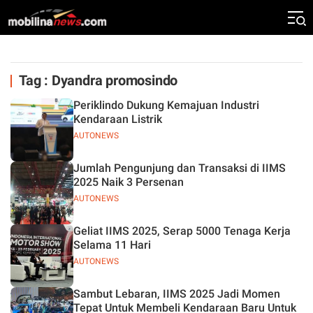
Tag : Dyandra promosindo
Periklindo Dukung Kemajuan Industri
Kendaraan Listrik
AUTONEWS
Jumlah Pengunjung dan Transaksi di IIMS
2025 Naik 3 Persenan
AUTONEWS
Geliat IIMS 2025, Serap 5000 Tenaga Kerja
Selama 11 Hari
AUTONEWS
Sambut Lebaran, IIMS 2025 Jadi Momen
Tepat Untuk Membeli Kendaraan Baru Untuk