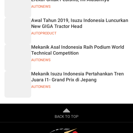
AUTONEWS
Awal Tahun 2019, Isuzu Indonesia Luncurkan
New GIGA Tractor Head
AUTOPRODUCT
Mekanik Asal Indonesia Raih Podium World
Technical Competition
AUTONEWS
Mekanik Isuzu Indonesia Pertahankan Tren
Juara I1- Grand Prix di Jepang
AUTONEWS
BACK TO TOP