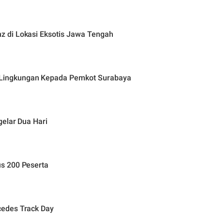
 di Lokasi Eksotis Jawa Tengah
Lingkungan Kepada Pemkot Surabaya
gelar Dua Hari
s 200 Peserta
edes Track Day