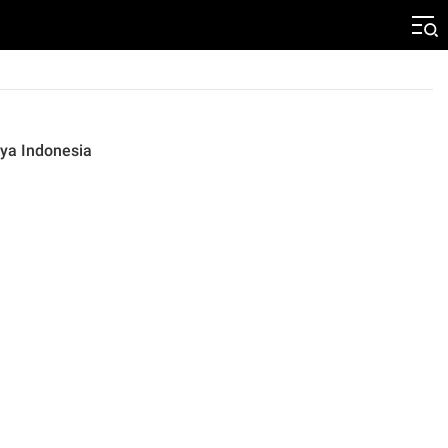
ya Indonesia