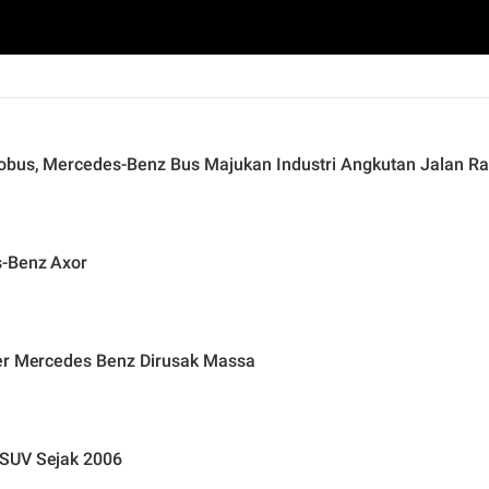
obus, Mercedes-Benz Bus Majukan Industri Angkutan Jalan Ra
s-Benz Axor
ler Mercedes Benz Dirusak Massa
 SUV Sejak 2006