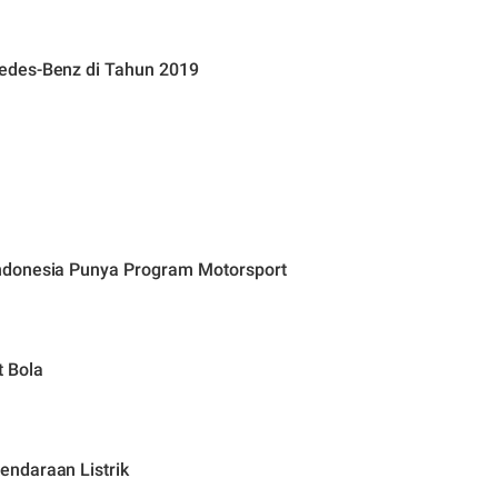
edes-Benz di Tahun 2019
ndonesia Punya Program Motorsport
 Bola
ndaraan Listrik