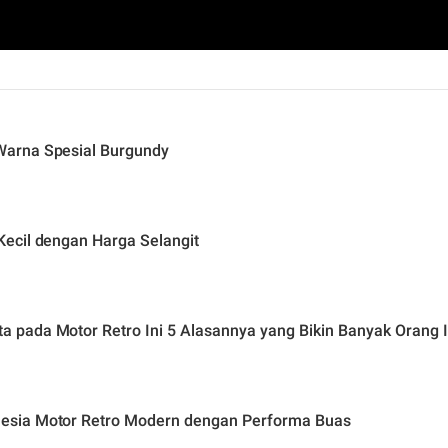
Warna Spesial Burgundy
ecil dengan Harga Selangit
pada Motor Retro Ini 5 Alasannya yang Bikin Banyak Orang I
esia Motor Retro Modern dengan Performa Buas