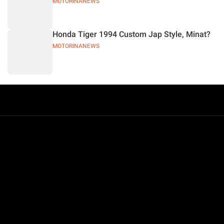
MOTORINANEWS
Honda Tiger 1994 Custom Jap Style, Minat?
MOTORINANEWS