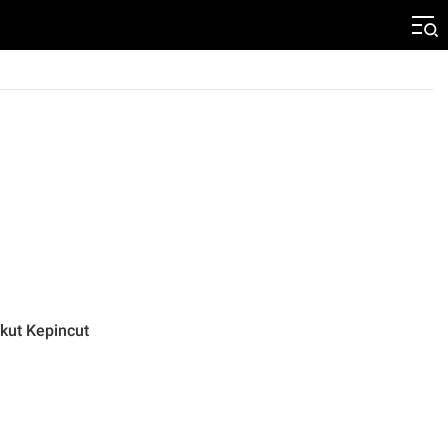
kut Kepincut