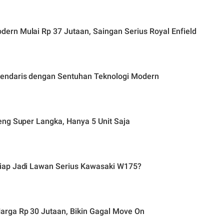
rn Mulai Rp 37 Jutaan, Saingan Serius Royal Enfield
endaris dengan Sentuhan Teknologi Modern
eng Super Langka, Hanya 5 Unit Saja
iap Jadi Lawan Serius Kawasaki W175?
arga Rp 30 Jutaan, Bikin Gagal Move On