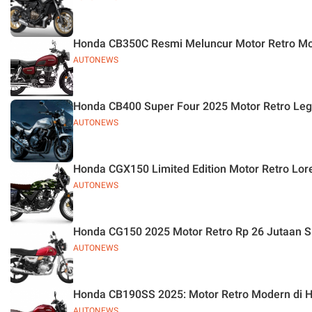
Honda CB350C Resmi Meluncur Motor Retro Mode
AUTONEWS
Honda CB400 Super Four 2025 Motor Retro Leg
AUTONEWS
Honda CGX150 Limited Edition Motor Retro Lor
AUTONEWS
Honda CG150 2025 Motor Retro Rp 26 Jutaan S
AUTONEWS
Honda CB190SS 2025: Motor Retro Modern di H
AUTONEWS