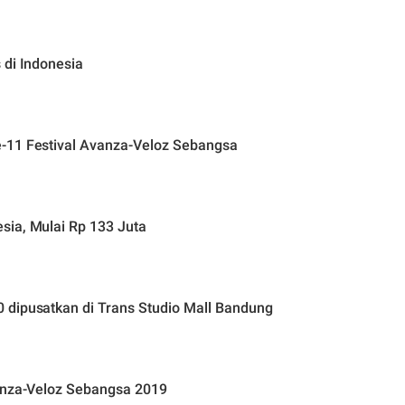
 di Indonesia
-11 Festival Avanza-Veloz Sebangsa
sia, Mulai Rp 133 Juta
 dipusatkan di Trans Studio Mall Bandung
vanza-Veloz Sebangsa 2019