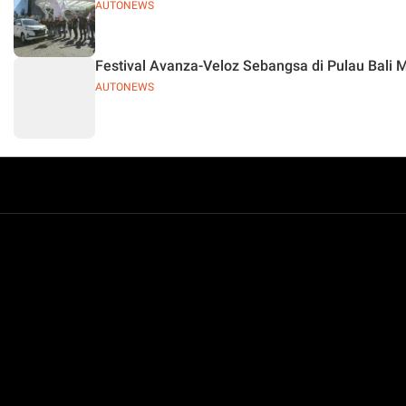
AUTONEWS
Festival Avanza-Veloz Sebangsa di Pulau Bali 
AUTONEWS