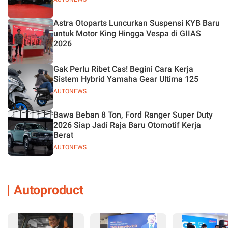
Astra Otoparts Luncurkan Suspensi KYB Baru
untuk Motor King Hingga Vespa di GIIAS
2026
Gak Perlu Ribet Cas! Begini Cara Kerja
Sistem Hybrid Yamaha Gear Ultima 125
AUTONEWS
Bawa Beban 8 Ton, Ford Ranger Super Duty
2026 Siap Jadi Raja Baru Otomotif Kerja
Berat
AUTONEWS
Autoproduct