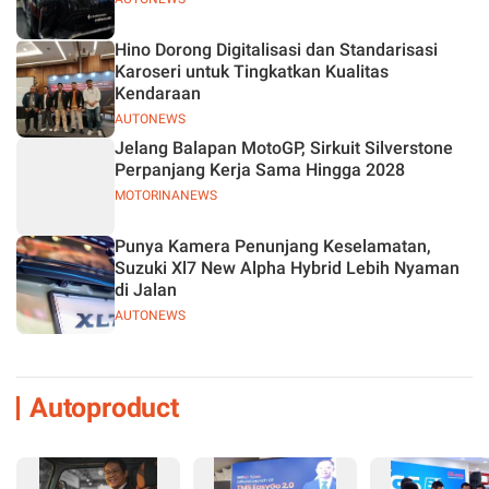
Hino Dorong Digitalisasi dan Standarisasi
Karoseri untuk Tingkatkan Kualitas
Kendaraan
AUTONEWS
Jelang Balapan MotoGP, Sirkuit Silverstone
Perpanjang Kerja Sama Hingga 2028
MOTORINANEWS
Punya Kamera Penunjang Keselamatan,
Suzuki Xl7 New Alpha Hybrid Lebih Nyaman
di Jalan
AUTONEWS
Autoproduct