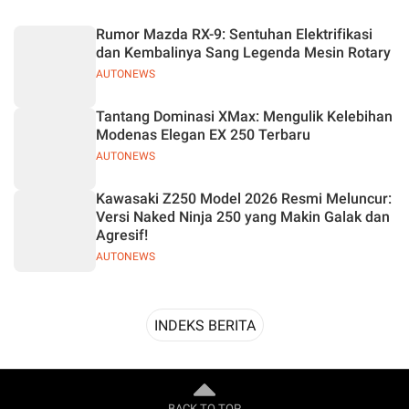
Desain
Rumor Mazda RX-9: Sentuhan Elektrifikasi
dan Kembalinya Sang Legenda Mesin Rotary
AUTONEWS
Tantang Dominasi XMax: Mengulik Kelebihan
Modenas Elegan EX 250 Terbaru
AUTONEWS
Kawasaki Z250 Model 2026 Resmi Meluncur:
Versi Naked Ninja 250 yang Makin Galak dan
Agresif!
AUTONEWS
INDEKS BERITA
BACK TO TOP