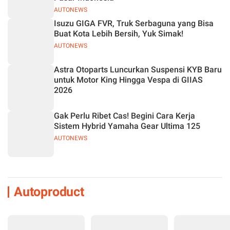
AUTONEWS
Isuzu GIGA FVR, Truk Serbaguna yang Bisa
Buat Kota Lebih Bersih, Yuk Simak!
AUTONEWS
Astra Otoparts Luncurkan Suspensi KYB Baru
untuk Motor King Hingga Vespa di GIIAS
2026
Gak Perlu Ribet Cas! Begini Cara Kerja
Sistem Hybrid Yamaha Gear Ultima 125
AUTONEWS
Autoproduct