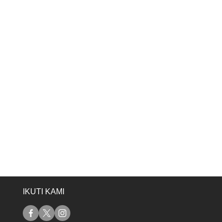
IKUTI KAMI