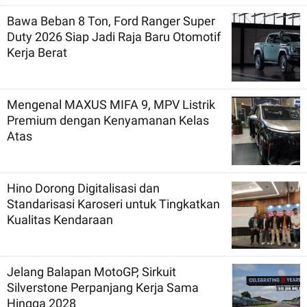
Bawa Beban 8 Ton, Ford Ranger Super
Duty 2026 Siap Jadi Raja Baru Otomotif
Kerja Berat
Mengenal MAXUS MIFA 9, MPV Listrik
Premium dengan Kenyamanan Kelas
Atas
Hino Dorong Digitalisasi dan
Standarisasi Karoseri untuk Tingkatkan
Kualitas Kendaraan
Jelang Balapan MotoGP, Sirkuit
Silverstone Perpanjang Kerja Sama
Hingga 2028