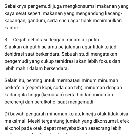
Sebaiknya pengemudi juga mengkonsumsi makanan yang
kaya serat seperti makanan yang mengandung kacang-
kacangan, gandum, serta susu agar tidak menimbulkan
kantuk.
3. Cegah dehidrasi dengan minum air putih
Siapkan air putih selama perjalanan agar tidak terjadi
dehidrasi saat berkendara. Sebuah studi mengatakan
pengemudi yang cukup terhidrasi akan lebih fokus dan
lebih mahir dalam berkendara.
Selain itu, penting untuk membatasi minum minuman
berkafein (seperti kopi, soda dan teh), minuman dengan
kadar gula tinggi (kemasan) serta hindari minuman
berenergi dan beralkohol saat mengemudi.
Di bawah pengaruh minuman keras, kinerja otak tidak bisa
maksimal. Meski tergantung jumlah yang dikonsumsi, efek
alkohol pada otak dapat menyebabkan seseorang lebih