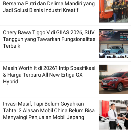
Bersama Putri dan Delima Mandiri yang
Jadi Solusi Bisnis Industri Kreatif
Chery Bawa Tiggo V di GIIAS 2026, SUV
Tangguh yang Tawarkan Fungsionalitas
Terbaik
Masih Worth It di 2026? Intip Spesifikasi
& Harga Terbaru All New Ertiga GX
Hybrid
Invasi Masif, Tapi Belum Goyahkan
Tahta: 3 Alasan Mobil China Belum Bisa
Menyaingi Penjualan Mobil Jepang