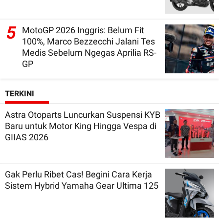
5
MotoGP 2026 Inggris: Belum Fit
100%, Marco Bezzecchi Jalani Tes
Medis Sebelum Ngegas Aprilia RS-
GP
TERKINI
Astra Otoparts Luncurkan Suspensi KYB
Baru untuk Motor King Hingga Vespa di
GIIAS 2026
Gak Perlu Ribet Cas! Begini Cara Kerja
Sistem Hybrid Yamaha Gear Ultima 125