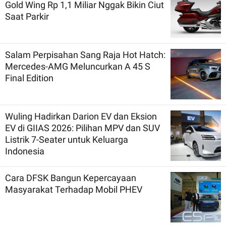
Gold Wing Rp 1,1 Miliar Nggak Bikin Ciut
Saat Parkir
Salam Perpisahan Sang Raja Hot Hatch:
Mercedes-AMG Meluncurkan A 45 S
Final Edition
Wuling Hadirkan Darion EV dan Eksion
EV di GIIAS 2026: Pilihan MPV dan SUV
Listrik 7-Seater untuk Keluarga
Indonesia
Cara DFSK Bangun Kepercayaan
Masyarakat Terhadap Mobil PHEV