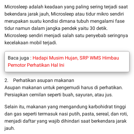
Microsleep adalah keadaan yang paling sering terjadi saat
bekendara jarak jauh, Microsleep atau tidur mikro sendiri
merupakan suatu kondisi dimana tubuh mengalami fase
tidur namun dalam jangka pendek yaitu 30 detik.
Microsleep sendiri menjadi salah satu penyebab seringnya
kecelakaan mobil terjadi.
Baca juga :
Hadapi Musim Hujan, SRP WMS Himbau
Pemotor Perhatikan Hal Ini
2. Perhatikan asupan makanan
Asupan makanan untuk pengemudi harus di perhatikan.
Persiapkan cemilan seperti buah, sayuran, atau jus.
Selain itu, makanan yang mengandung karbohidrat tinggi
dan gas seperti termasuk nasi putih, pasta, sereal, dan roti,
menjadi daftar yang wajib dihindari saat berkendara jarak
jauh.