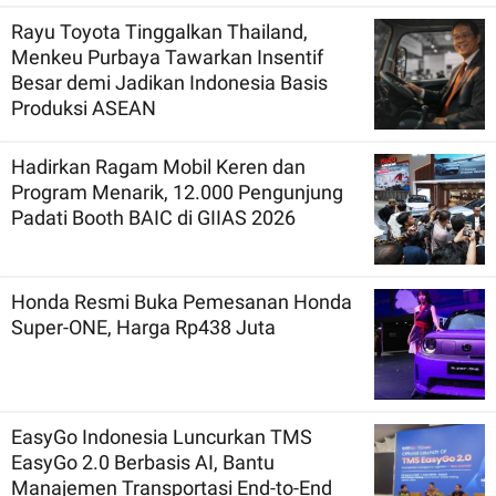
Rayu Toyota Tinggalkan Thailand,
Menkeu Purbaya Tawarkan Insentif
Besar demi Jadikan Indonesia Basis
Produksi ASEAN
Hadirkan Ragam Mobil Keren dan
Program Menarik, 12.000 Pengunjung
Padati Booth BAIC di GIIAS 2026
Honda Resmi Buka Pemesanan Honda
Super-ONE, Harga Rp438 Juta
EasyGo Indonesia Luncurkan TMS
EasyGo 2.0 Berbasis AI, Bantu
Manajemen Transportasi End-to-End