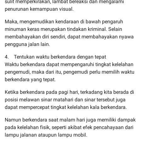
sulit memperkirakan, lambat bereaksi dan mengalami
penurunan kemampuan visual.
Maka, mengemudikan kendaraan di bawah pengaruh
minuman keras merupakan tindakan kriminal. Selain
membahayakan diri sendiri, dapat membahayakan nyawa
pengguna jalan lain.
4. Tentukan waktu berkendara dengan tepat
Waktu berkendara dapat mempengaruhi tingkat kelelahan
pengemudi, maka dari itu, pengemudi perlu memilih waktu
berkendara yang tepat.
Ketika berkendara pada pagi hari, terkadang kita berada di
posisi melawan sinar matahari dan sinar tersebut juga
dapat mempercepat tingkat kelelahan kala berkendara.
Namun berkendara saat malam hari juga memiliki dampak
pada kelelahan fisik, seperti akibat efek pencahayaan dari
lampu jalanan ataupun lampu mobil.