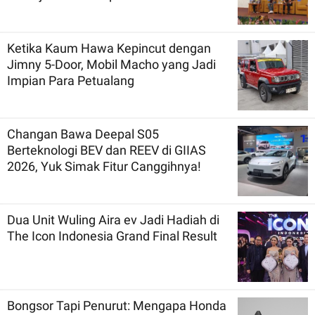
Ketika Kaum Hawa Kepincut dengan
Jimny 5-Door, Mobil Macho yang Jadi
Impian Para Petualang
Changan Bawa Deepal S05
Berteknologi BEV dan REEV di GIIAS
2026, Yuk Simak Fitur Canggihnya!
Dua Unit Wuling Aira ev Jadi Hadiah di
The Icon Indonesia Grand Final Result
Bongsor Tapi Penurut: Mengapa Honda