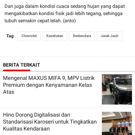
Dan juga dalam kondisi cuaca sedang hujan yang dapat
mengakibatkan kondisi fisik jadi lebih tegang, sehingga
tubuh semakin cepat lelah. (anto)
Tag
Chevrolet
Kesehatan
Berkendara
Jarak Jauh
BERITA TERKAIT
Mengenal MAXUS MIFA 9, MPV Listrik
Premium dengan Kenyamanan Kelas
Atas
Hino Dorong Digitalisasi dan
Standarisasi Karoseri untuk Tingkatkan
Kualitas Kendaraan