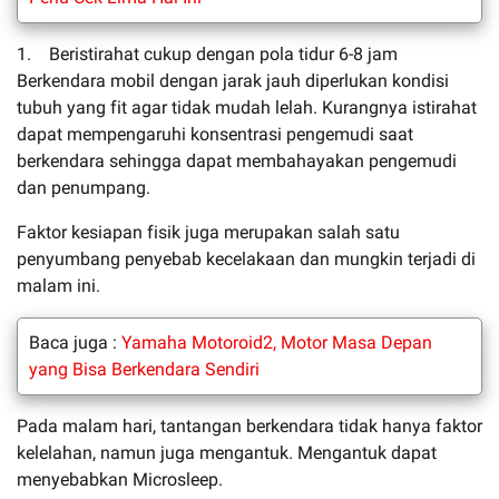
1. Beristirahat cukup dengan pola tidur 6-8 jam
Berkendara mobil dengan jarak jauh diperlukan kondisi
tubuh yang fit agar tidak mudah lelah. Kurangnya istirahat
dapat mempengaruhi konsentrasi pengemudi saat
berkendara sehingga dapat membahayakan pengemudi
dan penumpang.
Faktor kesiapan fisik juga merupakan salah satu
penyumbang penyebab kecelakaan dan mungkin terjadi di
malam ini.
Baca juga :
Yamaha Motoroid2, Motor Masa Depan
yang Bisa Berkendara Sendiri
Pada malam hari, tantangan berkendara tidak hanya faktor
kelelahan, namun juga mengantuk. Mengantuk dapat
menyebabkan Microsleep.