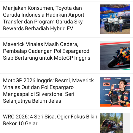
Manjakan Konsumen, Toyota dan
Garuda Indonesia Hadirkan Airport
Transfer dan Program Garuda Sky
Rewards Berhadiah Hybrid EV
Maverick Vinales Masih Cedera,
Pembalap Cadangan Pol Espargarodi
Siap Bertarung untuk MotoGP Inggris
MotoGP 2026 Inggris: Resmi, Maverick
Vinales Out dan Pol Espargaro
Mengaspal di Silverstone. Seri
Selanjutnya Belum Jelas
WRC 2026: 4 Seri Sisa, Ogier Fokus Bikin
Rekor 10 Gelar