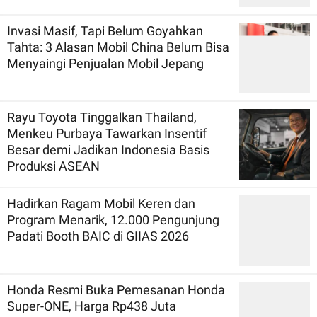
Invasi Masif, Tapi Belum Goyahkan
Tahta: 3 Alasan Mobil China Belum Bisa
Menyaingi Penjualan Mobil Jepang
Rayu Toyota Tinggalkan Thailand,
Menkeu Purbaya Tawarkan Insentif
Besar demi Jadikan Indonesia Basis
Produksi ASEAN
Hadirkan Ragam Mobil Keren dan
Program Menarik, 12.000 Pengunjung
Padati Booth BAIC di GIIAS 2026
Honda Resmi Buka Pemesanan Honda
Super-ONE, Harga Rp438 Juta