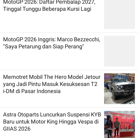
MotoGP 2026: Daftar Pembalap 2027,
Tinggal Tunggu Beberapa Kursi Lagi
MotoGP 2026 Inggris: Marco Bezzecchi,
"Saya Petarung dan Siap Perang"
Memotret Mobil The Hero Model Jetour
yang Jadi Pintu Masuk Kesuksesan T2
i-DM di Pasar Indonesia
Astra Otoparts Luncurkan Suspensi KYB
Baru untuk Motor King Hingga Vespa di
GIIAS 2026