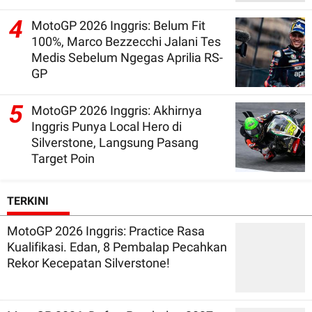
4
MotoGP 2026 Inggris: Belum Fit
100%, Marco Bezzecchi Jalani Tes
Medis Sebelum Ngegas Aprilia RS-
GP
5
MotoGP 2026 Inggris: Akhirnya
Inggris Punya Local Hero di
Silverstone, Langsung Pasang
Target Poin
TERKINI
MotoGP 2026 Inggris: Practice Rasa
Kualifikasi. Edan, 8 Pembalap Pecahkan
Rekor Kecepatan Silverstone!