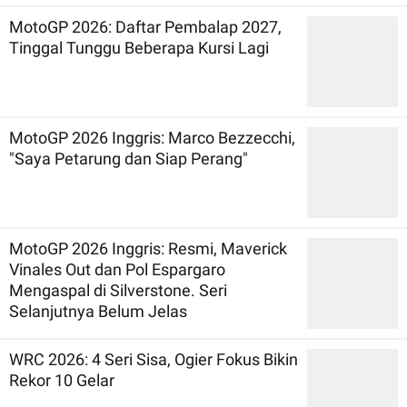
MotoGP 2026: Daftar Pembalap 2027,
Tinggal Tunggu Beberapa Kursi Lagi
MotoGP 2026 Inggris: Marco Bezzecchi,
"Saya Petarung dan Siap Perang"
MotoGP 2026 Inggris: Resmi, Maverick
Vinales Out dan Pol Espargaro
Mengaspal di Silverstone. Seri
Selanjutnya Belum Jelas
WRC 2026: 4 Seri Sisa, Ogier Fokus Bikin
Rekor 10 Gelar