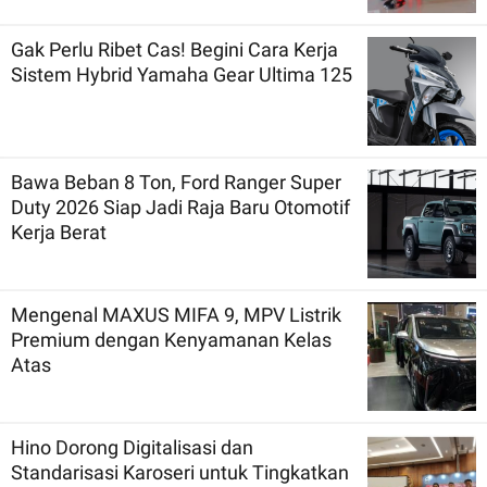
Gak Perlu Ribet Cas! Begini Cara Kerja
Sistem Hybrid Yamaha Gear Ultima 125
Bawa Beban 8 Ton, Ford Ranger Super
Duty 2026 Siap Jadi Raja Baru Otomotif
Kerja Berat
Mengenal MAXUS MIFA 9, MPV Listrik
Premium dengan Kenyamanan Kelas
Atas
Hino Dorong Digitalisasi dan
Standarisasi Karoseri untuk Tingkatkan