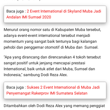
Baca juga :
2 Event International di Skyland Muba Jadi
Andalan IMI Sumsel 2020
Menurut orang nomor satu di Kabupaten Muba tersebut,
adanya event-event international tersebut menjadi
momentum yang sangat baik tentunya bagi kalangan
pehobi dan penggemar otomotif di Muba dan Sumsel.
"Apa yang dirancang dan direncanakan 4 tokoh tersebut
sangat positif untuk jenjang mencapai prestasi
International, baik untuk atlet dari Muba, Sumsel dan
Indonesia," sambung Dodi Reza Alex.
Baca juga :
Sukses 2 Event International di Muba Jadi
Penyemangat Rakerprov IMI Sumatera Selatan
Ditambahkan oleh Dodi Reza Alex yang memang penggiat