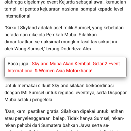
olahraga digelarnya event Kejurda sebagai awal, kemudian
tampil di pentas kejuaraan nasional sampai kepada level
international.
"Sirkuit Skyland adalah aset milik Sumsel, yang kebetulan
berada dan dikelola Pemkab Muba. Silahkan
dimanfaatkan semaksimal mungkin fasilitas sirkuit ini
oleh Wong Sumsel," terang Dodi Reza Alex.
Baca juga :
Skyland Muba Akan Kembali Gelar 2 Event
International & Women Asia Motorkhana!
Untuk memakai sirkuit Skyland silakan berkoordinasi
dengan IMI Sumsel untuk regulasi eventnya, serta Dispopar
Muba selaku pengelola.
"Dan, kami pastikan gratis. Silahkan dipakai untuk latihan
atau penyelenggaraan balap. Tidak hanya Sumsel, rekan-
rekan pehobi dari Sumatera bahkan Jawa serta se-