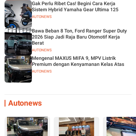
Gak Perlu Ribet Cas! Begini Cara Kerja
Sistem Hybrid Yamaha Gear Ultima 125
AUTONEWS
Bawa Beban 8 Ton, Ford Ranger Super Duty
2026 Siap Jadi Raja Baru Otomotif Kerja
Berat
AUTONEWS
Mengenal MAXUS MIFA 9, MPV Listrik
Premium dengan Kenyamanan Kelas Atas
AUTONEWS
Autonews