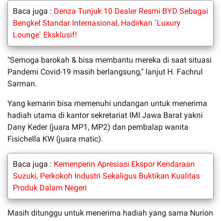
Baca juga :
Denza Tunjuk 10 Dealer Resmi BYD Sebagai
Bengkel Standar Internasional, Hadirkan `Luxury
Lounge` Eksklusif!
"Semoga barokah & bisa membantu mereka di saat situasi
Pandemi Covid-19 masih berlangsung," lanjut H. Fachrul
Sarman.
Yang kemarin bisa memenuhi undangan untuk menerima
hadiah utama di kantor sekretariat IMI Jawa Barat yakni
Dany Keder (juara MP1, MP2) dan pembalap wanita
Fisichella KW (juara matic).
Baca juga :
Kemenperin Apresiasi Ekspor Kendaraan
Suzuki, Perkokoh Industri Sekaligus Buktikan Kualitas
Produk Dalam Negeri
Masih ditunggu untuk menerima hadiah yang sama Nurion