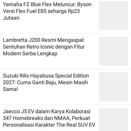
Yamaha FZ Blue Flex Meluncur: Byson
Versi Flex Fuel E85 seharga Rp23
Jutaan
Lambretta J200 Resmi Mengaspal:
Sentuhan Retro Iconic dengan Fitur
Modern Serba Lengkap
Suzuki Rilis Hayabusa Special Edition
2027: Cuma Ganti Baju, Mesin Masih
Sama!
Jaecco J5 EV dalam Karya Kolaborasi
347 Homebreaks dan NMAA, Perkuat
Personalisasi Karakter The Real SUV EV