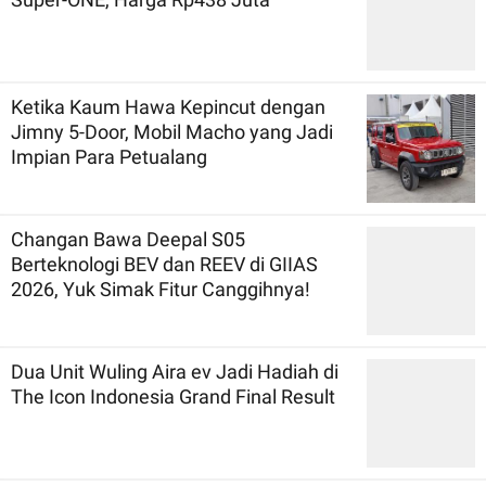
Ketika Kaum Hawa Kepincut dengan
Jimny 5-Door, Mobil Macho yang Jadi
Impian Para Petualang
Changan Bawa Deepal S05
Berteknologi BEV dan REEV di GIIAS
2026, Yuk Simak Fitur Canggihnya!
Dua Unit Wuling Aira ev Jadi Hadiah di
The Icon Indonesia Grand Final Result