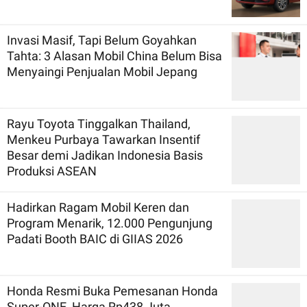
Invasi Masif, Tapi Belum Goyahkan
Tahta: 3 Alasan Mobil China Belum Bisa
Menyaingi Penjualan Mobil Jepang
Rayu Toyota Tinggalkan Thailand,
Menkeu Purbaya Tawarkan Insentif
Besar demi Jadikan Indonesia Basis
Produksi ASEAN
Hadirkan Ragam Mobil Keren dan
Program Menarik, 12.000 Pengunjung
Padati Booth BAIC di GIIAS 2026
Honda Resmi Buka Pemesanan Honda
Super-ONE, Harga Rp438 Juta