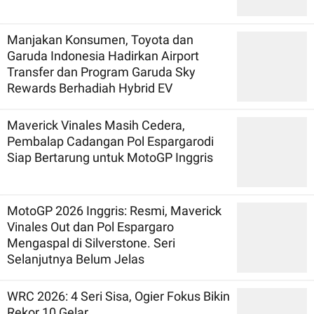
Manjakan Konsumen, Toyota dan
Garuda Indonesia Hadirkan Airport
Transfer dan Program Garuda Sky
Rewards Berhadiah Hybrid EV
Maverick Vinales Masih Cedera,
Pembalap Cadangan Pol Espargarodi
Siap Bertarung untuk MotoGP Inggris
MotoGP 2026 Inggris: Resmi, Maverick
Vinales Out dan Pol Espargaro
Mengaspal di Silverstone. Seri
Selanjutnya Belum Jelas
WRC 2026: 4 Seri Sisa, Ogier Fokus Bikin
Rekor 10 Gelar