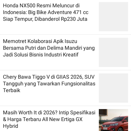
Honda NX500 Resmi Meluncur di
Indonesia: Big Bike Adventure 471 cc
Siap Tempur, Dibanderol Rp230 Juta
Memotret Kolaborasi Apik Isuzu
Bersama Putri dan Delima Mandiri yang
Jadi Solusi Bisnis Industri Kreatif
Chery Bawa Tiggo V di GIIAS 2026, SUV
Tangguh yang Tawarkan Fungsionalitas
Terbaik
Masih Worth It di 2026? Intip Spesifikasi
& Harga Terbaru All New Ertiga GX
Hybrid