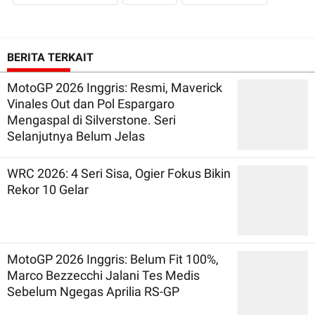
BERITA TERKAIT
MotoGP 2026 Inggris: Resmi, Maverick
Vinales Out dan Pol Espargaro
Mengaspal di Silverstone. Seri
Selanjutnya Belum Jelas
WRC 2026: 4 Seri Sisa, Ogier Fokus Bikin
Rekor 10 Gelar
MotoGP 2026 Inggris: Belum Fit 100%,
Marco Bezzecchi Jalani Tes Medis
Sebelum Ngegas Aprilia RS-GP