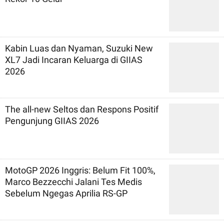
Kabin Luas dan Nyaman, Suzuki New
XL7 Jadi Incaran Keluarga di GIIAS
2026
The all-new Seltos dan Respons Positif
Pengunjung GIIAS 2026
MotoGP 2026 Inggris: Belum Fit 100%,
Marco Bezzecchi Jalani Tes Medis
Sebelum Ngegas Aprilia RS-GP