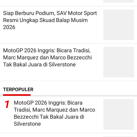
Siap Berburu Podium, SAV Motor Sport
Resmi Ungkap Skuad Balap Musim
2026
MotoGP 2026 Inggris: Bicara Tradisi,
Marc Marquez dan Marco Bezzecchi
Tak Bakal Juara di Silverstone
TERPOPULER
1
MotoGP 2026 Inggris: Bicara
Tradisi, Marc Marquez dan Marco
Bezzecchi Tak Bakal Juara di
Silverstone