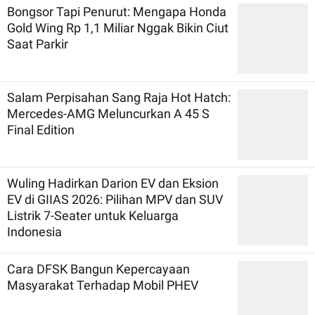
Bongsor Tapi Penurut: Mengapa Honda
Gold Wing Rp 1,1 Miliar Nggak Bikin Ciut
Saat Parkir
Salam Perpisahan Sang Raja Hot Hatch:
Mercedes-AMG Meluncurkan A 45 S
Final Edition
Wuling Hadirkan Darion EV dan Eksion
EV di GIIAS 2026: Pilihan MPV dan SUV
Listrik 7-Seater untuk Keluarga
Indonesia
Cara DFSK Bangun Kepercayaan
Masyarakat Terhadap Mobil PHEV