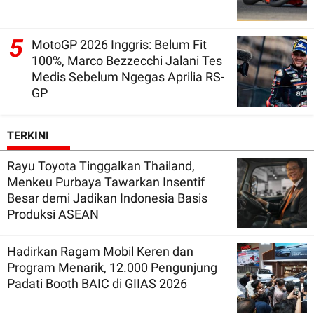
5
MotoGP 2026 Inggris: Belum Fit
100%, Marco Bezzecchi Jalani Tes
Medis Sebelum Ngegas Aprilia RS-
GP
TERKINI
Rayu Toyota Tinggalkan Thailand,
Menkeu Purbaya Tawarkan Insentif
Besar demi Jadikan Indonesia Basis
Produksi ASEAN
Hadirkan Ragam Mobil Keren dan
Program Menarik, 12.000 Pengunjung
Padati Booth BAIC di GIIAS 2026