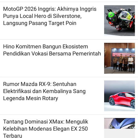
MotoGP 2026 Inggris: Akhirnya Inggris
Punya Local Hero di Silverstone,
Langsung Pasang Target Poin
Hino Komitmen Bangun Ekosistem
Pendidikan Vokasi Bersama Pemerintah
Rumor Mazda RX-9: Sentuhan
Elektrifikasi dan Kembalinya Sang
Legenda Mesin Rotary
Tantang Dominasi XMax: Mengulik
Kelebihan Modenas Elegan EX 250
Terbaru