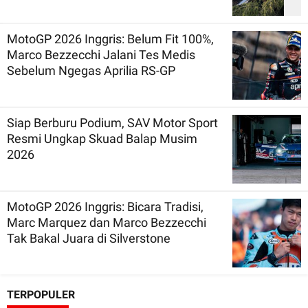
MotoGP 2026 Inggris: Belum Fit 100%,
Marco Bezzecchi Jalani Tes Medis
Sebelum Ngegas Aprilia RS-GP
Siap Berburu Podium, SAV Motor Sport
Resmi Ungkap Skuad Balap Musim
2026
MotoGP 2026 Inggris: Bicara Tradisi,
Marc Marquez dan Marco Bezzecchi
Tak Bakal Juara di Silverstone
TERPOPULER