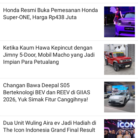
Honda Resmi Buka Pemesanan Honda
Super-ONE, Harga Rp438 Juta
Ketika Kaum Hawa Kepincut dengan
Jimny 5-Door, Mobil Macho yang Jadi
Impian Para Petualang
Changan Bawa Deepal S05
Berteknologi BEV dan REEV di GIIAS
2026, Yuk Simak Fitur Canggihnya!
Dua Unit Wuling Aira ev Jadi Hadiah di
The Icon Indonesia Grand Final Result