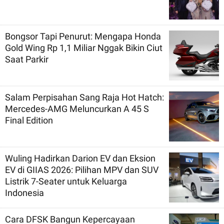
Bongsor Tapi Penurut: Mengapa Honda
Gold Wing Rp 1,1 Miliar Nggak Bikin Ciut
Saat Parkir
Salam Perpisahan Sang Raja Hot Hatch:
Mercedes-AMG Meluncurkan A 45 S
Final Edition
Wuling Hadirkan Darion EV dan Eksion
EV di GIIAS 2026: Pilihan MPV dan SUV
Listrik 7-Seater untuk Keluarga
Indonesia
Cara DFSK Bangun Kepercayaan