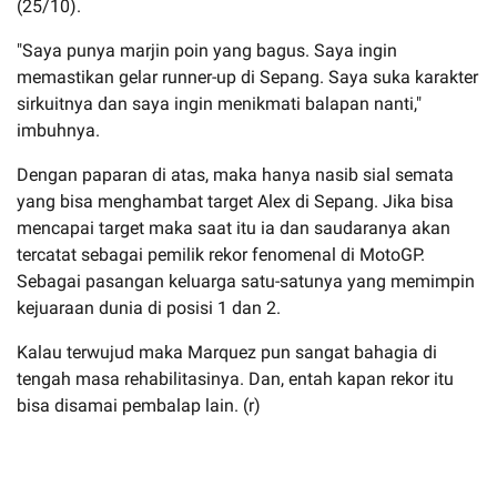
(25/10).
"Saya punya marjin poin yang bagus. Saya ingin
memastikan gelar runner-up di Sepang. Saya suka karakter
sirkuitnya dan saya ingin menikmati balapan nanti,"
imbuhnya.
Dengan paparan di atas, maka hanya nasib sial semata
yang bisa menghambat target Alex di Sepang. Jika bisa
mencapai target maka saat itu ia dan saudaranya akan
tercatat sebagai pemilik rekor fenomenal di MotoGP.
Sebagai pasangan keluarga satu-satunya yang memimpin
kejuaraan dunia di posisi 1 dan 2.
Kalau terwujud maka Marquez pun sangat bahagia di
tengah masa rehabilitasinya. Dan, entah kapan rekor itu
bisa disamai pembalap lain. (r)