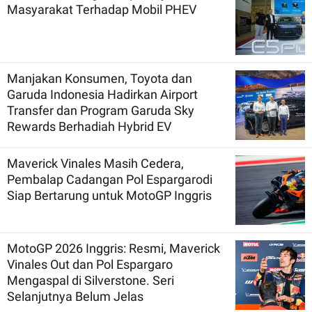
Masyarakat Terhadap Mobil PHEV
Manjakan Konsumen, Toyota dan
Garuda Indonesia Hadirkan Airport
Transfer dan Program Garuda Sky
Rewards Berhadiah Hybrid EV
Maverick Vinales Masih Cedera,
Pembalap Cadangan Pol Espargarodi
Siap Bertarung untuk MotoGP Inggris
MotoGP 2026 Inggris: Resmi, Maverick
Vinales Out dan Pol Espargaro
Mengaspal di Silverstone. Seri
Selanjutnya Belum Jelas