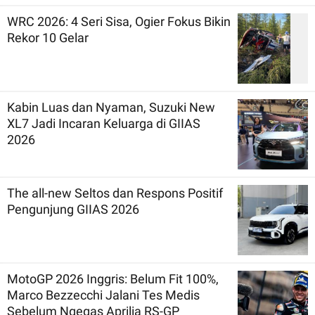
WRC 2026: 4 Seri Sisa, Ogier Fokus Bikin
Rekor 10 Gelar
Kabin Luas dan Nyaman, Suzuki New
XL7 Jadi Incaran Keluarga di GIIAS
2026
The all-new Seltos dan Respons Positif
Pengunjung GIIAS 2026
MotoGP 2026 Inggris: Belum Fit 100%,
Marco Bezzecchi Jalani Tes Medis
Sebelum Ngegas Aprilia RS-GP