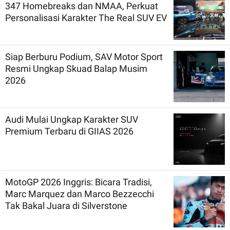
347 Homebreaks dan NMAA, Perkuat
Personalisasi Karakter The Real SUV EV
Siap Berburu Podium, SAV Motor Sport
Resmi Ungkap Skuad Balap Musim
2026
Audi Mulai Ungkap Karakter SUV
Premium Terbaru di GIIAS 2026
MotoGP 2026 Inggris: Bicara Tradisi,
Marc Marquez dan Marco Bezzecchi
Tak Bakal Juara di Silverstone