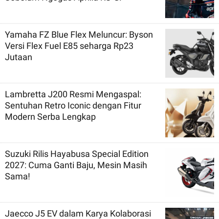
Yamaha FZ Blue Flex Meluncur: Byson
Versi Flex Fuel E85 seharga Rp23
Jutaan
Lambretta J200 Resmi Mengaspal:
Sentuhan Retro Iconic dengan Fitur
Modern Serba Lengkap
Suzuki Rilis Hayabusa Special Edition
2027: Cuma Ganti Baju, Mesin Masih
Sama!
Jaecco J5 EV dalam Karya Kolaborasi