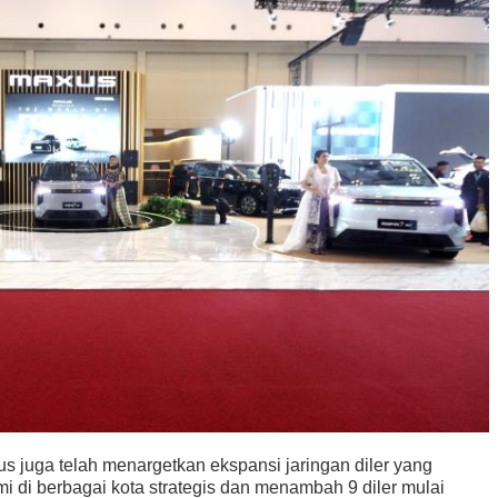
 juga telah menargetkan ekspansi jaringan diler yang
i di berbagai kota strategis dan menambah 9 diler mulai