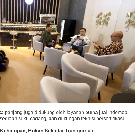
ka panjang juga didukung oleh layanan purna jual Indomobil
ediaan suku cadang, dan dukungan teknisi bersertifikasi.
Kehidupan, Bukan Sekadar Transportasi