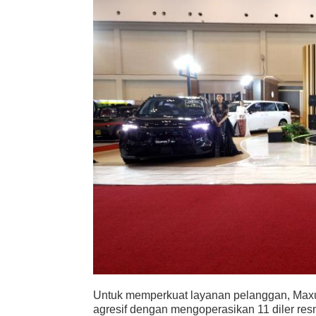
Untuk memperkuat layanan pelanggan, Maxus
agresif dengan mengoperasikan 11 diler resm