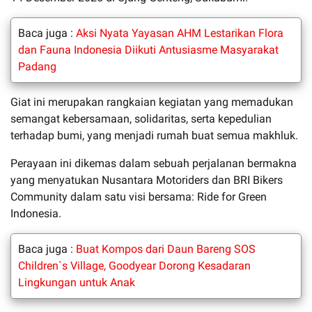
Baca juga :
Aksi Nyata Yayasan AHM Lestarikan Flora
dan Fauna Indonesia Diikuti Antusiasme Masyarakat
Padang
Giat ini merupakan rangkaian kegiatan yang memadukan
semangat kebersamaan, solidaritas, serta kepedulian
terhadap bumi, yang menjadi rumah buat semua makhluk.
Perayaan ini dikemas dalam sebuah perjalanan bermakna
yang menyatukan Nusantara Motoriders dan BRI Bikers
Community dalam satu visi bersama: Ride for Green
Indonesia.
Baca juga :
Buat Kompos dari Daun Bareng SOS
Children`s Village, Goodyear Dorong Kesadaran
Lingkungan untuk Anak