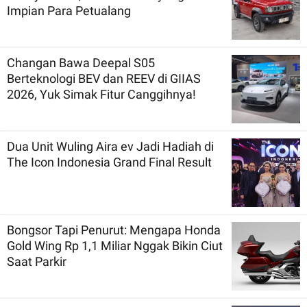
Impian Para Petualang
Changan Bawa Deepal S05
Berteknologi BEV dan REEV di GIIAS
2026, Yuk Simak Fitur Canggihnya!
Dua Unit Wuling Aira ev Jadi Hadiah di
The Icon Indonesia Grand Final Result
Bongsor Tapi Penurut: Mengapa Honda
Gold Wing Rp 1,1 Miliar Nggak Bikin Ciut
Saat Parkir