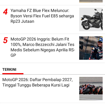
4
Yamaha FZ Blue Flex Meluncur:
Byson Versi Flex Fuel E85 seharga
Rp23 Jutaan
5
MotoGP 2026 Inggris: Belum Fit
100%, Marco Bezzecchi Jalani Tes
Medis Sebelum Ngegas Aprilia RS-
GP
TERKINI
MotoGP 2026: Daftar Pembalap 2027,
Tinggal Tunggu Beberapa Kursi Lagi