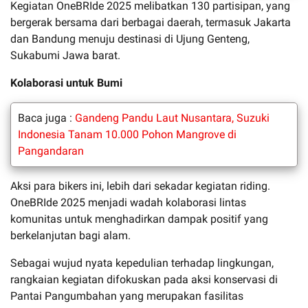
Kegiatan OneBRIde 2025 melibatkan 130 partisipan, yang
bergerak bersama dari berbagai daerah, termasuk Jakarta
dan Bandung menuju destinasi di Ujung Genteng,
Sukabumi Jawa barat.
Kolaborasi untuk Bumi
Baca juga :
Gandeng Pandu Laut Nusantara, Suzuki
Indonesia Tanam 10.000 Pohon Mangrove di
Pangandaran
Aksi para bikers ini, lebih dari sekadar kegiatan riding.
OneBRIde 2025 menjadi wadah kolaborasi lintas
komunitas untuk menghadirkan dampak positif yang
berkelanjutan bagi alam.
Sebagai wujud nyata kepedulian terhadap lingkungan,
rangkaian kegiatan difokuskan pada aksi konservasi di
Pantai Pangumbahan yang merupakan fasilitas