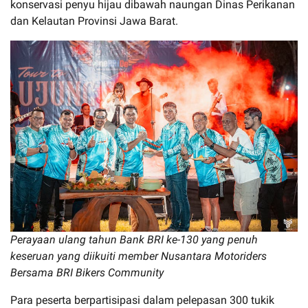
konservasi penyu hijau dibawah naungan Dinas Perikanan
dan Kelautan Provinsi Jawa Barat.
Perayaan ulang tahun Bank BRI ke-130 yang penuh
keseruan yang diikuiti member Nusantara Motoriders
Bersama BRI Bikers Community
Para peserta berpartisipasi dalam pelepasan 300 tukik