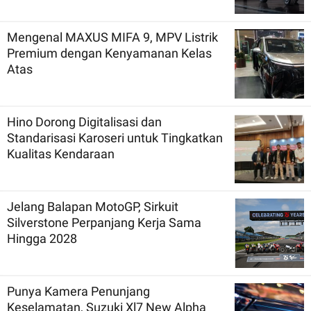
Mengenal MAXUS MIFA 9, MPV Listrik
Premium dengan Kenyamanan Kelas
Atas
Hino Dorong Digitalisasi dan
Standarisasi Karoseri untuk Tingkatkan
Kualitas Kendaraan
Jelang Balapan MotoGP, Sirkuit
Silverstone Perpanjang Kerja Sama
Hingga 2028
Punya Kamera Penunjang
Keselamatan, Suzuki Xl7 New Alpha