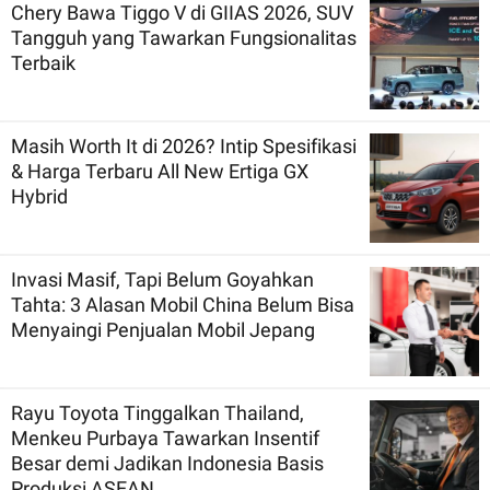
Chery Bawa Tiggo V di GIIAS 2026, SUV
Tangguh yang Tawarkan Fungsionalitas
Terbaik
Masih Worth It di 2026? Intip Spesifikasi
& Harga Terbaru All New Ertiga GX
Hybrid
Invasi Masif, Tapi Belum Goyahkan
Tahta: 3 Alasan Mobil China Belum Bisa
Menyaingi Penjualan Mobil Jepang
Rayu Toyota Tinggalkan Thailand,
Menkeu Purbaya Tawarkan Insentif
Besar demi Jadikan Indonesia Basis
Produksi ASEAN