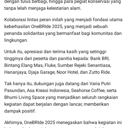
dengan tulus berbagi, hingga para pegiat konservasi yang
tanpa lelah menjaga kelestarian alam.
Kolaborasi lintas peran inilah yang menjadi fondasi utama
keberhasilan OneBRIde 2025, yang menjadi sebuah
penanda solidaritas yang bermanfaat bagi komunitas dan
lingkungan.
Untuk itu, apresiasi dan terima kasih yang setinggi-
tingginya dari peserta dan panitia kepada: Bank BRI,
Bintang Elang Mas, Fluke, Sumber Rejeki Senantiasa,
Hananjaya, Djaja Garage, Noor Hotel, dan Zutto Ride.
Tak hanya itu, dukungan juga datang dari Varia Putri
Pasundan, Asa Kreasi Indonesia, Seahorse Coffee, serta
Bhumi Living Space yang menjadikan seluruh rangkaian
kegiatan dapat berjalan dengan lancar, memberikan
dampak positif.
Akhirnya, OneBRIde 2025 menegaskan bahwa kegiatan ini