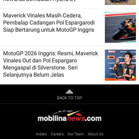
Maverick Vinales Masih Cedera,
Pembalap Cadangan Pol Espargarodi
Siap Bertarung untuk MotoGP Inggris
MotoGP 2026 Inggris: Resmi, Maverick
Vinales Out dan Pol Espargaro
Mengaspal di Silverstone. Seri
Selanjutnya Belum Jelas
BACK TO TOP
Indeks
Careers
Our Team
About Us