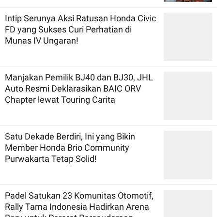
Intip Serunya Aksi Ratusan Honda Civic
FD yang Sukses Curi Perhatian di
Munas IV Ungaran!
Manjakan Pemilik BJ40 dan BJ30, JHL
Auto Resmi Deklarasikan BAIC ORV
Chapter lewat Touring Carita
Satu Dekade Berdiri, Ini yang Bikin
Member Honda Brio Community
Purwakarta Tetap Solid!
Padel Satukan 23 Komunitas Otomotif,
Rally Tama Indonesia Hadirkan Arena