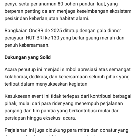
penyu serta penanaman 80 pohon pandan laut, yang
berperan penting dalam menjaga keseimbangan ekosistem
pesisir dan keberlanjutan habitat alami.
Rangkaian OneBRIde 2025 ditutup dengan gala dinner
perayaan HUT BRI ke-130 yang berlangsung meriah dan
penuh kebersamaan.
Dukungan yang Solid
Acara penutup ini menjadi simbol apresiasi atas semangat
kolaborasi, dedikasi, dan kebersamaan seluruh pihak yang
terlibat dalam menyukseskan kegiatan.
Kesuksesan event ini tidak terlepas dari kontribusi berbagai
pihak, mulai dari para rider yang menempuh perjalanan
panjang dan tim panitia yang berkontribusi mulai dari
persiapan hingga eksekusi acara.
Perjalanan ini juga didukung para mitra dan donatur yang