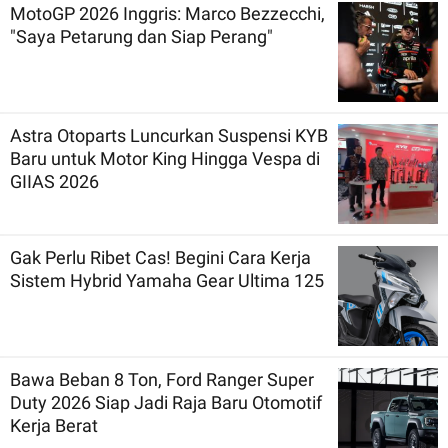
MotoGP 2026 Inggris: Marco Bezzecchi,
"Saya Petarung dan Siap Perang"
Astra Otoparts Luncurkan Suspensi KYB
Baru untuk Motor King Hingga Vespa di
GIIAS 2026
Gak Perlu Ribet Cas! Begini Cara Kerja
Sistem Hybrid Yamaha Gear Ultima 125
Bawa Beban 8 Ton, Ford Ranger Super
Duty 2026 Siap Jadi Raja Baru Otomotif
Kerja Berat