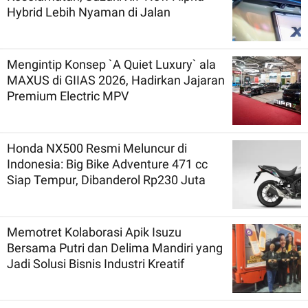
Hybrid Lebih Nyaman di Jalan
Mengintip Konsep `A Quiet Luxury` ala
MAXUS di GIIAS 2026, Hadirkan Jajaran
Premium Electric MPV
Honda NX500 Resmi Meluncur di
Indonesia: Big Bike Adventure 471 cc
Siap Tempur, Dibanderol Rp230 Juta
Memotret Kolaborasi Apik Isuzu
Bersama Putri dan Delima Mandiri yang
Jadi Solusi Bisnis Industri Kreatif