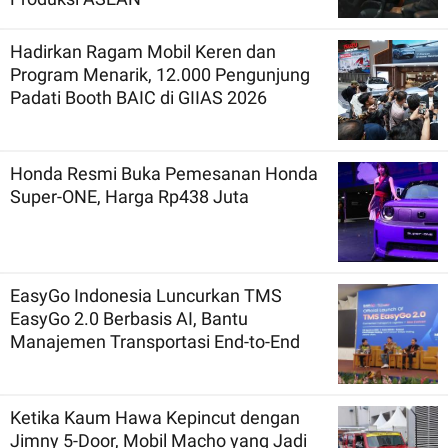
Hadirkan Ragam Mobil Keren dan
Program Menarik, 12.000 Pengunjung
Padati Booth BAIC di GIIAS 2026
Honda Resmi Buka Pemesanan Honda
Super-ONE, Harga Rp438 Juta
EasyGo Indonesia Luncurkan TMS
EasyGo 2.0 Berbasis AI, Bantu
Manajemen Transportasi End-to-End
Ketika Kaum Hawa Kepincut dengan
Jimny 5-Door, Mobil Macho yang Jadi