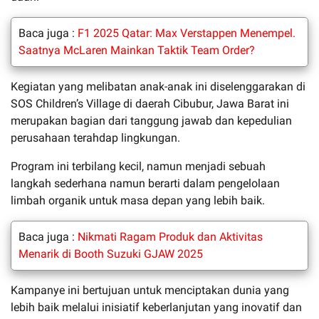
Baca juga :
F1 2025 Qatar: Max Verstappen Menempel.
Saatnya McLaren Mainkan Taktik Team Order?
Kegiatan yang melibatan anak-anak ini diselenggarakan di
SOS Children’s Village di daerah Cibubur, Jawa Barat ini
merupakan bagian dari tanggung jawab dan kepedulian
perusahaan terahdap lingkungan.
Program ini terbilang kecil, namun menjadi sebuah
langkah sederhana namun berarti dalam pengelolaan
limbah organik untuk masa depan yang lebih baik.
Baca juga :
Nikmati Ragam Produk dan Aktivitas
Menarik di Booth Suzuki GJAW 2025
Kampanye ini bertujuan untuk menciptakan dunia yang
lebih baik melalui inisiatif keberlanjutan yang inovatif dan