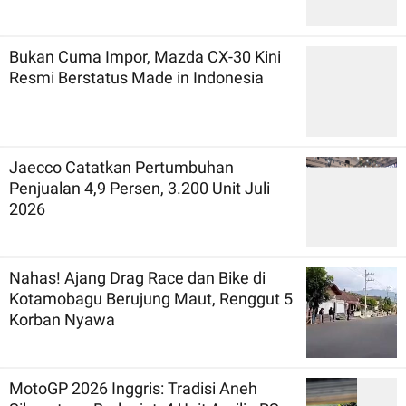
Bukan Cuma Impor, Mazda CX-30 Kini
Resmi Berstatus Made in Indonesia
Jaecco Catatkan Pertumbuhan
Penjualan 4,9 Persen, 3.200 Unit Juli
2026
Nahas! Ajang Drag Race dan Bike di
Kotamobagu Berujung Maut, Renggut 5
Korban Nyawa
MotoGP 2026 Inggris: Tradisi Aneh