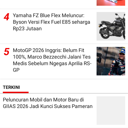
4
Yamaha FZ Blue Flex Meluncur:
Byson Versi Flex Fuel E85 seharga
Rp23 Jutaan
5
MotoGP 2026 Inggris: Belum Fit
100%, Marco Bezzecchi Jalani Tes
Medis Sebelum Ngegas Aprilia RS-
GP
TERKINI
Peluncuran Mobil dan Motor Baru di
GIIAS 2026 Jadi Kunci Sukses Pameran