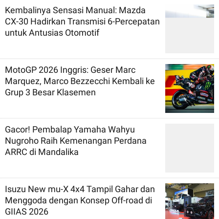
Kembalinya Sensasi Manual: Mazda
CX-30 Hadirkan Transmisi 6-Percepatan
untuk Antusias Otomotif
MotoGP 2026 Inggris: Geser Marc
Marquez, Marco Bezzecchi Kembali ke
Grup 3 Besar Klasemen
Gacor! Pembalap Yamaha Wahyu
Nugroho Raih Kemenangan Perdana
ARRC di Mandalika
Isuzu New mu-X 4x4 Tampil Gahar dan
Menggoda dengan Konsep Off-road di
GIIAS 2026