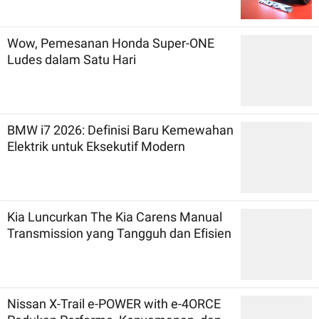
Wow, Pemesanan Honda Super-ONE
Ludes dalam Satu Hari
BMW i7 2026: Definisi Baru Kemewahan
Elektrik untuk Eksekutif Modern
Kia Luncurkan The Kia Carens Manual
Transmission yang Tangguh dan Efisien
Nissan X-Trail e-POWER with e-4ORCE