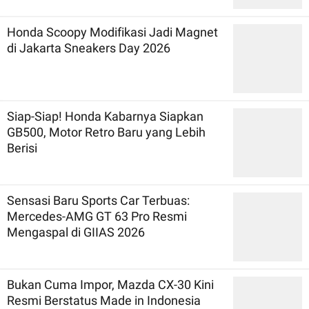
Honda Scoopy Modifikasi Jadi Magnet
di Jakarta Sneakers Day 2026
Siap-Siap! Honda Kabarnya Siapkan
GB500, Motor Retro Baru yang Lebih
Berisi
Sensasi Baru Sports Car Terbuas:
Mercedes-AMG GT 63 Pro Resmi
Mengaspal di GIIAS 2026
Bukan Cuma Impor, Mazda CX-30 Kini
Resmi Berstatus Made in Indonesia