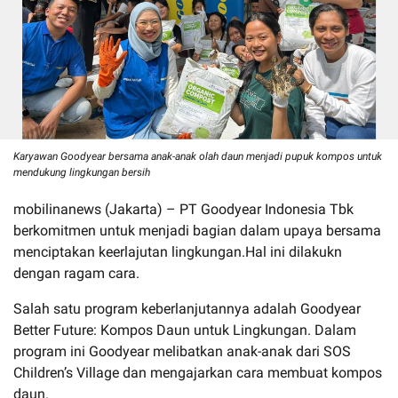
Karyawan Goodyear bersama anak-anak olah daun menjadi pupuk kompos untuk
mendukung lingkungan bersih
mobilinanews (Jakarta) – PT Goodyear Indonesia Tbk
berkomitmen untuk menjadi bagian dalam upaya bersama
menciptakan keerlajutan lingkungan.Hal ini dilakukn
dengan ragam cara.
Salah satu program keberlanjutannya adalah Goodyear
Better Future: Kompos Daun untuk Lingkungan. Dalam
program ini Goodyear melibatkan anak-anak dari SOS
Children’s Village dan mengajarkan cara membuat kompos
daun.