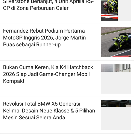
Silverstone Berlanjut, 4 Unit Aprilia RS-
GP di Zona Perburuan Gelar
Fernandez Rebut Podium Pertama
MotoGP Inggris 2026, Jorge Martin
Puas sebagai Runner-up
Bukan Cuma Keren, Kia K4 Hatchback
2026 Siap Jadi Game-Changer Mobil
Kompak!
Revolusi Total BMW X5 Generasi
Kelima: Desain Neue Klasse & 5 Pilihan
Mesin Sesuai Selera Anda