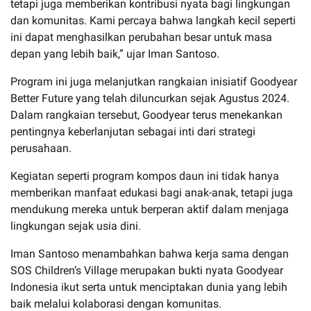
tetapi juga memberikan kontribusi nyata bagi lingkungan
dan komunitas. Kami percaya bahwa langkah kecil seperti
ini dapat menghasilkan perubahan besar untuk masa
depan yang lebih baik,” ujar Iman Santoso.
Program ini juga melanjutkan rangkaian inisiatif Goodyear
Better Future yang telah diluncurkan sejak Agustus 2024.
Dalam rangkaian tersebut, Goodyear terus menekankan
pentingnya keberlanjutan sebagai inti dari strategi
perusahaan.
Kegiatan seperti program kompos daun ini tidak hanya
memberikan manfaat edukasi bagi anak-anak, tetapi juga
mendukung mereka untuk berperan aktif dalam menjaga
lingkungan sejak usia dini.
Iman Santoso menambahkan bahwa kerja sama dengan
SOS Children’s Village merupakan bukti nyata Goodyear
Indonesia ikut serta untuk menciptakan dunia yang lebih
baik melalui kolaborasi dengan komunitas.