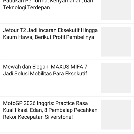
Padukan Performa, Kenyamanan, dan
Teknologi Terdepan
Jetour T2 Jadi Incaran Eksekutif Hingga
Kaum Hawa, Berikut Profil Pembelinya
Mewah dan Elegan, MAXUS MIFA 7
Jadi Solusi Mobilitas Para Eksekutif
MotoGP 2026 Inggris: Practice Rasa
Kualifikasi. Edan, 8 Pembalap Pecahkan
Rekor Kecepatan Silverstone!