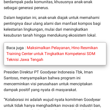
berdampak pada komunitas, khususnya anak-anak
sebagai generasi penerus.
Dalam kegiatan ini, anak-anak diajak untuk memahami
pentingnya daur ulang alami dan manfaat kompos bagi
kelestarian lingkungan, mulai dari meningkatkan
kesuburan tanah hingga mendukung ekosistem lokal.
Baca juga :
Maksimalkan Pelayanan, Hino Resmikan
Training Center untuk Tingkatkan Kompetensi SDM
Teknisi Jawa Tengah
Presiden Direktur PT Goodyear Indonesia Tbk, Iman
Santoso, menyampaikan bahwa program ini
mencerminkan visi perusahaan untuk menciptakan
dampak positif yang nyata di masyarakat.
“Kolaborasi ini adalah wujud nyata komitmen Goodyear
untuk tidak hanya menghadirkan inovasi di industri ban,