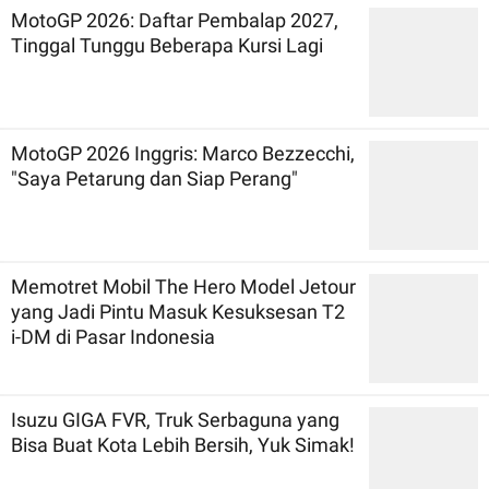
MotoGP 2026: Daftar Pembalap 2027,
Tinggal Tunggu Beberapa Kursi Lagi
MotoGP 2026 Inggris: Marco Bezzecchi,
"Saya Petarung dan Siap Perang"
Memotret Mobil The Hero Model Jetour
yang Jadi Pintu Masuk Kesuksesan T2
i-DM di Pasar Indonesia
Isuzu GIGA FVR, Truk Serbaguna yang
Bisa Buat Kota Lebih Bersih, Yuk Simak!