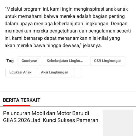
“Melalui program ini, kami ingin menginspirasi anak-anak
untuk memahami bahwa mereka adalah bagian penting
dalam upaya menjaga keberlanjutan lingkungan. Dengan
memberikan mereka pengetahuan dan pengalaman seperti
ini, kami berharap dapat menanamkan nilai-nilai yang
akan mereka bawa hingga dewasa,” jelasnya.
Tag
Goodyear
Kebelanjutan Lingkungan
CSR Lingkungan
Edukasi Anak
Aksi Lingkungan
BERITA TERKAIT
Peluncuran Mobil dan Motor Baru di
GIIAS 2026 Jadi Kunci Sukses Pameran