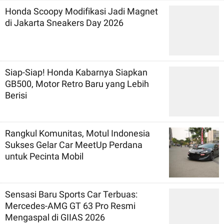
Honda Scoopy Modifikasi Jadi Magnet
di Jakarta Sneakers Day 2026
Siap-Siap! Honda Kabarnya Siapkan
GB500, Motor Retro Baru yang Lebih
Berisi
Rangkul Komunitas, Motul Indonesia
Sukses Gelar Car MeetUp Perdana
untuk Pecinta Mobil
Sensasi Baru Sports Car Terbuas:
Mercedes-AMG GT 63 Pro Resmi
Mengaspal di GIIAS 2026