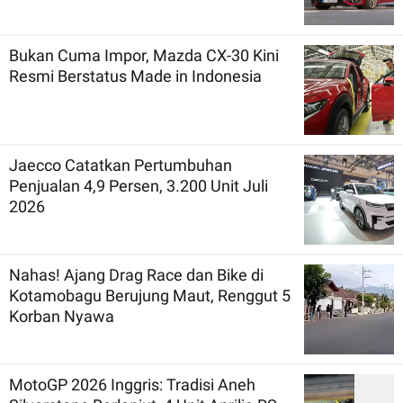
Bukan Cuma Impor, Mazda CX-30 Kini
Resmi Berstatus Made in Indonesia
Jaecco Catatkan Pertumbuhan
Penjualan 4,9 Persen, 3.200 Unit Juli
2026
Nahas! Ajang Drag Race dan Bike di
Kotamobagu Berujung Maut, Renggut 5
Korban Nyawa
MotoGP 2026 Inggris: Tradisi Aneh