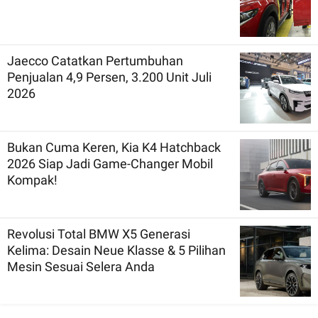
Jaecco Catatkan Pertumbuhan
Penjualan 4,9 Persen, 3.200 Unit Juli
2026
Bukan Cuma Keren, Kia K4 Hatchback
2026 Siap Jadi Game-Changer Mobil
Kompak!
Revolusi Total BMW X5 Generasi
Kelima: Desain Neue Klasse & 5 Pilihan
Mesin Sesuai Selera Anda