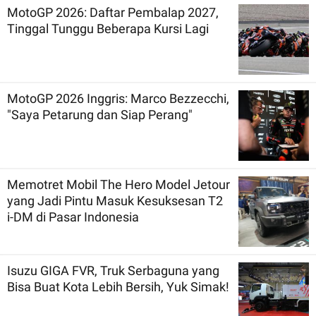
MotoGP 2026: Daftar Pembalap 2027,
Tinggal Tunggu Beberapa Kursi Lagi
MotoGP 2026 Inggris: Marco Bezzecchi,
"Saya Petarung dan Siap Perang"
Memotret Mobil The Hero Model Jetour
yang Jadi Pintu Masuk Kesuksesan T2
i-DM di Pasar Indonesia
Isuzu GIGA FVR, Truk Serbaguna yang
Bisa Buat Kota Lebih Bersih, Yuk Simak!