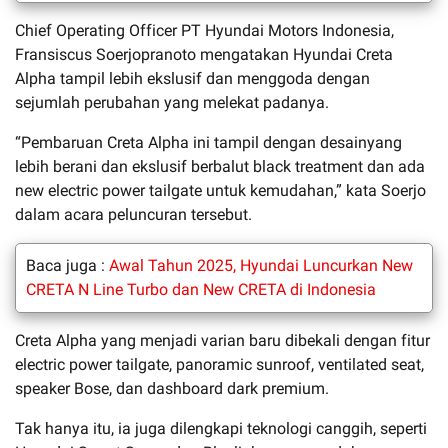
Chief Operating Officer PT Hyundai Motors Indonesia,
Fransiscus Soerjopranoto mengatakan Hyundai Creta
Alpha tampil lebih ekslusif dan menggoda dengan
sejumlah perubahan yang melekat padanya.
“Pembaruan Creta Alpha ini tampil dengan desainyang
lebih berani dan ekslusif berbalut black treatment dan ada
new electric power tailgate untuk kemudahan,” kata Soerjo
dalam acara peluncuran tersebut.
Baca juga :
Awal Tahun 2025, Hyundai Luncurkan New
CRETA N Line Turbo dan New CRETA di Indonesia
Creta Alpha yang menjadi varian baru dibekali dengan fitur
electric power tailgate, panoramic sunroof, ventilated seat,
speaker Bose, dan dashboard dark premium.
Tak hanya itu, ia juga dilengkapi teknologi canggih, seperti