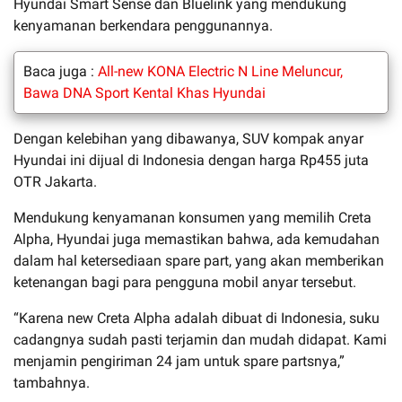
Hyundai Smart Sense dan Bluelink yang mendukung
kenyamanan berkendara penggunannya.
Baca juga :
All-new KONA Electric N Line Meluncur,
Bawa DNA Sport Kental Khas Hyundai
Dengan kelebihan yang dibawanya, SUV kompak anyar
Hyundai ini dijual di Indonesia dengan harga Rp455 juta
OTR Jakarta.
Mendukung kenyamanan konsumen yang memilih Creta
Alpha, Hyundai juga memastikan bahwa, ada kemudahan
dalam hal ketersediaan spare part, yang akan memberikan
ketenangan bagi para pengguna mobil anyar tersebut.
“Karena new Creta Alpha adalah dibuat di Indonesia, suku
cadangnya sudah pasti terjamin dan mudah didapat. Kami
menjamin pengiriman 24 jam untuk spare partsnya,”
tambahnya.