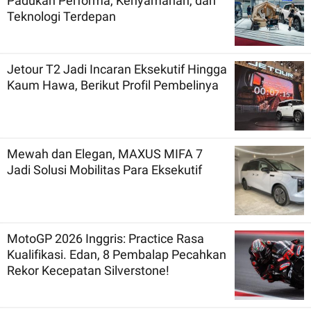
Padukan Performa, Kenyamanan, dan
Teknologi Terdepan
Jetour T2 Jadi Incaran Eksekutif Hingga
Kaum Hawa, Berikut Profil Pembelinya
Mewah dan Elegan, MAXUS MIFA 7
Jadi Solusi Mobilitas Para Eksekutif
MotoGP 2026 Inggris: Practice Rasa
Kualifikasi. Edan, 8 Pembalap Pecahkan
Rekor Kecepatan Silverstone!