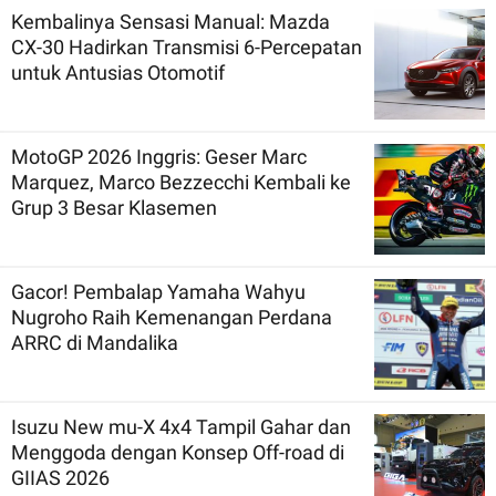
Kembalinya Sensasi Manual: Mazda
CX-30 Hadirkan Transmisi 6-Percepatan
untuk Antusias Otomotif
MotoGP 2026 Inggris: Geser Marc
Marquez, Marco Bezzecchi Kembali ke
Grup 3 Besar Klasemen
Gacor! Pembalap Yamaha Wahyu
Nugroho Raih Kemenangan Perdana
ARRC di Mandalika
Isuzu New mu-X 4x4 Tampil Gahar dan
Menggoda dengan Konsep Off-road di
GIIAS 2026