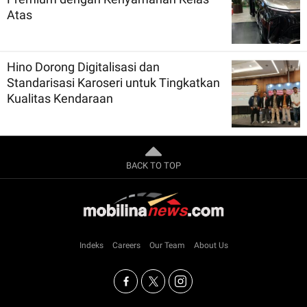
Atas
Hino Dorong Digitalisasi dan
Standarisasi Karoseri untuk Tingkatkan
Kualitas Kendaraan
BACK TO TOP
Indeks
Careers
Our Team
About Us