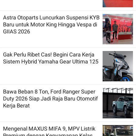
Astra Otoparts Luncurkan Suspensi KYB
Baru untuk Motor King Hingga Vespa di
GIIAS 2026
Gak Perlu Ribet Cas! Begini Cara Kerja
Sistem Hybrid Yamaha Gear Ultima 125
Bawa Beban 8 Ton, Ford Ranger Super
Duty 2026 Siap Jadi Raja Baru Otomotif
Kerja Berat
Mengenal MAXUS MIFA 9, MPV Listrik
Premium dengan Kenyamanan Kelas