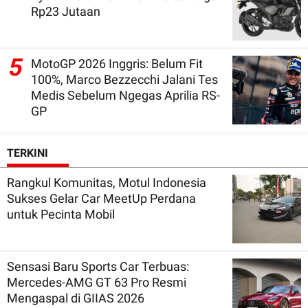
Rp23 Jutaan
5
MotoGP 2026 Inggris: Belum Fit
100%, Marco Bezzecchi Jalani Tes
Medis Sebelum Ngegas Aprilia RS-
GP
TERKINI
Rangkul Komunitas, Motul Indonesia
Sukses Gelar Car MeetUp Perdana
untuk Pecinta Mobil
Sensasi Baru Sports Car Terbuas:
Mercedes-AMG GT 63 Pro Resmi
Mengaspal di GIIAS 2026