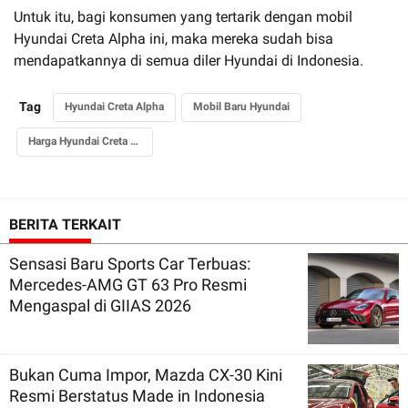
Untuk itu, bagi konsumen yang tertarik dengan mobil
Hyundai Creta Alpha ini, maka mereka sudah bisa
mendapatkannya di semua diler Hyundai di Indonesia.
Tag
Hyundai Creta Alpha
Mobil Baru Hyundai
Harga Hyundai Creta Alpha
BERITA TERKAIT
Sensasi Baru Sports Car Terbuas:
Mercedes-AMG GT 63 Pro Resmi
Mengaspal di GIIAS 2026
Bukan Cuma Impor, Mazda CX-30 Kini
Resmi Berstatus Made in Indonesia