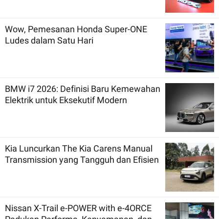
Wow, Pemesanan Honda Super-ONE
Ludes dalam Satu Hari
BMW i7 2026: Definisi Baru Kemewahan
Elektrik untuk Eksekutif Modern
Kia Luncurkan The Kia Carens Manual
Transmission yang Tangguh dan Efisien
Nissan X-Trail e-POWER with e-4ORCE