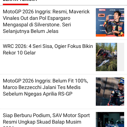
MotoGP 2026 Inggris: Resmi, Maverick
Vinales Out dan Pol Espargaro
Mengaspal di Silverstone. Seri
Selanjutnya Belum Jelas
WRC 2026: 4 Seri Sisa, Ogier Fokus Bikin
Rekor 10 Gelar
MotoGP 2026 Inggris: Belum Fit 100%,
Marco Bezzecchi Jalani Tes Medis
Sebelum Ngegas Aprilia RS-GP
Siap Berburu Podium, SAV Motor Sport
Resmi Ungkap Skuad Balap Musim