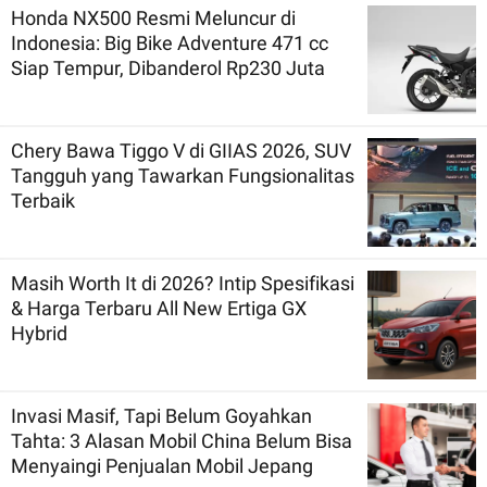
Honda NX500 Resmi Meluncur di
Indonesia: Big Bike Adventure 471 cc
Siap Tempur, Dibanderol Rp230 Juta
Chery Bawa Tiggo V di GIIAS 2026, SUV
Tangguh yang Tawarkan Fungsionalitas
Terbaik
Masih Worth It di 2026? Intip Spesifikasi
& Harga Terbaru All New Ertiga GX
Hybrid
Invasi Masif, Tapi Belum Goyahkan
Tahta: 3 Alasan Mobil China Belum Bisa
Menyaingi Penjualan Mobil Jepang