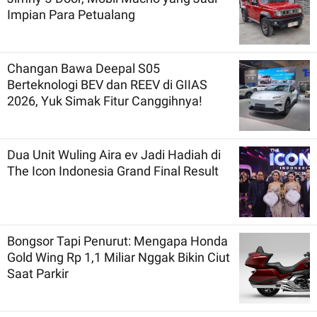
Impian Para Petualang
Changan Bawa Deepal S05
Berteknologi BEV dan REEV di GIIAS
2026, Yuk Simak Fitur Canggihnya!
Dua Unit Wuling Aira ev Jadi Hadiah di
The Icon Indonesia Grand Final Result
Bongsor Tapi Penurut: Mengapa Honda
Gold Wing Rp 1,1 Miliar Nggak Bikin Ciut
Saat Parkir