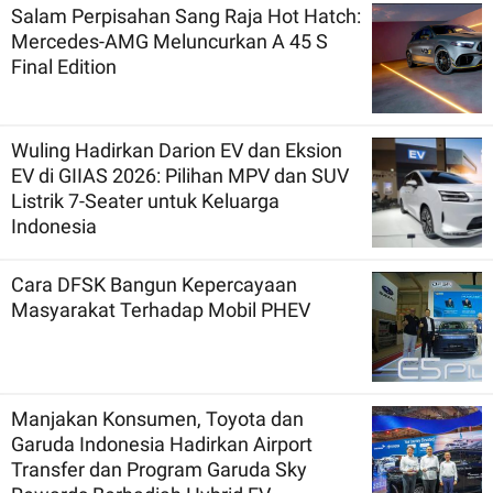
Salam Perpisahan Sang Raja Hot Hatch:
Mercedes-AMG Meluncurkan A 45 S
Final Edition
Wuling Hadirkan Darion EV dan Eksion
EV di GIIAS 2026: Pilihan MPV dan SUV
Listrik 7-Seater untuk Keluarga
Indonesia
Cara DFSK Bangun Kepercayaan
Masyarakat Terhadap Mobil PHEV
Manjakan Konsumen, Toyota dan
Garuda Indonesia Hadirkan Airport
Transfer dan Program Garuda Sky