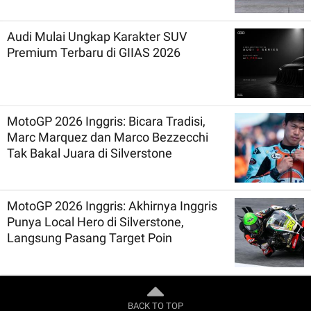
Audi Mulai Ungkap Karakter SUV
Premium Terbaru di GIIAS 2026
MotoGP 2026 Inggris: Bicara Tradisi,
Marc Marquez dan Marco Bezzecchi
Tak Bakal Juara di Silverstone
MotoGP 2026 Inggris: Akhirnya Inggris
Punya Local Hero di Silverstone,
Langsung Pasang Target Poin
BACK TO TOP