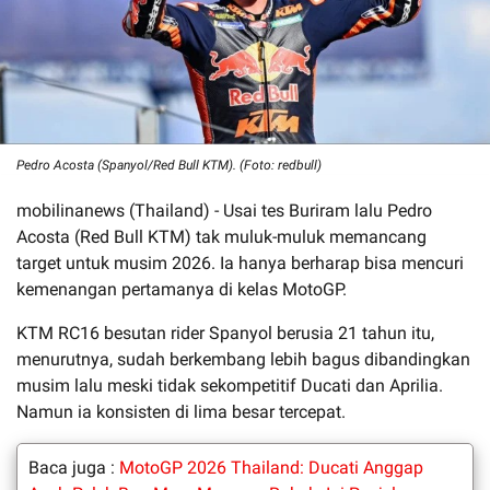
Pedro Acosta (Spanyol/Red Bull KTM). (Foto: redbull)
mobilinanews (Thailand) - Usai tes Buriram lalu Pedro
Acosta (Red Bull KTM) tak muluk-muluk memancang
target untuk musim 2026. Ia hanya berharap bisa mencuri
kemenangan pertamanya di kelas MotoGP.
KTM RC16 besutan rider Spanyol berusia 21 tahun itu,
menurutnya, sudah berkembang lebih bagus dibandingkan
musim lalu meski tidak sekompetitif Ducati dan Aprilia.
Namun ia konsisten di lima besar tercepat.
Baca juga :
MotoGP 2026 Thailand: Ducati Anggap