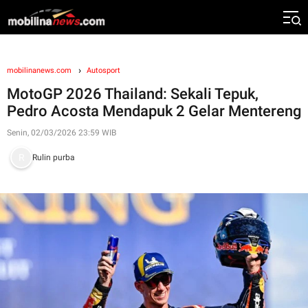
mobilinanews.com
Autosport
MotoGP 2026 Thailand: Sekali Tepuk,
Pedro Acosta Mendapuk 2 Gelar Mentereng
Senin, 02/03/2026 23:59 WIB
Rulin purba