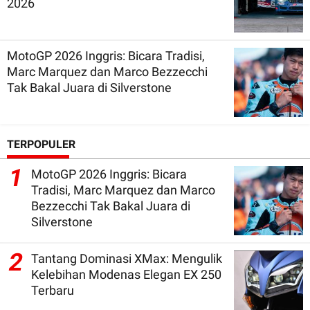
2026
MotoGP 2026 Inggris: Bicara Tradisi,
Marc Marquez dan Marco Bezzecchi
Tak Bakal Juara di Silverstone
TERPOPULER
1
MotoGP 2026 Inggris: Bicara
Tradisi, Marc Marquez dan Marco
Bezzecchi Tak Bakal Juara di
Silverstone
2
Tantang Dominasi XMax: Mengulik
Kelebihan Modenas Elegan EX 250
Terbaru