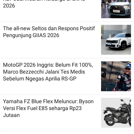
2026
The all-new Seltos dan Respons Positif
Pengunjung GIIAS 2026
MotoGP 2026 Inggris: Belum Fit 100%,
Marco Bezzecchi Jalani Tes Medis
Sebelum Ngegas Aprilia RS-GP
Yamaha FZ Blue Flex Meluncur: Byson
Versi Flex Fuel E85 seharga Rp23
Jutaan