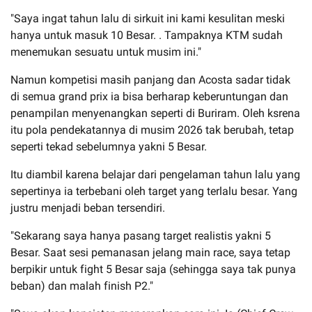
"Saya ingat tahun lalu di sirkuit ini kami kesulitan meski
hanya untuk masuk 10 Besar. . Tampaknya KTM sudah
menemukan sesuatu untuk musim ini."
Namun kompetisi masih panjang dan Acosta sadar tidak
di semua grand prix ia bisa berharap keberuntungan dan
penampilan menyenangkan seperti di Buriram. Oleh ksrena
itu pola pendekatannya di musim 2026 tak berubah, tetap
seperti tekad sebelumnya yakni 5 Besar.
Itu diambil karena belajar dari pengelaman tahun lalu yang
sepertinya ia terbebani oleh target yang terlalu besar. Yang
justru menjadi beban tersendiri.
"Sekarang saya hanya pasang target realistis yakni 5
Besar. Saat sesi pemanasan jelang main race, saya tetap
berpikir untuk fight 5 Besar saja (sehingga saya tak punya
beban) dan malah finish P2."