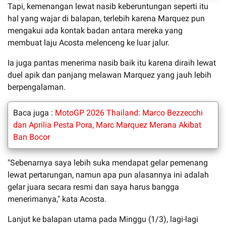
Tapi, kemenangan lewat nasib keberuntungan seperti itu
hal yang wajar di balapan, terlebih karena Marquez pun
mengakui ada kontak badan antara mereka yang
membuat laju Acosta melenceng ke luar jalur.
Ia juga pantas menerima nasib baik itu karena diraih lewat
duel apik dan panjang melawan Marquez yang jauh lebih
berpengalaman.
Baca juga :
MotoGP 2026 Thailand: Marco Bezzecchi
dan Aprilia Pesta Pora, Marc Marquez Merana Akibat
Ban Bocor
"Sebenarnya saya lebih suka mendapat gelar pemenang
lewat pertarungan, namun apa pun alasannya ini adalah
gelar juara secara resmi dan saya harus bangga
menerimanya," kata Acosta.
Lanjut ke balapan utama pada Minggu (1/3), lagi-lagi