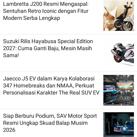
Lambretta J200 Resmi Mengaspal:
Sentuhan Retro Iconic dengan Fitur
Modern Serba Lengkap
Suzuki Rilis Hayabusa Special Edition
2027: Cuma Ganti Baju, Mesin Masih
Sama!
Jaecco J5 EV dalam Karya Kolaborasi
347 Homebreaks dan NMAA, Perkuat
Personalisasi Karakter The Real SUV EV
Siap Berburu Podium, SAV Motor Sport
Resmi Ungkap Skuad Balap Musim
2026