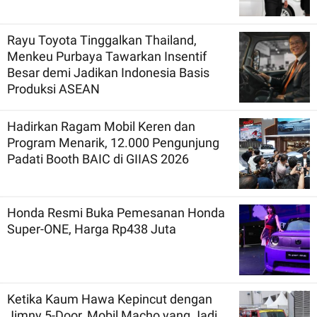
Rayu Toyota Tinggalkan Thailand,
Menkeu Purbaya Tawarkan Insentif
Besar demi Jadikan Indonesia Basis
Produksi ASEAN
Hadirkan Ragam Mobil Keren dan
Program Menarik, 12.000 Pengunjung
Padati Booth BAIC di GIIAS 2026
Honda Resmi Buka Pemesanan Honda
Super-ONE, Harga Rp438 Juta
Ketika Kaum Hawa Kepincut dengan
Jimny 5-Door, Mobil Macho yang Jadi