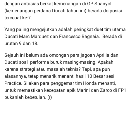
dengan antusias berkat kemenangan di GP Spanyol
(kemenangan perdana Ducati tahun ini) berada do posisi
terceoat ke-7.
Yang paling mengejutkan adalah peringkat duet tim utama
Ducati Marc Marquez dan Francesco Bagnaia. Berada di
urutan 9 dan 18.
Sejauh ini belum ada omongan para jagoan Aprilia dan
Ducati soal performa buruk masing-masing. Apakah
karena strategi atau masalah teknis? Tapi, apa pun
alasannya, tetap menarik menanti hasil 10 Besar sesi
Practice. Silakan para penggemar tim Honda menanti,
untuk memastikan kecepatan apik Marini dan Zarco di FP1
bukanlah kebetulan. (r)