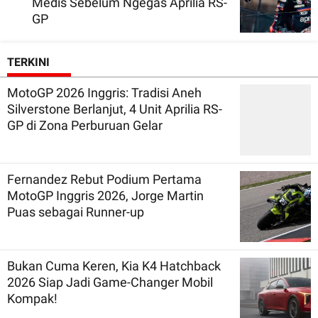
Medis Sebelum Ngegas Aprilia RS-
GP
TERKINI
MotoGP 2026 Inggris: Tradisi Aneh
Silverstone Berlanjut, 4 Unit Aprilia RS-
GP di Zona Perburuan Gelar
Fernandez Rebut Podium Pertama
MotoGP Inggris 2026, Jorge Martin
Puas sebagai Runner-up
Bukan Cuma Keren, Kia K4 Hatchback
2026 Siap Jadi Game-Changer Mobil
Kompak!