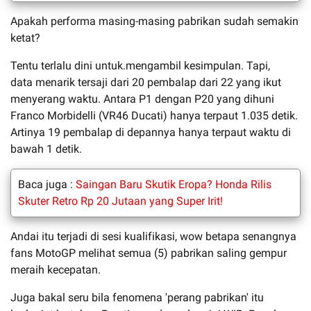
Apakah performa masing-masing pabrikan sudah semakin
ketat?
Tentu terlalu dini untuk.mengambil kesimpulan. Tapi,
data menarik tersaji dari 20 pembalap dari 22 yang ikut
menyerang waktu. Antara P1 dengan P20 yang dihuni
Franco Morbidelli (VR46 Ducati) hanya terpaut 1.035 detik.
Artinya 19 pembalap di depannya hanya terpaut waktu di
bawah 1 detik.
Baca juga :
Saingan Baru Skutik Eropa? Honda Rilis
Skuter Retro Rp 20 Jutaan yang Super Irit!
Andai itu terjadi di sesi kualifikasi, wow betapa senangnya
fans MotoGP melihat semua (5) pabrikan saling gempur
meraih kecepatan.
Juga bakal seru bila fenomena 'perang pabrikan' itu