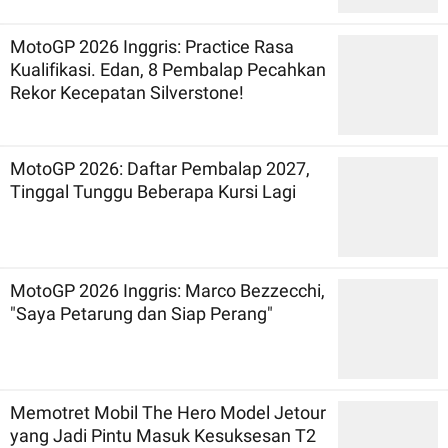
MotoGP 2026 Inggris: Practice Rasa
Kualifikasi. Edan, 8 Pembalap Pecahkan
Rekor Kecepatan Silverstone!
MotoGP 2026: Daftar Pembalap 2027,
Tinggal Tunggu Beberapa Kursi Lagi
MotoGP 2026 Inggris: Marco Bezzecchi,
"Saya Petarung dan Siap Perang"
Memotret Mobil The Hero Model Jetour
yang Jadi Pintu Masuk Kesuksesan T2