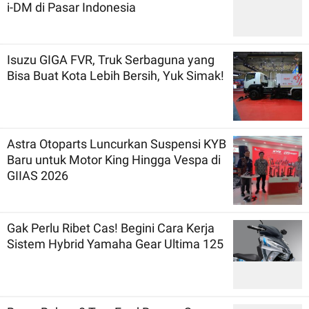
i-DM di Pasar Indonesia
Isuzu GIGA FVR, Truk Serbaguna yang
Bisa Buat Kota Lebih Bersih, Yuk Simak!
Astra Otoparts Luncurkan Suspensi KYB
Baru untuk Motor King Hingga Vespa di
GIIAS 2026
Gak Perlu Ribet Cas! Begini Cara Kerja
Sistem Hybrid Yamaha Gear Ultima 125