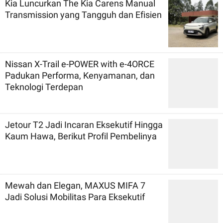
Kia Luncurkan The Kia Carens Manual
Transmission yang Tangguh dan Efisien
Nissan X-Trail e-POWER with e-4ORCE
Padukan Performa, Kenyamanan, dan
Teknologi Terdepan
Jetour T2 Jadi Incaran Eksekutif Hingga
Kaum Hawa, Berikut Profil Pembelinya
Mewah dan Elegan, MAXUS MIFA 7
Jadi Solusi Mobilitas Para Eksekutif