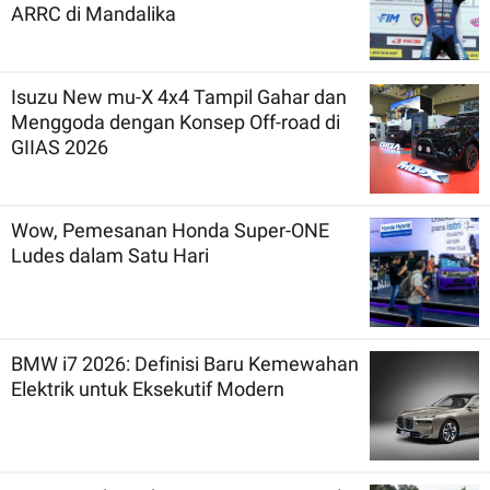
ARRC di Mandalika
Isuzu New mu-X 4x4 Tampil Gahar dan
Menggoda dengan Konsep Off-road di
GIIAS 2026
Wow, Pemesanan Honda Super-ONE
Ludes dalam Satu Hari
BMW i7 2026: Definisi Baru Kemewahan
Elektrik untuk Eksekutif Modern