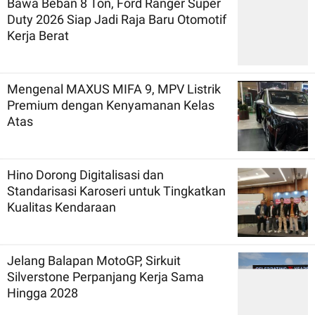
Bawa Beban 8 Ton, Ford Ranger Super
Duty 2026 Siap Jadi Raja Baru Otomotif
Kerja Berat
Mengenal MAXUS MIFA 9, MPV Listrik
Premium dengan Kenyamanan Kelas
Atas
Hino Dorong Digitalisasi dan
Standarisasi Karoseri untuk Tingkatkan
Kualitas Kendaraan
Jelang Balapan MotoGP, Sirkuit
Silverstone Perpanjang Kerja Sama
Hingga 2028