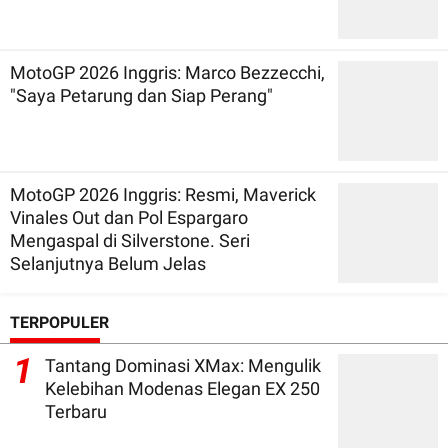
MotoGP 2026 Inggris: Marco Bezzecchi,
"Saya Petarung dan Siap Perang"
MotoGP 2026 Inggris: Resmi, Maverick
Vinales Out dan Pol Espargaro
Mengaspal di Silverstone. Seri
Selanjutnya Belum Jelas
TERPOPULER
1
Tantang Dominasi XMax: Mengulik
Kelebihan Modenas Elegan EX 250
Terbaru