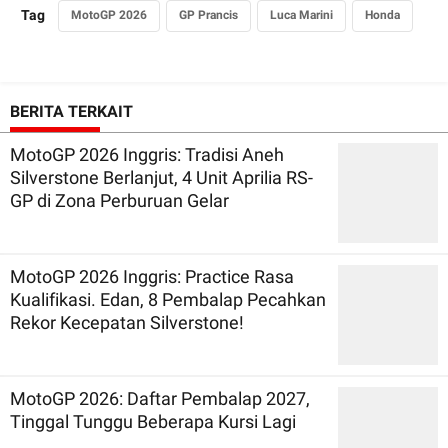
Tag
MotoGP 2026
GP Prancis
Luca Marini
Honda
BERITA TERKAIT
MotoGP 2026 Inggris: Tradisi Aneh
Silverstone Berlanjut, 4 Unit Aprilia RS-
GP di Zona Perburuan Gelar
MotoGP 2026 Inggris: Practice Rasa
Kualifikasi. Edan, 8 Pembalap Pecahkan
Rekor Kecepatan Silverstone!
MotoGP 2026: Daftar Pembalap 2027,
Tinggal Tunggu Beberapa Kursi Lagi