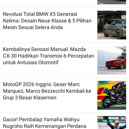
Revolusi Total BMW X5 Generasi
Kelima: Desain Neue Klasse & 5 Pilihan
Mesin Sesuai Selera Anda
Kembalinya Sensasi Manual: Mazda
CX-30 Hadirkan Transmisi 6-Percepatan
untuk Antusias Otomotif
MotoGP 2026 Inggris: Geser Marc
Marquez, Marco Bezzecchi Kembali ke
Grup 3 Besar Klasemen
Gacor! Pembalap Yamaha Wahyu
Nugroho Raih Kemenangan Perdana