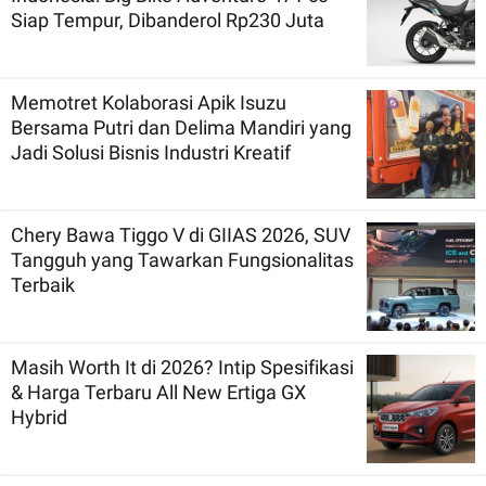
Siap Tempur, Dibanderol Rp230 Juta
Memotret Kolaborasi Apik Isuzu
Bersama Putri dan Delima Mandiri yang
Jadi Solusi Bisnis Industri Kreatif
Chery Bawa Tiggo V di GIIAS 2026, SUV
Tangguh yang Tawarkan Fungsionalitas
Terbaik
Masih Worth It di 2026? Intip Spesifikasi
& Harga Terbaru All New Ertiga GX
Hybrid