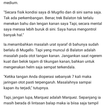
medium.
"Secara fisik kondisi saya di Mugrllo dan di sini sama saja.
Tak ada perkembangan. Benar, trek Balaton tsk terlalu
menekan bahu dan lengan kanan saya Tapi, secara mental
saya merasa lebih buruk di sini. Saya harus mengontrol
banyak hal."
Ia.menambahkan masalah urat syaraf di bahunya sudah
berlalu di Mugello. Tapi yeng muncul di Balaton adalah
masalah pada otot tangan kanan. Jangankan saat ngerem
kuat dan belok tajam di tikungan kanan, bahkan untuk
mengenakan helm saja sempat terkendala.
"Ketika tangan Anda dioperasi sebanyak 7 kali maka
jaringan otot pasti terpengaruh. Masalahnya sampai
kapan itu terjadi," tutupnya.
Tapi, jangan lupa, Marquez adalah Marquez. Sepanjang ia
masih berada di lintasan balap maka ia biisa saja tampil