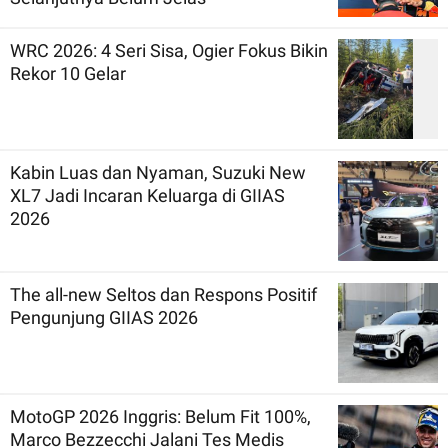
WRC 2026: 4 Seri Sisa, Ogier Fokus Bikin
Rekor 10 Gelar
Kabin Luas dan Nyaman, Suzuki New
XL7 Jadi Incaran Keluarga di GIIAS
2026
The all-new Seltos dan Respons Positif
Pengunjung GIIAS 2026
MotoGP 2026 Inggris: Belum Fit 100%,
Marco Bezzecchi Jalani Tes Medis