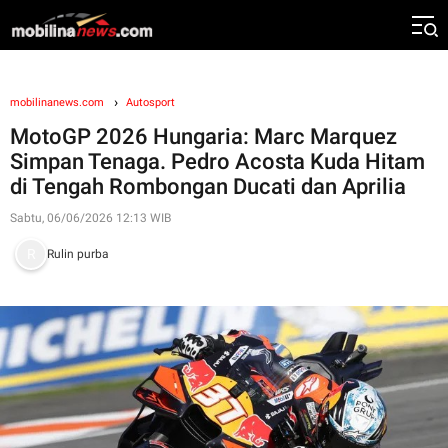
mobilinanews.com
Autosport
MotoGP 2026 Hungaria: Marc Marquez
Simpan Tenaga. Pedro Acosta Kuda Hitam
di Tengah Rombongan Ducati dan Aprilia
Sabtu, 06/06/2026 12:13 WIB
Rulin purba