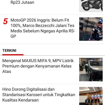
Rp23 Jutaan
5
MotoGP 2026 Inggris: Belum Fit
100%, Marco Bezzecchi Jalani Tes
Medis Sebelum Ngegas Aprilia RS-
GP
TERKINI
Mengenal MAXUS MIFA 9, MPV Listrik
Premium dengan Kenyamanan Kelas
Atas
Hino Dorong Digitalisasi dan
Standarisasi Karoseri untuk Tingkatkan
Kualitas Kendaraan