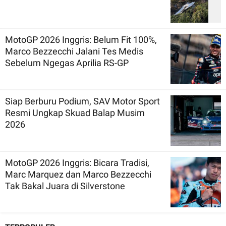
MotoGP 2026 Inggris: Belum Fit 100%,
Marco Bezzecchi Jalani Tes Medis
Sebelum Ngegas Aprilia RS-GP
Siap Berburu Podium, SAV Motor Sport
Resmi Ungkap Skuad Balap Musim
2026
MotoGP 2026 Inggris: Bicara Tradisi,
Marc Marquez dan Marco Bezzecchi
Tak Bakal Juara di Silverstone