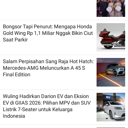
Bongsor Tapi Penurut: Mengapa Honda
Gold Wing Rp 1,1 Miliar Nggak Bikin Ciut
Saat Parkir
Salam Perpisahan Sang Raja Hot Hatch:
Mercedes-AMG Meluncurkan A 45 S
Final Edition
Wuling Hadirkan Darion EV dan Eksion
EV di GIIAS 2026: Pilihan MPV dan SUV
Listrik 7-Seater untuk Keluarga
Indonesia