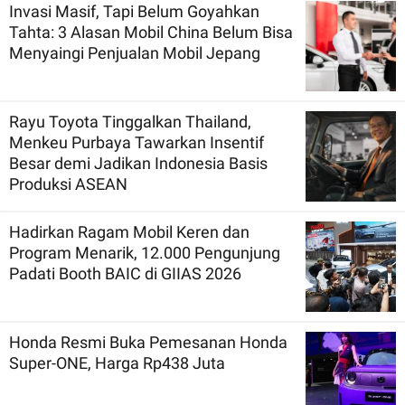
Invasi Masif, Tapi Belum Goyahkan
Tahta: 3 Alasan Mobil China Belum Bisa
Menyaingi Penjualan Mobil Jepang
Rayu Toyota Tinggalkan Thailand,
Menkeu Purbaya Tawarkan Insentif
Besar demi Jadikan Indonesia Basis
Produksi ASEAN
Hadirkan Ragam Mobil Keren dan
Program Menarik, 12.000 Pengunjung
Padati Booth BAIC di GIIAS 2026
Honda Resmi Buka Pemesanan Honda
Super-ONE, Harga Rp438 Juta