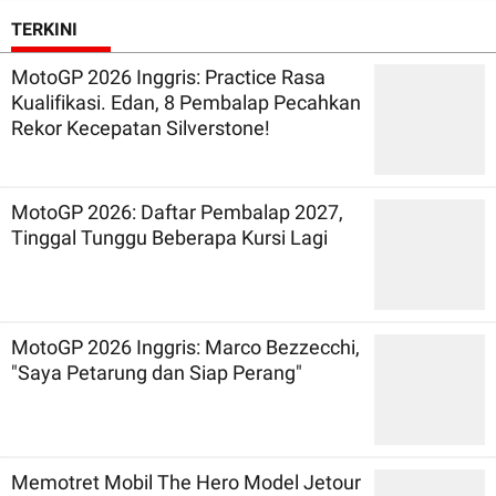
TERKINI
MotoGP 2026 Inggris: Practice Rasa
Kualifikasi. Edan, 8 Pembalap Pecahkan
Rekor Kecepatan Silverstone!
MotoGP 2026: Daftar Pembalap 2027,
Tinggal Tunggu Beberapa Kursi Lagi
MotoGP 2026 Inggris: Marco Bezzecchi,
"Saya Petarung dan Siap Perang"
Memotret Mobil The Hero Model Jetour