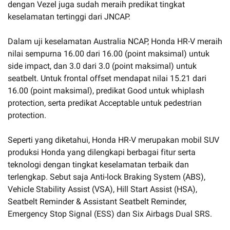
dengan Vezel juga sudah meraih predikat tingkat
keselamatan tertinggi dari JNCAP.
Dalam uji keselamatan Australia NCAP, Honda HR-V meraih
nilai sempurna 16.00 dari 16.00 (point maksimal) untuk
side impact, dan 3.0 dari 3.0 (point maksimal) untuk
seatbelt. Untuk frontal offset mendapat nilai 15.21 dari
16.00 (point maksimal), predikat Good untuk whiplash
protection, serta predikat Acceptable untuk pedestrian
protection.
Seperti yang diketahui, Honda HR-V merupakan mobil SUV
produksi Honda yang dilengkapi berbagai fitur serta
teknologi dengan tingkat keselamatan terbaik dan
terlengkap. Sebut saja Anti-lock Braking System (ABS),
Vehicle Stability Assist (VSA), Hill Start Assist (HSA),
Seatbelt Reminder & Assistant Seatbelt Reminder,
Emergency Stop Signal (ESS) dan Six Airbags Dual SRS.