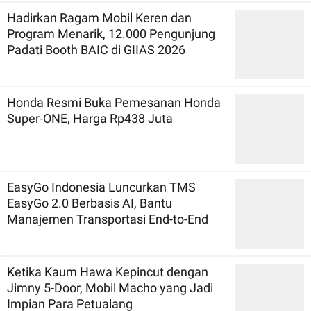
Hadirkan Ragam Mobil Keren dan
Program Menarik, 12.000 Pengunjung
Padati Booth BAIC di GIIAS 2026
Honda Resmi Buka Pemesanan Honda
Super-ONE, Harga Rp438 Juta
EasyGo Indonesia Luncurkan TMS
EasyGo 2.0 Berbasis AI, Bantu
Manajemen Transportasi End-to-End
Ketika Kaum Hawa Kepincut dengan
Jimny 5-Door, Mobil Macho yang Jadi
Impian Para Petualang