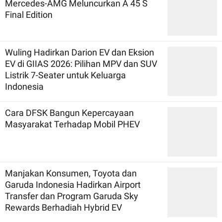
Mercedes-AMG Meluncurkan A 45 S
Final Edition
Wuling Hadirkan Darion EV dan Eksion
EV di GIIAS 2026: Pilihan MPV dan SUV
Listrik 7-Seater untuk Keluarga
Indonesia
Cara DFSK Bangun Kepercayaan
Masyarakat Terhadap Mobil PHEV
Manjakan Konsumen, Toyota dan
Garuda Indonesia Hadirkan Airport
Transfer dan Program Garuda Sky
Rewards Berhadiah Hybrid EV