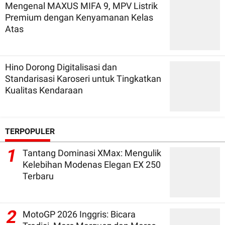
Mengenal MAXUS MIFA 9, MPV Listrik
Premium dengan Kenyamanan Kelas
Atas
Hino Dorong Digitalisasi dan
Standarisasi Karoseri untuk Tingkatkan
Kualitas Kendaraan
TERPOPULER
1
Tantang Dominasi XMax: Mengulik
Kelebihan Modenas Elegan EX 250
Terbaru
2
MotoGP 2026 Inggris: Bicara