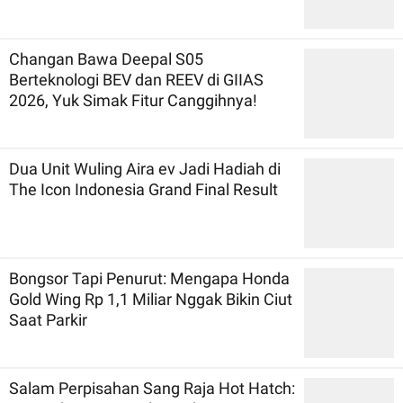
Changan Bawa Deepal S05
Berteknologi BEV dan REEV di GIIAS
2026, Yuk Simak Fitur Canggihnya!
Dua Unit Wuling Aira ev Jadi Hadiah di
The Icon Indonesia Grand Final Result
Bongsor Tapi Penurut: Mengapa Honda
Gold Wing Rp 1,1 Miliar Nggak Bikin Ciut
Saat Parkir
Salam Perpisahan Sang Raja Hot Hatch: