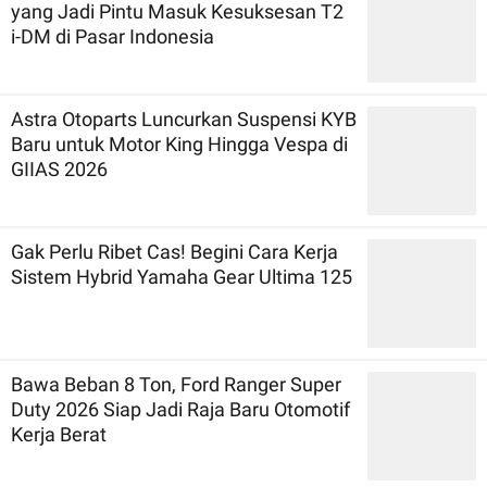
yang Jadi Pintu Masuk Kesuksesan T2
i-DM di Pasar Indonesia
Astra Otoparts Luncurkan Suspensi KYB
Baru untuk Motor King Hingga Vespa di
GIIAS 2026
Gak Perlu Ribet Cas! Begini Cara Kerja
Sistem Hybrid Yamaha Gear Ultima 125
Bawa Beban 8 Ton, Ford Ranger Super
Duty 2026 Siap Jadi Raja Baru Otomotif
Kerja Berat