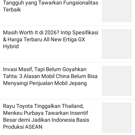
Tangguh yang Tawarkan Fungsionalitas
Terbaik
Masih Worth It di 2026? Intip Spesifikasi
& Harga Terbaru All New Ertiga GX
Hybrid
Invasi Masif, Tapi Belum Goyahkan
Tahta: 3 Alasan Mobil China Belum Bisa
Menyaingi Penjualan Mobil Jepang
Rayu Toyota Tinggalkan Thailand,
Menkeu Purbaya Tawarkan Insentif
Besar demi Jadikan Indonesia Basis
Produksi ASEAN