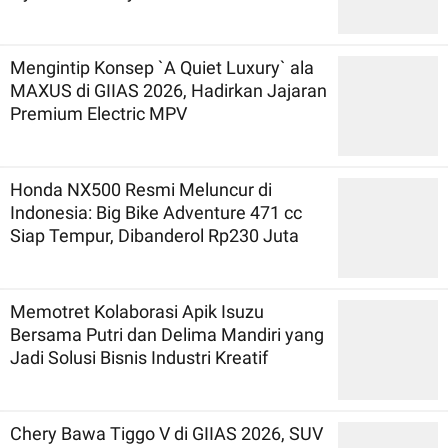
Mengintip Konsep `A Quiet Luxury` ala
MAXUS di GIIAS 2026, Hadirkan Jajaran
Premium Electric MPV
Honda NX500 Resmi Meluncur di
Indonesia: Big Bike Adventure 471 cc
Siap Tempur, Dibanderol Rp230 Juta
Memotret Kolaborasi Apik Isuzu
Bersama Putri dan Delima Mandiri yang
Jadi Solusi Bisnis Industri Kreatif
Chery Bawa Tiggo V di GIIAS 2026, SUV