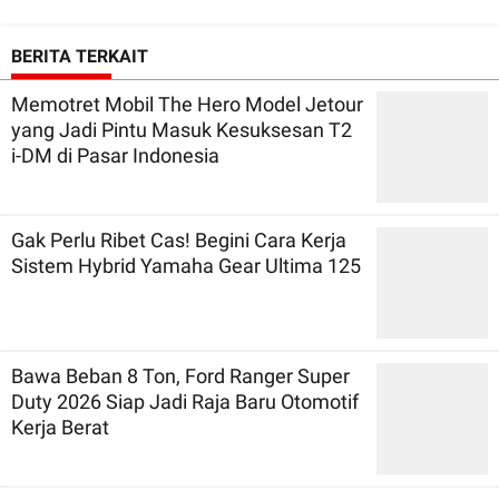
BERITA TERKAIT
Memotret Mobil The Hero Model Jetour
yang Jadi Pintu Masuk Kesuksesan T2
i-DM di Pasar Indonesia
Gak Perlu Ribet Cas! Begini Cara Kerja
Sistem Hybrid Yamaha Gear Ultima 125
Bawa Beban 8 Ton, Ford Ranger Super
Duty 2026 Siap Jadi Raja Baru Otomotif
Kerja Berat