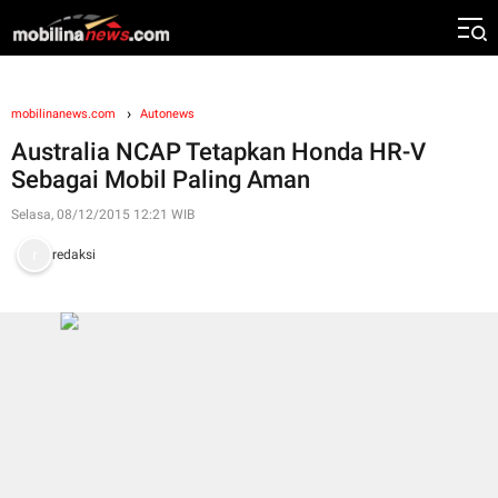
mobilinanews.com
Autonews
Australia NCAP Tetapkan Honda HR-V
Sebagai Mobil Paling Aman
Selasa, 08/12/2015 12:21 WIB
redaksi