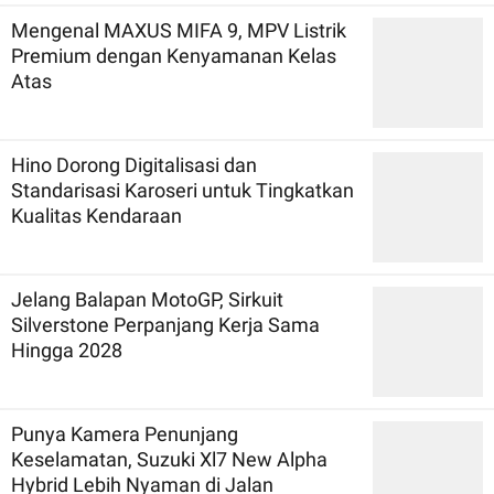
Mengenal MAXUS MIFA 9, MPV Listrik
Premium dengan Kenyamanan Kelas
Atas
Hino Dorong Digitalisasi dan
Standarisasi Karoseri untuk Tingkatkan
Kualitas Kendaraan
Jelang Balapan MotoGP, Sirkuit
Silverstone Perpanjang Kerja Sama
Hingga 2028
Punya Kamera Penunjang
Keselamatan, Suzuki Xl7 New Alpha
Hybrid Lebih Nyaman di Jalan