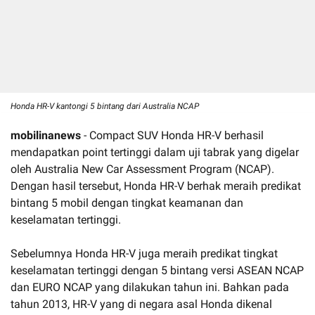
Honda HR-V kantongi 5 bintang dari Australia NCAP
mobilinanews
- Compact SUV Honda HR-V berhasil
mendapatkan point tertinggi dalam uji tabrak yang digelar
oleh Australia New Car Assessment Program (NCAP).
Dengan hasil tersebut, Honda HR-V berhak meraih predikat
bintang 5 mobil dengan tingkat keamanan dan
keselamatan tertinggi.
Sebelumnya Honda HR-V juga meraih predikat tingkat
keselamatan tertinggi dengan 5 bintang versi ASEAN NCAP
dan EURO NCAP yang dilakukan tahun ini. Bahkan pada
tahun 2013, HR-V yang di negara asal Honda dikenal