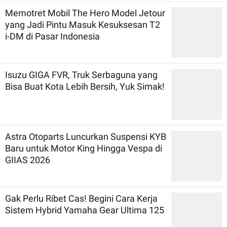
Memotret Mobil The Hero Model Jetour
yang Jadi Pintu Masuk Kesuksesan T2
i-DM di Pasar Indonesia
Isuzu GIGA FVR, Truk Serbaguna yang
Bisa Buat Kota Lebih Bersih, Yuk Simak!
Astra Otoparts Luncurkan Suspensi KYB
Baru untuk Motor King Hingga Vespa di
GIIAS 2026
Gak Perlu Ribet Cas! Begini Cara Kerja
Sistem Hybrid Yamaha Gear Ultima 125