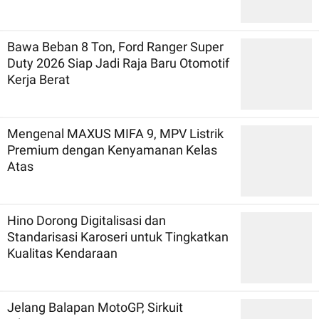
Bawa Beban 8 Ton, Ford Ranger Super
Duty 2026 Siap Jadi Raja Baru Otomotif
Kerja Berat
Mengenal MAXUS MIFA 9, MPV Listrik
Premium dengan Kenyamanan Kelas
Atas
Hino Dorong Digitalisasi dan
Standarisasi Karoseri untuk Tingkatkan
Kualitas Kendaraan
Jelang Balapan MotoGP, Sirkuit