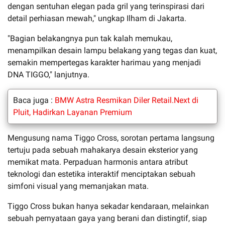
dengan sentuhan elegan pada gril yang terinspirasi dari
detail perhiasan mewah," ungkap Ilham di Jakarta.
"Bagian belakangnya pun tak kalah memukau,
menampilkan desain lampu belakang yang tegas dan kuat,
semakin mempertegas karakter harimau yang menjadi
DNA TIGGO," lanjutnya.
Baca juga :
BMW Astra Resmikan Diler Retail.Next di
Pluit, Hadirkan Layanan Premium
Mengusung nama Tiggo Cross, sorotan pertama langsung
tertuju pada sebuah mahakarya desain eksterior yang
memikat mata. Perpaduan harmonis antara atribut
teknologi dan estetika interaktif menciptakan sebuah
simfoni visual yang memanjakan mata.
Tiggo Cross bukan hanya sekadar kendaraan, melainkan
sebuah pernyataan gaya yang berani dan distingtif, siap