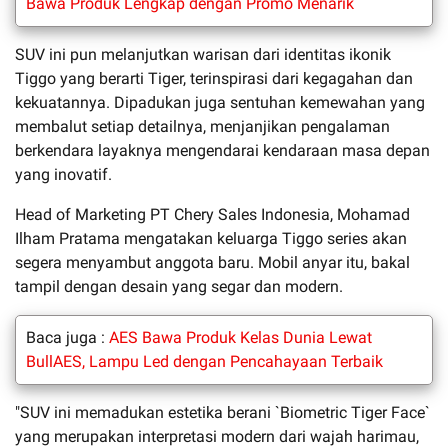
Bawa Produk Lengkap dengan Promo Menarik
SUV ini pun melanjutkan warisan dari identitas ikonik
Tiggo yang berarti Tiger, terinspirasi dari kegagahan dan
kekuatannya. Dipadukan juga sentuhan kemewahan yang
membalut setiap detailnya, menjanjikan pengalaman
berkendara layaknya mengendarai kendaraan masa depan
yang inovatif.
Head of Marketing PT Chery Sales Indonesia, Mohamad
Ilham Pratama mengatakan keluarga Tiggo series akan
segera menyambut anggota baru. Mobil anyar itu, bakal
tampil dengan desain yang segar dan modern.
Baca juga :
AES Bawa Produk Kelas Dunia Lewat
BullAES, Lampu Led dengan Pencahayaan Terbaik
"SUV ini memadukan estetika berani `Biometric Tiger Face`
yang merupakan interpretasi modern dari wajah harimau,