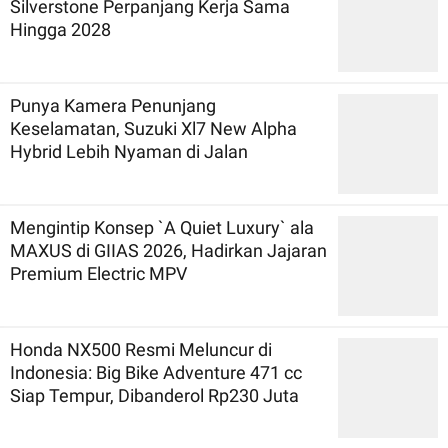
Silverstone Perpanjang Kerja Sama
Hingga 2028
Punya Kamera Penunjang
Keselamatan, Suzuki Xl7 New Alpha
Hybrid Lebih Nyaman di Jalan
Mengintip Konsep `A Quiet Luxury` ala
MAXUS di GIIAS 2026, Hadirkan Jajaran
Premium Electric MPV
Honda NX500 Resmi Meluncur di
Indonesia: Big Bike Adventure 471 cc
Siap Tempur, Dibanderol Rp230 Juta