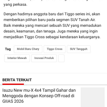
yang perkasa.
Dengan hadirnya anggota baru dari Tiggo series ini, akan
memberikan pilihan baru pada segmen SUV Tanah Air.
Baik mereka yang mencari sebuah SUV yang memadukan
desain, keamanan, dan tenaga. Juga mereka yang ingin
menjadikan Tiggo Cross sebagai kendaraan keluarganya.
Tag
Mobil Baru Chery
Tiggo Cross
SUV Tangguh
Interior Mewah
Inovasi Produk
BERITA TERKAIT
Isuzu New mu-X 4x4 Tampil Gahar dan
Menggoda dengan Konsep Off-road di
GIIAS 2026