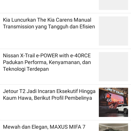
Kia Luncurkan The Kia Carens Manual
Transmission yang Tangguh dan Efisien
Nissan X-Trail e-POWER with e-4ORCE
Padukan Performa, Kenyamanan, dan
Teknologi Terdepan
Jetour T2 Jadi Incaran Eksekutif Hingga
Kaum Hawa, Berikut Profil Pembelinya
Mewah dan Elegan, MAXUS MIFA 7