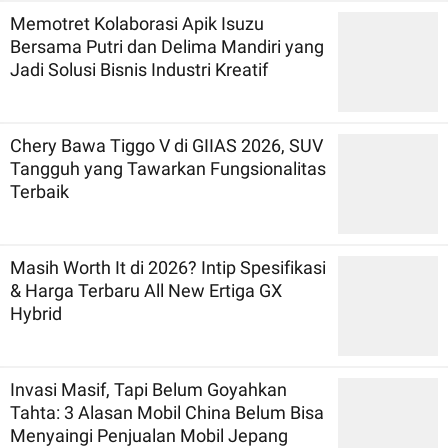
Memotret Kolaborasi Apik Isuzu
Bersama Putri dan Delima Mandiri yang
Jadi Solusi Bisnis Industri Kreatif
Chery Bawa Tiggo V di GIIAS 2026, SUV
Tangguh yang Tawarkan Fungsionalitas
Terbaik
Masih Worth It di 2026? Intip Spesifikasi
& Harga Terbaru All New Ertiga GX
Hybrid
Invasi Masif, Tapi Belum Goyahkan
Tahta: 3 Alasan Mobil China Belum Bisa
Menyaingi Penjualan Mobil Jepang