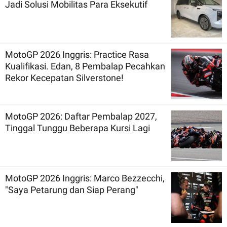
Jadi Solusi Mobilitas Para Eksekutif
MotoGP 2026 Inggris: Practice Rasa
Kualifikasi. Edan, 8 Pembalap Pecahkan
Rekor Kecepatan Silverstone!
MotoGP 2026: Daftar Pembalap 2027,
Tinggal Tunggu Beberapa Kursi Lagi
MotoGP 2026 Inggris: Marco Bezzecchi,
"Saya Petarung dan Siap Perang"