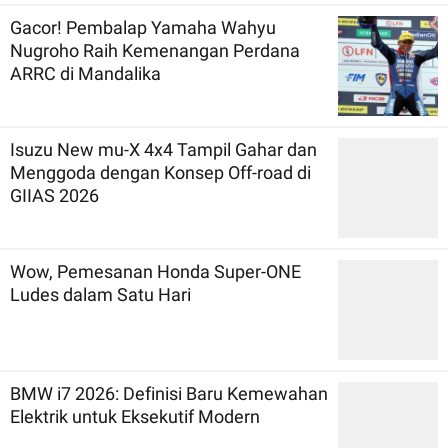
Gacor! Pembalap Yamaha Wahyu
Nugroho Raih Kemenangan Perdana
ARRC di Mandalika
Isuzu New mu-X 4x4 Tampil Gahar dan
Menggoda dengan Konsep Off-road di
GIIAS 2026
Wow, Pemesanan Honda Super-ONE
Ludes dalam Satu Hari
BMW i7 2026: Definisi Baru Kemewahan
Elektrik untuk Eksekutif Modern