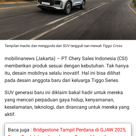
Tampilan macho dan menggoda dari SUV tangguh nan mewah Tiggo Cross
mobilinanews (Jakarta) – PT Chery Sales Indonesia (CSI)
memberikan produk sesuai dengan kebutuhan. Tak hanya
itu, desain mobilnya selalu inovatif. Hal ini bisa dilihat
pada desain anggota baru dari keluarga Tiggo Series.
SUV generasi baru ini diklaim bakal hadir untuk mereka
yang mencari perpaduan gaya hidup, kenyamanan,
keselamatan, teknologi, dan dirancang untuk mereka yang
aktif.
Baca juga :
Bridgestone Tampil Perdana di GJAW 2025,