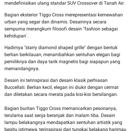
mendefinisikan ulang standar SUV Crossover di Tanah Air.
Bagian eksterior Tiggo Cross merepresentasi kemewahan
urban yang segar dan dinamis. Desainnya secara
sempurna merangkum filosofi desain "fashion sebagai
kehidupan`.
Hadirnya "starry diamond shaped grille" dengan bentuk
berlian berkilauan, menambahkan sentuhan elegan bagi
pemiliknya dan daya tarik magnetis bagi siapapun yang
memandangnya.
Desain ini terinspirasi dari desain klasik perhiasan
Buccellati. Berlian kecil, elegan ini diukir dengan cermat
dan diletakan secara merata pada kisi-kisi bersilangan.
Bagian buritan Tiggo Cross memancarkan pesonanya,
terutama saat senja beranjak dan malam tiba. Desain
lampu belakangnya mendapatkan sentuhan artistik yang
begitu istimewa, terinspirasi dari tungkai belakang harimau