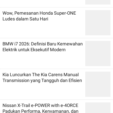
Wow, Pemesanan Honda Super-ONE
Ludes dalam Satu Hari
BMW i7 2026: Definisi Baru Kemewahan
Elektrik untuk Eksekutif Modern
Kia Luncurkan The Kia Carens Manual
Transmission yang Tangguh dan Efisien
Nissan X-Trail e-POWER with e-4ORCE
Padukan Performa, Kenyamanan, dan