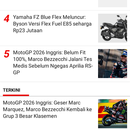
4
Yamaha FZ Blue Flex Meluncur:
Byson Versi Flex Fuel E85 seharga
Rp23 Jutaan
5
MotoGP 2026 Inggris: Belum Fit
100%, Marco Bezzecchi Jalani Tes
Medis Sebelum Ngegas Aprilia RS-
GP
TERKINI
MotoGP 2026 Inggris: Geser Marc
Marquez, Marco Bezzecchi Kembali ke
Grup 3 Besar Klasemen