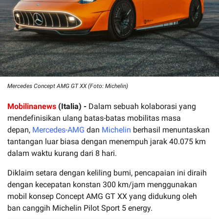
Mercedes Concept AMG GT XX (Foto: Michelin)
Mobilinanews
(Italia) -
Dalam sebuah kolaborasi yang
mendefinisikan ulang batas-batas mobilitas masa
depan,
Mercedes-AMG
dan
Michelin
berhasil menuntaskan
tantangan luar biasa dengan menempuh jarak 40.075 km
dalam waktu kurang dari 8 hari.
Diklaim setara dengan keliling bumi, pencapaian ini diraih
dengan kecepatan konstan 300 km/jam menggunakan
mobil konsep Concept AMG GT XX yang didukung oleh
ban canggih Michelin Pilot Sport 5 energy.