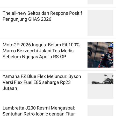
The all-new Seltos dan Respons Positif
Pengunjung GIIAS 2026
MotoGP 2026 Inggris: Belum Fit 100%,
Marco Bezzecchi Jalani Tes Medis
Sebelum Ngegas Aprilia RS-GP
Yamaha FZ Blue Flex Meluncur: Byson
Versi Flex Fuel E85 seharga Rp23
Jutaan
Lambretta J200 Resmi Mengaspal:
Sentuhan Retro Iconic dengan Fitur