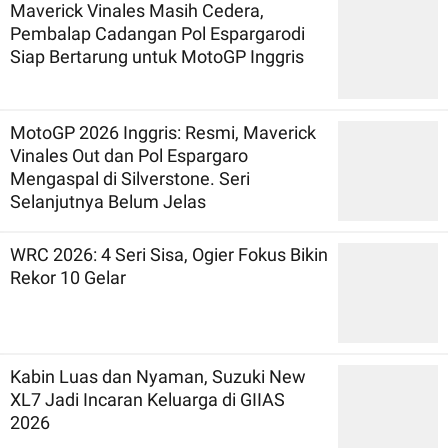
Maverick Vinales Masih Cedera,
Pembalap Cadangan Pol Espargarodi
Siap Bertarung untuk MotoGP Inggris
MotoGP 2026 Inggris: Resmi, Maverick
Vinales Out dan Pol Espargaro
Mengaspal di Silverstone. Seri
Selanjutnya Belum Jelas
WRC 2026: 4 Seri Sisa, Ogier Fokus Bikin
Rekor 10 Gelar
Kabin Luas dan Nyaman, Suzuki New
XL7 Jadi Incaran Keluarga di GIIAS
2026