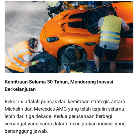
Kemitraan Selama 30 Tahun, Mendorong Inovasi
Berkelanjutan
Rekor ini adalah puncak dari kemitraan strategis antara
Michelin dan Mercedes-AMG yang telah terjalin selama
lebih dari tiga dekade. Kedua perusahaan berbagi
semangat yang sama dalam menciptakan inovasi yang
bertanggung jawab.