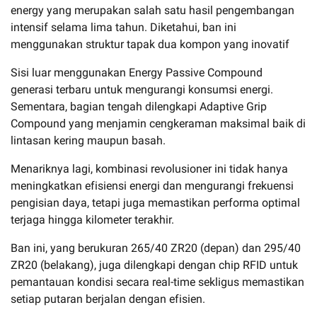
energy yang merupakan salah satu hasil pengembangan
intensif selama lima tahun. Diketahui, ban ini
menggunakan struktur tapak dua kompon yang inovatif
Sisi luar menggunakan Energy Passive Compound
generasi terbaru untuk mengurangi konsumsi energi.
Sementara, bagian tengah dilengkapi Adaptive Grip
Compound yang menjamin cengkeraman maksimal baik di
lintasan kering maupun basah.
Menariknya lagi, kombinasi revolusioner ini tidak hanya
meningkatkan efisiensi energi dan mengurangi frekuensi
pengisian daya, tetapi juga memastikan performa optimal
terjaga hingga kilometer terakhir.
Ban ini, yang berukuran 265/40 ZR20 (depan) dan 295/40
ZR20 (belakang), juga dilengkapi dengan chip RFID untuk
pemantauan kondisi secara real-time sekligus memastikan
setiap putaran berjalan dengan efisien.