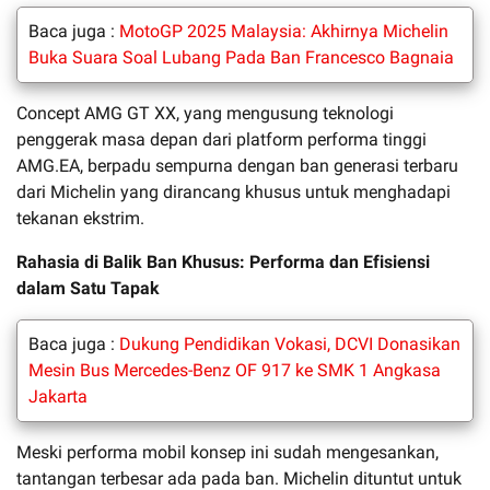
Baca juga :
MotoGP 2025 Malaysia: Akhirnya Michelin
Buka Suara Soal Lubang Pada Ban Francesco Bagnaia
Concept AMG GT XX, yang mengusung teknologi
penggerak masa depan dari platform performa tinggi
AMG.EA, berpadu sempurna dengan ban generasi terbaru
dari Michelin yang dirancang khusus untuk menghadapi
tekanan ekstrim.
Rahasia di Balik Ban Khusus: Performa dan Efisiensi
dalam Satu Tapak
Baca juga :
Dukung Pendidikan Vokasi, DCVI Donasikan
Mesin Bus Mercedes-Benz OF 917 ke SMK 1 Angkasa
Jakarta
Meski performa mobil konsep ini sudah mengesankan,
tantangan terbesar ada pada ban. Michelin dituntut untuk