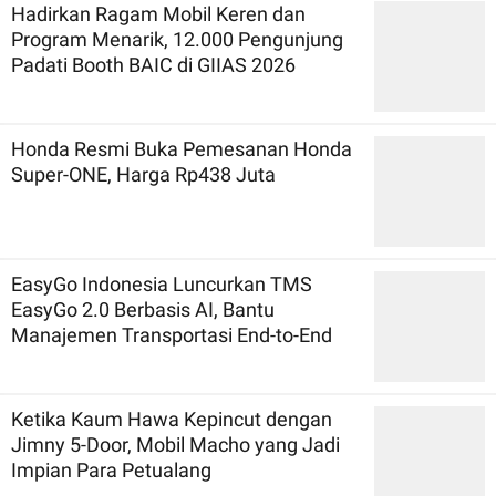
Hadirkan Ragam Mobil Keren dan
Program Menarik, 12.000 Pengunjung
Padati Booth BAIC di GIIAS 2026
Honda Resmi Buka Pemesanan Honda
Super-ONE, Harga Rp438 Juta
EasyGo Indonesia Luncurkan TMS
EasyGo 2.0 Berbasis AI, Bantu
Manajemen Transportasi End-to-End
Ketika Kaum Hawa Kepincut dengan
Jimny 5-Door, Mobil Macho yang Jadi
Impian Para Petualang