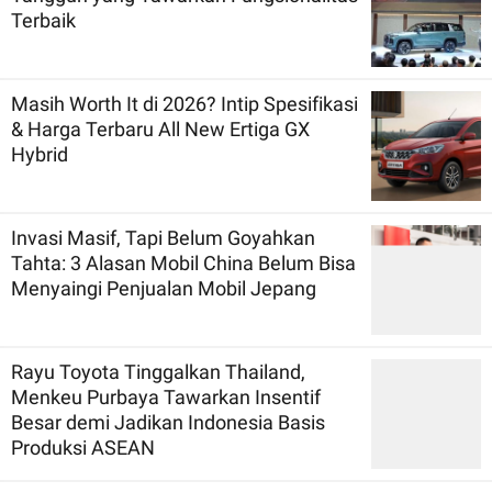
Terbaik
Masih Worth It di 2026? Intip Spesifikasi
& Harga Terbaru All New Ertiga GX
Hybrid
Invasi Masif, Tapi Belum Goyahkan
Tahta: 3 Alasan Mobil China Belum Bisa
Menyaingi Penjualan Mobil Jepang
Rayu Toyota Tinggalkan Thailand,
Menkeu Purbaya Tawarkan Insentif
Besar demi Jadikan Indonesia Basis
Produksi ASEAN