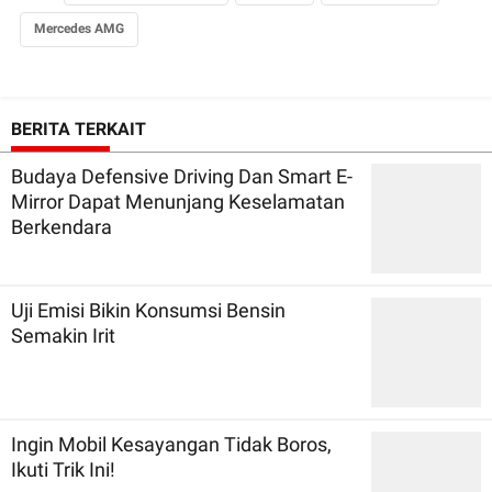
Mercedes AMG
BERITA TERKAIT
Budaya Defensive Driving Dan Smart E-
Mirror Dapat Menunjang Keselamatan
Berkendara
Uji Emisi Bikin Konsumsi Bensin
Semakin Irit
Ingin Mobil Kesayangan Tidak Boros,
Ikuti Trik Ini!