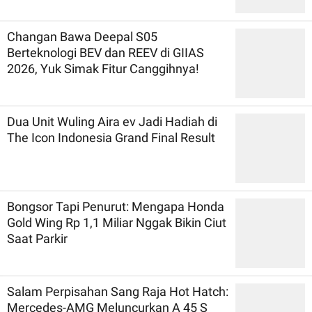
Changan Bawa Deepal S05
Berteknologi BEV dan REEV di GIIAS
2026, Yuk Simak Fitur Canggihnya!
Dua Unit Wuling Aira ev Jadi Hadiah di
The Icon Indonesia Grand Final Result
Bongsor Tapi Penurut: Mengapa Honda
Gold Wing Rp 1,1 Miliar Nggak Bikin Ciut
Saat Parkir
Salam Perpisahan Sang Raja Hot Hatch:
Mercedes-AMG Meluncurkan A 45 S