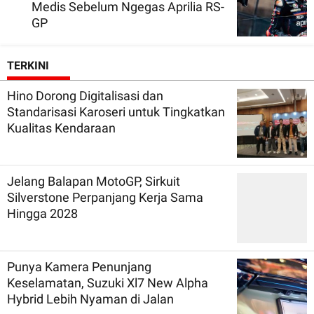
Medis Sebelum Ngegas Aprilia RS-
GP
TERKINI
Hino Dorong Digitalisasi dan
Standarisasi Karoseri untuk Tingkatkan
Kualitas Kendaraan
Jelang Balapan MotoGP, Sirkuit
Silverstone Perpanjang Kerja Sama
Hingga 2028
Punya Kamera Penunjang
Keselamatan, Suzuki Xl7 New Alpha
Hybrid Lebih Nyaman di Jalan