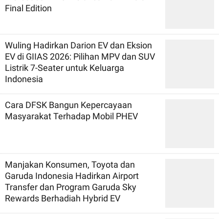
Final Edition
Wuling Hadirkan Darion EV dan Eksion
EV di GIIAS 2026: Pilihan MPV dan SUV
Listrik 7-Seater untuk Keluarga
Indonesia
Cara DFSK Bangun Kepercayaan
Masyarakat Terhadap Mobil PHEV
Manjakan Konsumen, Toyota dan
Garuda Indonesia Hadirkan Airport
Transfer dan Program Garuda Sky
Rewards Berhadiah Hybrid EV