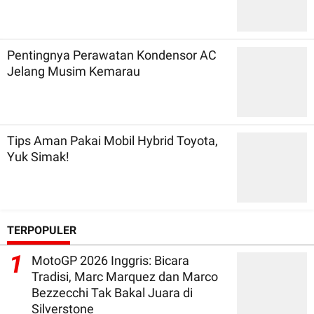
Pentingnya Perawatan Kondensor AC
Jelang Musim Kemarau
Tips Aman Pakai Mobil Hybrid Toyota,
Yuk Simak!
TERPOPULER
1
MotoGP 2026 Inggris: Bicara
Tradisi, Marc Marquez dan Marco
Bezzecchi Tak Bakal Juara di
Silverstone