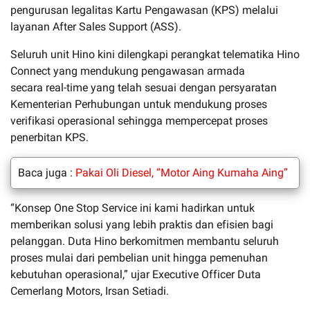
pengurusan legalitas Kartu Pengawasan (KPS) melalui
layanan After Sales Support (ASS).
Seluruh unit Hino kini dilengkapi perangkat telematika Hino
Connect yang mendukung pengawasan armada
secara real-time yang telah sesuai dengan persyaratan
Kementerian Perhubungan untuk mendukung proses
verifikasi operasional sehingga mempercepat proses
penerbitan KPS.
Baca juga :
Pakai Oli Diesel, “Motor Aing Kumaha Aing”
“Konsep One Stop Service ini kami hadirkan untuk
memberikan solusi yang lebih praktis dan efisien bagi
pelanggan. Duta Hino berkomitmen membantu seluruh
proses mulai dari pembelian unit hingga pemenuhan
kebutuhan operasional,” ujar Executive Officer Duta
Cemerlang Motors, Irsan Setiadi.