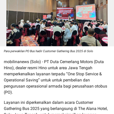
Para perwakilan PO Bus hadir Customer Gathering Bus 2025 di Solo
mobilinanews (Solo) - PT Duta Cemerlang Motors (Duta
Hino), dealer resmi Hino untuk area Jawa Tengah
memperkenalkan layanan terpadu “One Stop Service &
Operational Saving” untuk untuk pembelian dan
pengurusan operasional armada bagi perusahaan otobus
(PO).
Layanan ini diperkenalkan dalam acara Customer
Gathering Bus 2025 yang berlangsung di The Alana Hotel,