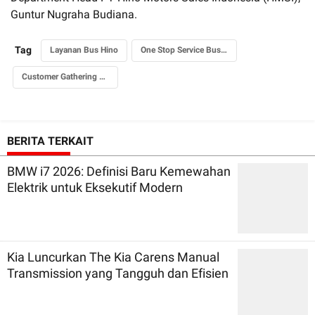
Guntur Nugraha Budiana.
Tag
Layanan Bus Hino
One Stop Service Bus Hino
Customer Gathering Bus 2025
BERITA TERKAIT
BMW i7 2026: Definisi Baru Kemewahan
Elektrik untuk Eksekutif Modern
Kia Luncurkan The Kia Carens Manual
Transmission yang Tangguh dan Efisien