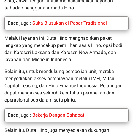
Solo, Jawa Tengah, untuk memaksimalkan layanan
terhadap pengguna armada Hino.
Baca juga :
Suka Blusukan di Pasar Tradisional
Melalui layanan ini, Duta Hino menghadirkan paket
lengkap yang mencakup pemilihan sasis Hino, opsi bodi
dari Karoseri Laksana dan Karoseri New Armada, dan
layanan ban Michelin Indonesia.
Selain itu, untuk mendukung pembelian unit, mereka
menyediakan akses pembiayaan melalui IMFI, Mitsui
Capital Leasing, dan Hino Finance Indonesia. Pelanggan
dapat mengakses seluruh kebutuhan pembelian dan
operasional bus dalam satu pintu.
Baca juga :
Bekerja Dengan Sahabat
Selain itu, Duta Hino juga menyediakan dukungan