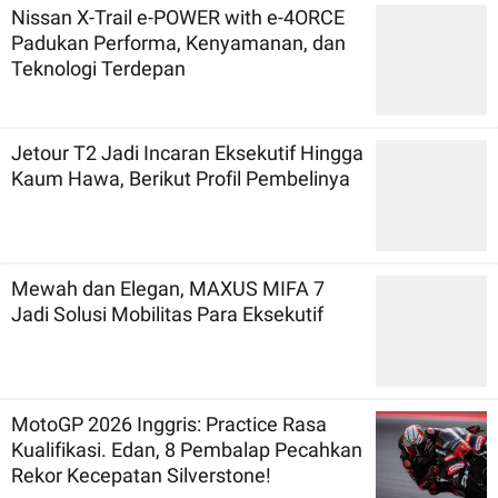
Nissan X-Trail e-POWER with e-4ORCE
Padukan Performa, Kenyamanan, dan
Teknologi Terdepan
Jetour T2 Jadi Incaran Eksekutif Hingga
Kaum Hawa, Berikut Profil Pembelinya
Mewah dan Elegan, MAXUS MIFA 7
Jadi Solusi Mobilitas Para Eksekutif
MotoGP 2026 Inggris: Practice Rasa
Kualifikasi. Edan, 8 Pembalap Pecahkan
Rekor Kecepatan Silverstone!