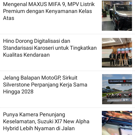
Mengenal MAXUS MIFA 9, MPV Listrik
Premium dengan Kenyamanan Kelas
Atas
Hino Dorong Digitalisasi dan
Standarisasi Karoseri untuk Tingkatkan
Kualitas Kendaraan
Jelang Balapan MotoGP, Sirkuit
Silverstone Perpanjang Kerja Sama
Hingga 2028
Punya Kamera Penunjang
Keselamatan, Suzuki Xl7 New Alpha
Hybrid Lebih Nyaman di Jalan