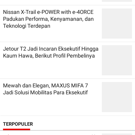
Nissan X-Trail e-POWER with e-4ORCE
Padukan Performa, Kenyamanan, dan
Teknologi Terdepan
Jetour T2 Jadi Incaran Eksekutif Hingga
Kaum Hawa, Berikut Profil Pembelinya
Mewah dan Elegan, MAXUS MIFA 7
Jadi Solusi Mobilitas Para Eksekutif
TERPOPULER