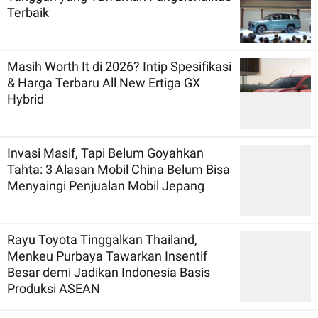
Terbaik
Masih Worth It di 2026? Intip Spesifikasi
& Harga Terbaru All New Ertiga GX
Hybrid
Invasi Masif, Tapi Belum Goyahkan
Tahta: 3 Alasan Mobil China Belum Bisa
Menyaingi Penjualan Mobil Jepang
Rayu Toyota Tinggalkan Thailand,
Menkeu Purbaya Tawarkan Insentif
Besar demi Jadikan Indonesia Basis
Produksi ASEAN