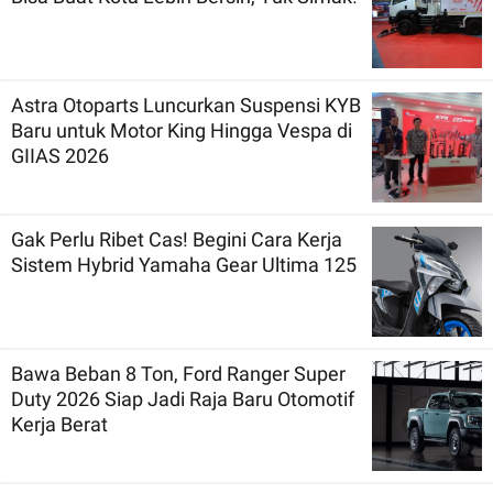
Astra Otoparts Luncurkan Suspensi KYB
Baru untuk Motor King Hingga Vespa di
GIIAS 2026
Gak Perlu Ribet Cas! Begini Cara Kerja
Sistem Hybrid Yamaha Gear Ultima 125
Bawa Beban 8 Ton, Ford Ranger Super
Duty 2026 Siap Jadi Raja Baru Otomotif
Kerja Berat