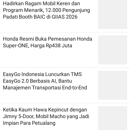
Hadirkan Ragam Mobil Keren dan
Program Menarik, 12.000 Pengunjung
Padati Booth BAIC di GIIAS 2026
Honda Resmi Buka Pemesanan Honda
Super-ONE, Harga Rp438 Juta
EasyGo Indonesia Luncurkan TMS
EasyGo 2.0 Berbasis AI, Bantu
Manajemen Transportasi End-to-End
Ketika Kaum Hawa Kepincut dengan
Jimny 5-Door, Mobil Macho yang Jadi
Impian Para Petualang