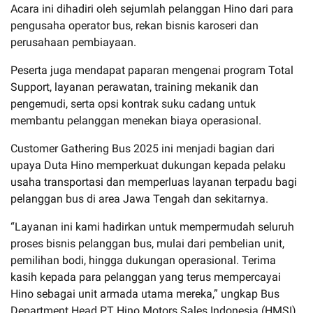
Acara ini dihadiri oleh sejumlah pelanggan Hino dari para
pengusaha operator bus, rekan bisnis karoseri dan
perusahaan pembiayaan.
Peserta juga mendapat paparan mengenai program Total
Support, layanan perawatan, training mekanik dan
pengemudi, serta opsi kontrak suku cadang untuk
membantu pelanggan menekan biaya operasional.
Customer Gathering Bus 2025 ini menjadi bagian dari
upaya Duta Hino memperkuat dukungan kepada pelaku
usaha transportasi dan memperluas layanan terpadu bagi
pelanggan bus di area Jawa Tengah dan sekitarnya.
“Layanan ini kami hadirkan untuk mempermudah seluruh
proses bisnis pelanggan bus, mulai dari pembelian unit,
pemilihan bodi, hingga dukungan operasional. Terima
kasih kepada para pelanggan yang terus mempercayai
Hino sebagai unit armada utama mereka,” ungkap Bus
Department Head PT Hino Motors Sales Indonesia (HMSI),