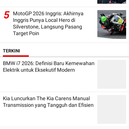
5
MotoGP 2026 Inggris: Akhirnya
Inggris Punya Local Hero di
Silverstone, Langsung Pasang
Target Poin
TERKINI
BMW i7 2026: Definisi Baru Kemewahan
Elektrik untuk Eksekutif Modern
Kia Luncurkan The Kia Carens Manual
Transmission yang Tangguh dan Efisien