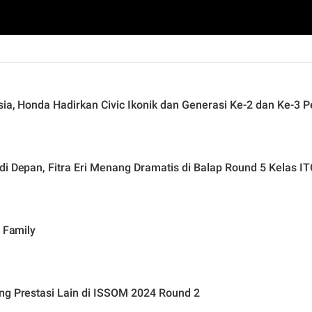
sia, Honda Hadirkan Civic Ikonik dan Generasi Ke-2 dan Ke-3
di Depan, Fitra Eri Menang Dramatis di Balap Round 5 Kelas I
c Family
ng Prestasi Lain di ISSOM 2024 Round 2