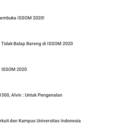
 Pembuka ISSOM 2020!
 Tidak Balap Bareng di ISSOM 2020
 1 ISSOM 2020
1500, Alvin : Untuk Pengenalan
rkuit dan Kampus Universitas Indonesia