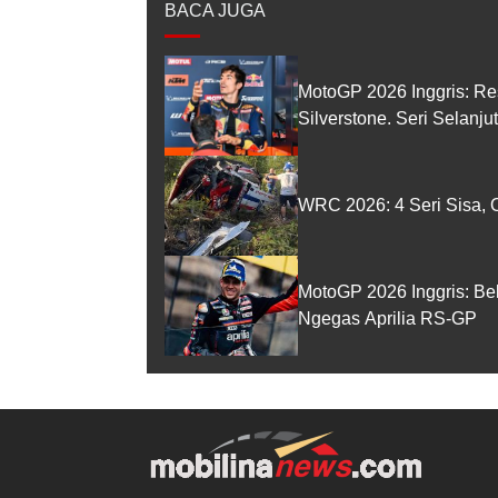
BACA JUGA
MotoGP 2026 Inggris: Re
Silverstone. Seri Selanj
WRC 2026: 4 Seri Sisa, O
MotoGP 2026 Inggris: Be
Ngegas Aprilia RS-GP