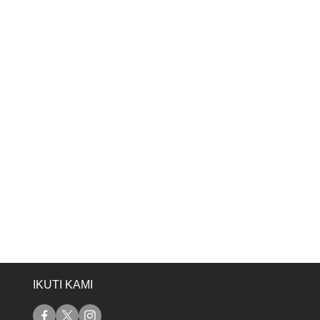
IKUTI KAMI