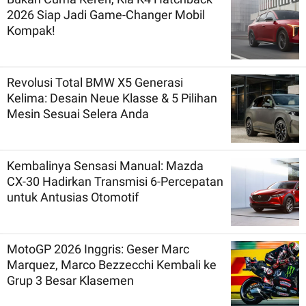
2026 Siap Jadi Game-Changer Mobil
Kompak!
Revolusi Total BMW X5 Generasi
Kelima: Desain Neue Klasse & 5 Pilihan
Mesin Sesuai Selera Anda
Kembalinya Sensasi Manual: Mazda
CX-30 Hadirkan Transmisi 6-Percepatan
untuk Antusias Otomotif
MotoGP 2026 Inggris: Geser Marc
Marquez, Marco Bezzecchi Kembali ke
Grup 3 Besar Klasemen