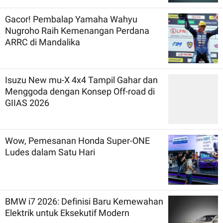
Gacor! Pembalap Yamaha Wahyu
Nugroho Raih Kemenangan Perdana
ARRC di Mandalika
Isuzu New mu-X 4x4 Tampil Gahar dan
Menggoda dengan Konsep Off-road di
GIIAS 2026
Wow, Pemesanan Honda Super-ONE
Ludes dalam Satu Hari
BMW i7 2026: Definisi Baru Kemewahan
Elektrik untuk Eksekutif Modern