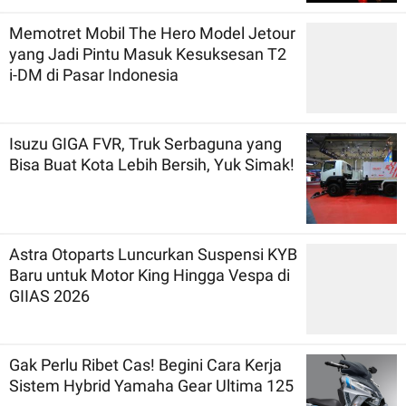
Memotret Mobil The Hero Model Jetour
yang Jadi Pintu Masuk Kesuksesan T2
i-DM di Pasar Indonesia
Isuzu GIGA FVR, Truk Serbaguna yang
Bisa Buat Kota Lebih Bersih, Yuk Simak!
Astra Otoparts Luncurkan Suspensi KYB
Baru untuk Motor King Hingga Vespa di
GIIAS 2026
Gak Perlu Ribet Cas! Begini Cara Kerja
Sistem Hybrid Yamaha Gear Ultima 125