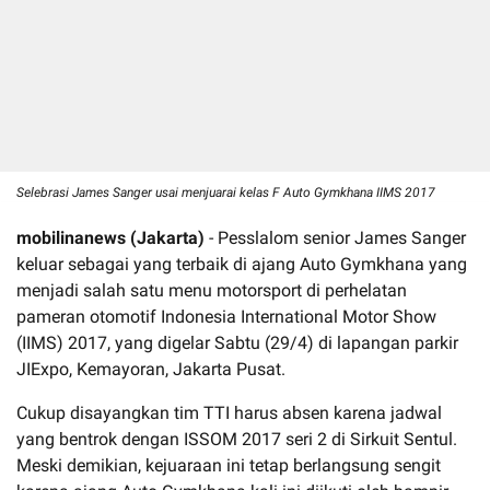
Selebrasi James Sanger usai menjuarai kelas F Auto Gymkhana IIMS 2017
mobilinanews (Jakarta)
- Pesslalom senior James Sanger
keluar sebagai yang terbaik di ajang Auto Gymkhana yang
menjadi salah satu menu motorsport di perhelatan
pameran otomotif Indonesia International Motor Show
(IIMS) 2017, yang digelar Sabtu (29/4) di lapangan parkir
JIExpo, Kemayoran, Jakarta Pusat.
Cukup disayangkan tim TTI harus absen karena jadwal
yang bentrok dengan ISSOM 2017 seri 2 di Sirkuit Sentul.
Meski demikian, kejuaraan ini tetap berlangsung sengit