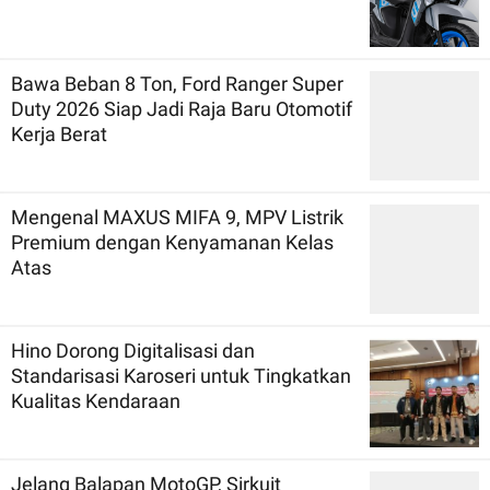
Bawa Beban 8 Ton, Ford Ranger Super
Duty 2026 Siap Jadi Raja Baru Otomotif
Kerja Berat
Mengenal MAXUS MIFA 9, MPV Listrik
Premium dengan Kenyamanan Kelas
Atas
Hino Dorong Digitalisasi dan
Standarisasi Karoseri untuk Tingkatkan
Kualitas Kendaraan
Jelang Balapan MotoGP, Sirkuit