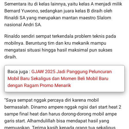
Sementara itu di kelas lainnya, yaitu kelas A menjadi milik
Bernard Yuwono, sedangkan juara kelas B diraih oleh
Rinaldi SA yang merupakan mantan maestro Slalom
nasional Andri SA.
Rinaldo sendiri sempat terkendala problem teknis pada
mobilnya. Beruntung tim dan kru mekanik mampu
mengatasi situasi hingga hasil maksimal pun sukses
diraih.
Baca juga :
GJAW 2025 Jadi Panggung Peluncuran
Mobil Baru Sekaligus dan Momen Beli Mobil Baru
dengan Ragam Promo Menarik
"Saya sempat nggak percaya diri karena mobil
bermasalah. Dinamo ampere nggak ngisi dari start heat 2
sampe final heat dan harus dorong-dorong mobil ampe
garis start. Alhamdulillah bisa mendapat hasil yang
memuaskan. Terima kasih kepada orang tua sekaligus