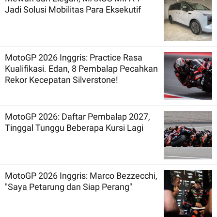
Jadi Solusi Mobilitas Para Eksekutif
MotoGP 2026 Inggris: Practice Rasa
Kualifikasi. Edan, 8 Pembalap Pecahkan
Rekor Kecepatan Silverstone!
MotoGP 2026: Daftar Pembalap 2027,
Tinggal Tunggu Beberapa Kursi Lagi
MotoGP 2026 Inggris: Marco Bezzecchi,
"Saya Petarung dan Siap Perang"