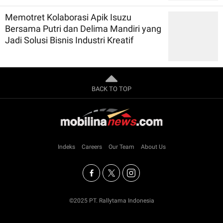
Memotret Kolaborasi Apik Isuzu
Bersama Putri dan Delima Mandiri yang
Jadi Solusi Bisnis Industri Kreatif
BACK TO TOP
Indeks
Careers
Our Team
About Us
©2025 PT. Rallytama Indonesia