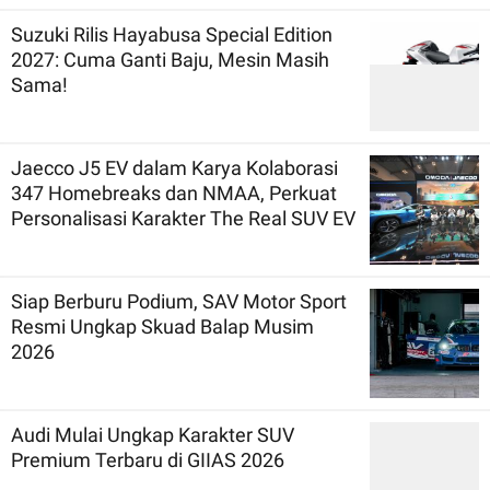
Suzuki Rilis Hayabusa Special Edition
2027: Cuma Ganti Baju, Mesin Masih
Sama!
Jaecco J5 EV dalam Karya Kolaborasi
347 Homebreaks dan NMAA, Perkuat
Personalisasi Karakter The Real SUV EV
Siap Berburu Podium, SAV Motor Sport
Resmi Ungkap Skuad Balap Musim
2026
Audi Mulai Ungkap Karakter SUV
Premium Terbaru di GIIAS 2026