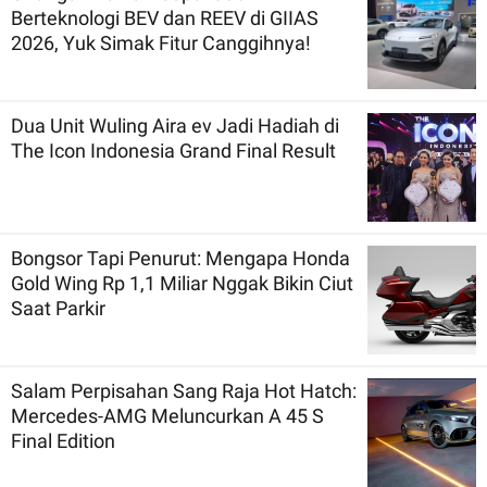
Berteknologi BEV dan REEV di GIIAS
2026, Yuk Simak Fitur Canggihnya!
Dua Unit Wuling Aira ev Jadi Hadiah di
The Icon Indonesia Grand Final Result
Bongsor Tapi Penurut: Mengapa Honda
Gold Wing Rp 1,1 Miliar Nggak Bikin Ciut
Saat Parkir
Salam Perpisahan Sang Raja Hot Hatch:
Mercedes-AMG Meluncurkan A 45 S
Final Edition