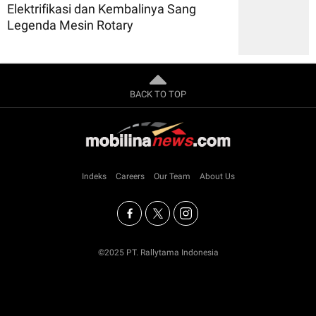
Elektrifikasi dan Kembalinya Sang
Legenda Mesin Rotary
BACK TO TOP
Indeks
Careers
Our Team
About Us
©2025 PT. Rallytama Indonesia