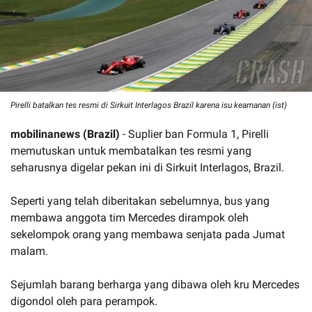
Pirelli batalkan tes resmi di Sirkuit Interlagos Brazil karena isu keamanan (ist)
mobilinanews (Brazil)
- Suplier ban Formula 1, Pirelli
memutuskan untuk membatalkan tes resmi yang
seharusnya digelar pekan ini di Sirkuit Interlagos, Brazil.
Seperti yang telah diberitakan sebelumnya, bus yang
membawa anggota tim Mercedes dirampok oleh
sekelompok orang yang membawa senjata pada Jumat
malam.
Sejumlah barang berharga yang dibawa oleh kru Mercedes
digondol oleh para perampok.