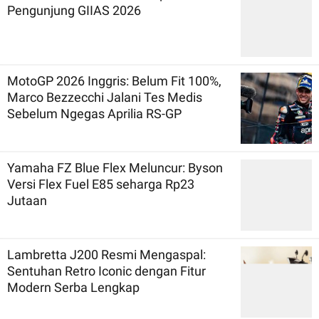
Pengunjung GIIAS 2026
MotoGP 2026 Inggris: Belum Fit 100%,
Marco Bezzecchi Jalani Tes Medis
Sebelum Ngegas Aprilia RS-GP
Yamaha FZ Blue Flex Meluncur: Byson
Versi Flex Fuel E85 seharga Rp23
Jutaan
Lambretta J200 Resmi Mengaspal:
Sentuhan Retro Iconic dengan Fitur
Modern Serba Lengkap