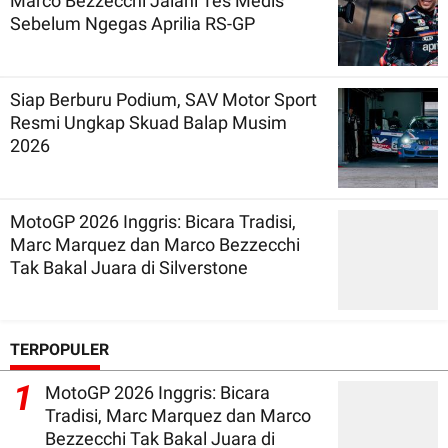
Marco Bezzecchi Jalani Tes Medis
Sebelum Ngegas Aprilia RS-GP
Siap Berburu Podium, SAV Motor Sport
Resmi Ungkap Skuad Balap Musim
2026
MotoGP 2026 Inggris: Bicara Tradisi,
Marc Marquez dan Marco Bezzecchi
Tak Bakal Juara di Silverstone
TERPOPULER
1
MotoGP 2026 Inggris: Bicara
Tradisi, Marc Marquez dan Marco
Bezzecchi Tak Bakal Juara di