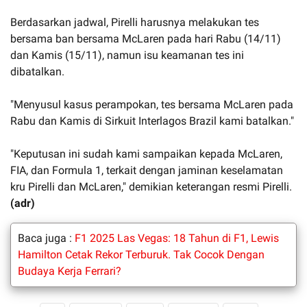
Berdasarkan jadwal, Pirelli harusnya melakukan tes
bersama ban bersama McLaren pada hari Rabu (14/11)
dan Kamis (15/11), namun isu keamanan tes ini
dibatalkan.
"Menyusul kasus perampokan, tes bersama McLaren pada
Rabu dan Kamis di Sirkuit Interlagos Brazil kami batalkan."
"Keputusan ini sudah kami sampaikan kepada McLaren,
FIA, dan Formula 1, terkait dengan jaminan keselamatan
kru Pirelli dan McLaren," demikian keterangan resmi Pirelli.
(adr)
Baca juga :
F1 2025 Las Vegas: 18 Tahun di F1, Lewis
Hamilton Cetak Rekor Terburuk. Tak Cocok Dengan
Budaya Kerja Ferrari?