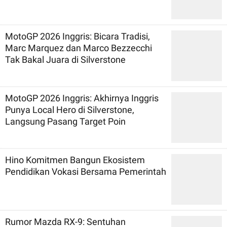
MotoGP 2026 Inggris: Bicara Tradisi,
Marc Marquez dan Marco Bezzecchi
Tak Bakal Juara di Silverstone
MotoGP 2026 Inggris: Akhirnya Inggris
Punya Local Hero di Silverstone,
Langsung Pasang Target Poin
Hino Komitmen Bangun Ekosistem
Pendidikan Vokasi Bersama Pemerintah
Rumor Mazda RX-9: Sentuhan