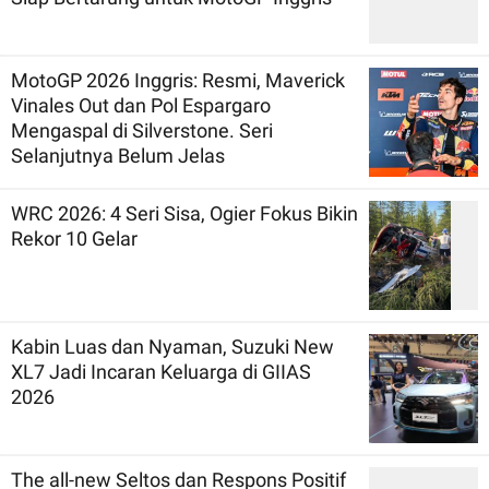
MotoGP 2026 Inggris: Resmi, Maverick
Vinales Out dan Pol Espargaro
Mengaspal di Silverstone. Seri
Selanjutnya Belum Jelas
WRC 2026: 4 Seri Sisa, Ogier Fokus Bikin
Rekor 10 Gelar
Kabin Luas dan Nyaman, Suzuki New
XL7 Jadi Incaran Keluarga di GIIAS
2026
The all-new Seltos dan Respons Positif