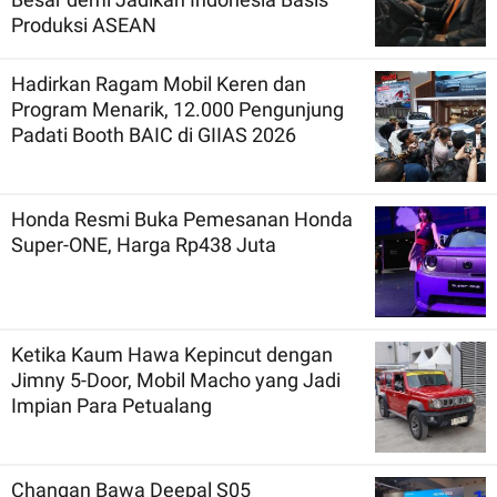
Produksi ASEAN
Hadirkan Ragam Mobil Keren dan
Program Menarik, 12.000 Pengunjung
Padati Booth BAIC di GIIAS 2026
Honda Resmi Buka Pemesanan Honda
Super-ONE, Harga Rp438 Juta
Ketika Kaum Hawa Kepincut dengan
Jimny 5-Door, Mobil Macho yang Jadi
Impian Para Petualang
Changan Bawa Deepal S05