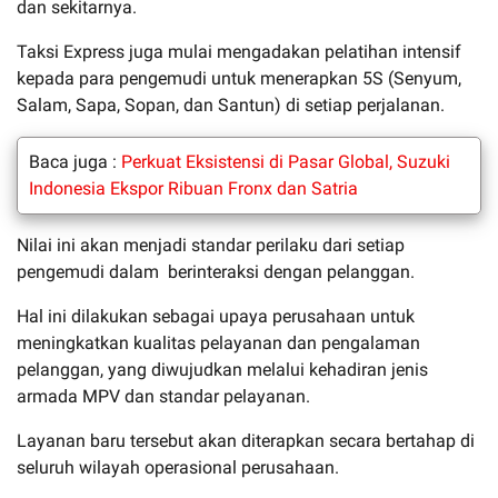
dan sekitarnya.
Taksi Express juga mulai mengadakan pelatihan intensif
kepada para pengemudi untuk menerapkan 5S (Senyum,
Salam, Sapa, Sopan, dan Santun) di setiap perjalanan.
Baca juga :
Perkuat Eksistensi di Pasar Global, Suzuki
Indonesia Ekspor Ribuan Fronx dan Satria
Nilai ini akan menjadi standar perilaku dari setiap
pengemudi dalam berinteraksi dengan pelanggan.
Hal ini dilakukan sebagai upaya perusahaan untuk
meningkatkan kualitas pelayanan dan pengalaman
pelanggan, yang diwujudkan melalui kehadiran jenis
armada MPV dan standar pelayanan.
Layanan baru tersebut akan diterapkan secara bertahap di
seluruh wilayah operasional perusahaan.