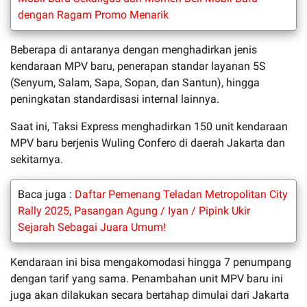
dengan Ragam Promo Menarik
Beberapa di antaranya dengan menghadirkan jenis
kendaraan MPV baru, penerapan standar layanan 5S
(Senyum, Salam, Sapa, Sopan, dan Santun), hingga
peningkatan standardisasi internal lainnya.
Saat ini, Taksi Express menghadirkan 150 unit kendaraan
MPV baru berjenis Wuling Confero di daerah Jakarta dan
sekitarnya.
Baca juga :
Daftar Pemenang Teladan Metropolitan City
Rally 2025, Pasangan Agung / Iyan / Pipink Ukir
Sejarah Sebagai Juara Umum!
Kendaraan ini bisa mengakomodasi hingga 7 penumpang
dengan tarif yang sama. Penambahan unit MPV baru ini
juga akan dilakukan secara bertahap dimulai dari Jakarta