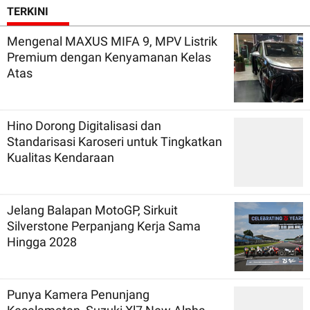
TERKINI
Mengenal MAXUS MIFA 9, MPV Listrik
Premium dengan Kenyamanan Kelas
Atas
Hino Dorong Digitalisasi dan
Standarisasi Karoseri untuk Tingkatkan
Kualitas Kendaraan
Jelang Balapan MotoGP, Sirkuit
Silverstone Perpanjang Kerja Sama
Hingga 2028
Punya Kamera Penunjang