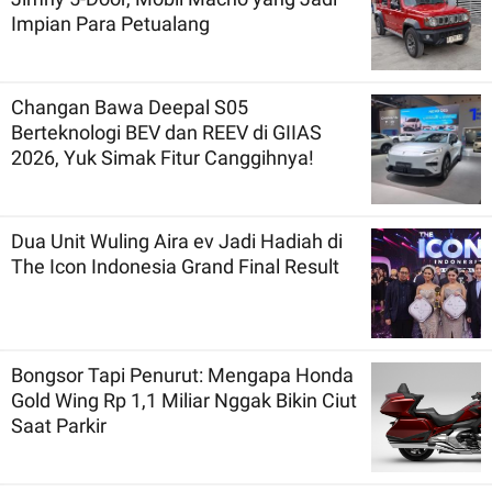
Impian Para Petualang
Changan Bawa Deepal S05
Berteknologi BEV dan REEV di GIIAS
2026, Yuk Simak Fitur Canggihnya!
Dua Unit Wuling Aira ev Jadi Hadiah di
The Icon Indonesia Grand Final Result
Bongsor Tapi Penurut: Mengapa Honda
Gold Wing Rp 1,1 Miliar Nggak Bikin Ciut
Saat Parkir