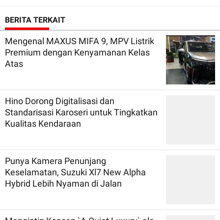
BERITA TERKAIT
Mengenal MAXUS MIFA 9, MPV Listrik
Premium dengan Kenyamanan Kelas
Atas
Hino Dorong Digitalisasi dan
Standarisasi Karoseri untuk Tingkatkan
Kualitas Kendaraan
Punya Kamera Penunjang
Keselamatan, Suzuki Xl7 New Alpha
Hybrid Lebih Nyaman di Jalan