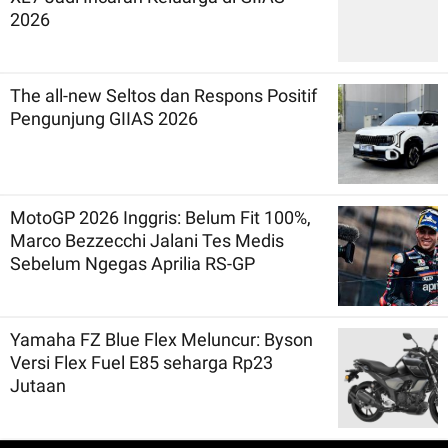
2026
The all-new Seltos dan Respons Positif
Pengunjung GIIAS 2026
MotoGP 2026 Inggris: Belum Fit 100%,
Marco Bezzecchi Jalani Tes Medis
Sebelum Ngegas Aprilia RS-GP
Yamaha FZ Blue Flex Meluncur: Byson
Versi Flex Fuel E85 seharga Rp23
Jutaan