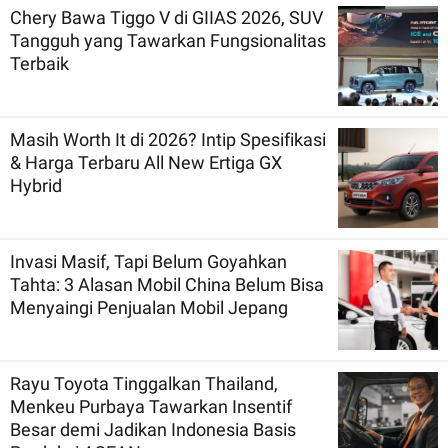
Chery Bawa Tiggo V di GIIAS 2026, SUV
Tangguh yang Tawarkan Fungsionalitas
Terbaik
Masih Worth It di 2026? Intip Spesifikasi
& Harga Terbaru All New Ertiga GX
Hybrid
Invasi Masif, Tapi Belum Goyahkan
Tahta: 3 Alasan Mobil China Belum Bisa
Menyaingi Penjualan Mobil Jepang
Rayu Toyota Tinggalkan Thailand,
Menkeu Purbaya Tawarkan Insentif
Besar demi Jadikan Indonesia Basis