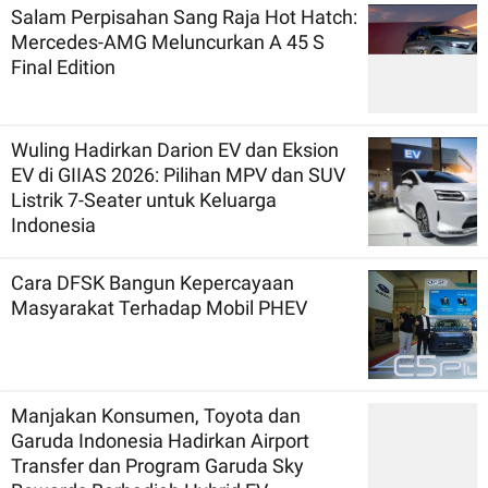
Salam Perpisahan Sang Raja Hot Hatch:
Mercedes-AMG Meluncurkan A 45 S
Final Edition
Wuling Hadirkan Darion EV dan Eksion
EV di GIIAS 2026: Pilihan MPV dan SUV
Listrik 7-Seater untuk Keluarga
Indonesia
Cara DFSK Bangun Kepercayaan
Masyarakat Terhadap Mobil PHEV
Manjakan Konsumen, Toyota dan
Garuda Indonesia Hadirkan Airport
Transfer dan Program Garuda Sky