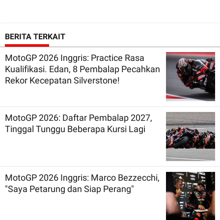
BERITA TERKAIT
MotoGP 2026 Inggris: Practice Rasa
Kualifikasi. Edan, 8 Pembalap Pecahkan
Rekor Kecepatan Silverstone!
MotoGP 2026: Daftar Pembalap 2027,
Tinggal Tunggu Beberapa Kursi Lagi
MotoGP 2026 Inggris: Marco Bezzecchi,
"Saya Petarung dan Siap Perang"