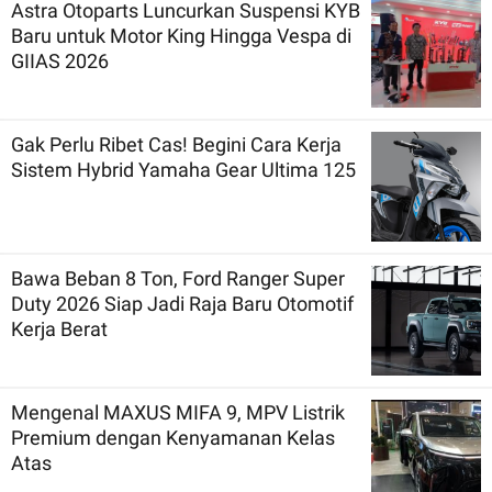
Astra Otoparts Luncurkan Suspensi KYB
Baru untuk Motor King Hingga Vespa di
GIIAS 2026
Gak Perlu Ribet Cas! Begini Cara Kerja
Sistem Hybrid Yamaha Gear Ultima 125
Bawa Beban 8 Ton, Ford Ranger Super
Duty 2026 Siap Jadi Raja Baru Otomotif
Kerja Berat
Mengenal MAXUS MIFA 9, MPV Listrik
Premium dengan Kenyamanan Kelas
Atas