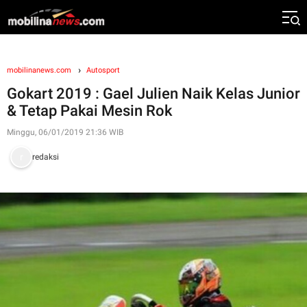
mobilinanews.com
Autosport
Gokart 2019 : Gael Julien Naik Kelas Junior
& Tetap Pakai Mesin Rok
Minggu, 06/01/2019 21:36 WIB
redaksi