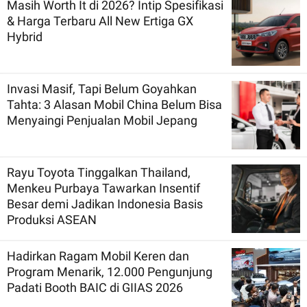
Masih Worth It di 2026? Intip Spesifikasi
& Harga Terbaru All New Ertiga GX
Hybrid
Invasi Masif, Tapi Belum Goyahkan
Tahta: 3 Alasan Mobil China Belum Bisa
Menyaingi Penjualan Mobil Jepang
Rayu Toyota Tinggalkan Thailand,
Menkeu Purbaya Tawarkan Insentif
Besar demi Jadikan Indonesia Basis
Produksi ASEAN
Hadirkan Ragam Mobil Keren dan
Program Menarik, 12.000 Pengunjung
Padati Booth BAIC di GIIAS 2026