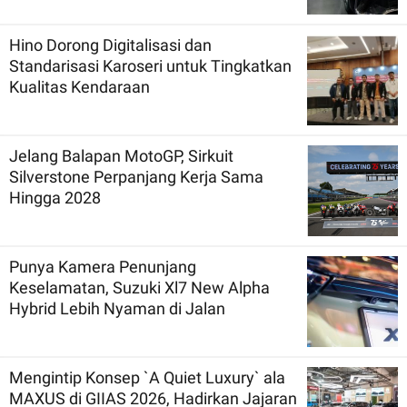
Hino Dorong Digitalisasi dan
Standarisasi Karoseri untuk Tingkatkan
Kualitas Kendaraan
Jelang Balapan MotoGP, Sirkuit
Silverstone Perpanjang Kerja Sama
Hingga 2028
Punya Kamera Penunjang
Keselamatan, Suzuki Xl7 New Alpha
Hybrid Lebih Nyaman di Jalan
Mengintip Konsep `A Quiet Luxury` ala
MAXUS di GIIAS 2026, Hadirkan Jajaran