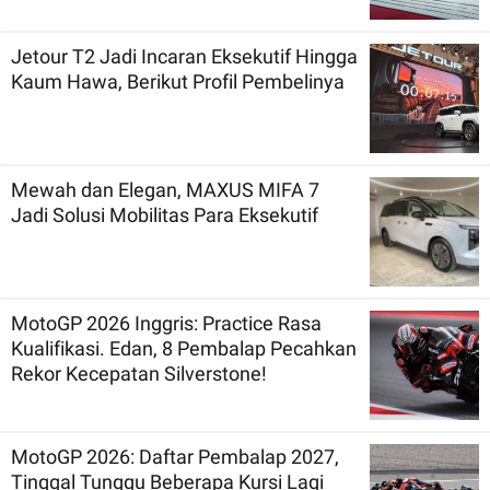
Jetour T2 Jadi Incaran Eksekutif Hingga
Kaum Hawa, Berikut Profil Pembelinya
Mewah dan Elegan, MAXUS MIFA 7
Jadi Solusi Mobilitas Para Eksekutif
MotoGP 2026 Inggris: Practice Rasa
Kualifikasi. Edan, 8 Pembalap Pecahkan
Rekor Kecepatan Silverstone!
MotoGP 2026: Daftar Pembalap 2027,
Tinggal Tunggu Beberapa Kursi Lagi