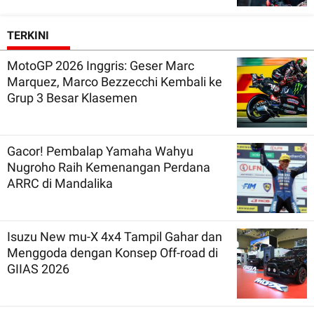
TERKINI
MotoGP 2026 Inggris: Geser Marc
Marquez, Marco Bezzecchi Kembali ke
Grup 3 Besar Klasemen
Gacor! Pembalap Yamaha Wahyu
Nugroho Raih Kemenangan Perdana
ARRC di Mandalika
Isuzu New mu-X 4x4 Tampil Gahar dan
Menggoda dengan Konsep Off-road di
GIIAS 2026