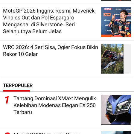
MotoGP 2026 Inggris: Resmi, Maverick
Vinales Out dan Pol Espargaro
Mengaspal di Silverstone. Seri
Selanjutnya Belum Jelas
WRC 2026: 4 Seri Sisa, Ogier Fokus Bikin
Rekor 10 Gelar
TERPOPULER
1
Tantang Dominasi XMax: Mengulik
Kelebihan Modenas Elegan EX 250
Terbaru