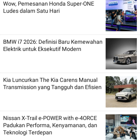
Wow, Pemesanan Honda Super-ONE
Ludes dalam Satu Hari
BMW i7 2026: Definisi Baru Kemewahan
Elektrik untuk Eksekutif Modern
Kia Luncurkan The Kia Carens Manual
Transmission yang Tangguh dan Efisien
Nissan X-Trail e-POWER with e-4ORCE
Padukan Performa, Kenyamanan, dan
Teknologi Terdepan