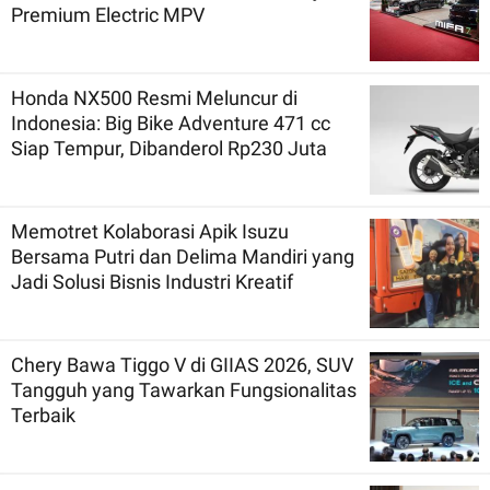
Premium Electric MPV
Honda NX500 Resmi Meluncur di
Indonesia: Big Bike Adventure 471 cc
Siap Tempur, Dibanderol Rp230 Juta
Memotret Kolaborasi Apik Isuzu
Bersama Putri dan Delima Mandiri yang
Jadi Solusi Bisnis Industri Kreatif
Chery Bawa Tiggo V di GIIAS 2026, SUV
Tangguh yang Tawarkan Fungsionalitas
Terbaik