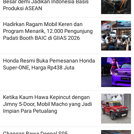
Besar demi Jadikan Indonesia Basis
Produksi ASEAN
Hadirkan Ragam Mobil Keren dan
Program Menarik, 12.000 Pengunjung
Padati Booth BAIC di GIIAS 2026
Honda Resmi Buka Pemesanan Honda
Super-ONE, Harga Rp438 Juta
Ketika Kaum Hawa Kepincut dengan
Jimny 5-Door, Mobil Macho yang Jadi
Impian Para Petualang
Changan Bawa Deepal S05