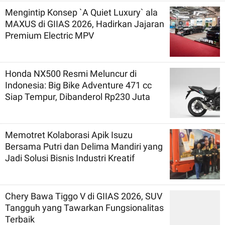
Mengintip Konsep `A Quiet Luxury` ala
MAXUS di GIIAS 2026, Hadirkan Jajaran
Premium Electric MPV
Honda NX500 Resmi Meluncur di
Indonesia: Big Bike Adventure 471 cc
Siap Tempur, Dibanderol Rp230 Juta
Memotret Kolaborasi Apik Isuzu
Bersama Putri dan Delima Mandiri yang
Jadi Solusi Bisnis Industri Kreatif
Chery Bawa Tiggo V di GIIAS 2026, SUV
Tangguh yang Tawarkan Fungsionalitas
Terbaik