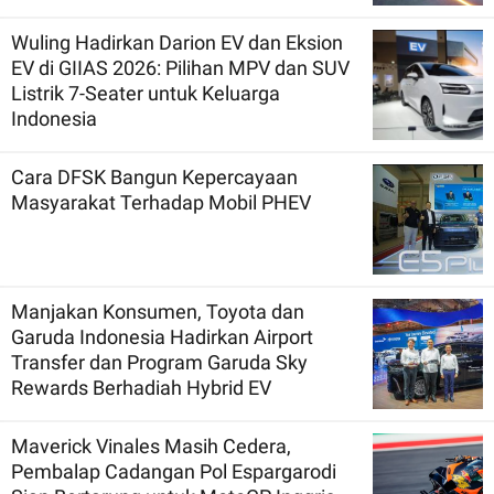
Wuling Hadirkan Darion EV dan Eksion
EV di GIIAS 2026: Pilihan MPV dan SUV
Listrik 7-Seater untuk Keluarga
Indonesia
Cara DFSK Bangun Kepercayaan
Masyarakat Terhadap Mobil PHEV
Manjakan Konsumen, Toyota dan
Garuda Indonesia Hadirkan Airport
Transfer dan Program Garuda Sky
Rewards Berhadiah Hybrid EV
Maverick Vinales Masih Cedera,
Pembalap Cadangan Pol Espargarodi