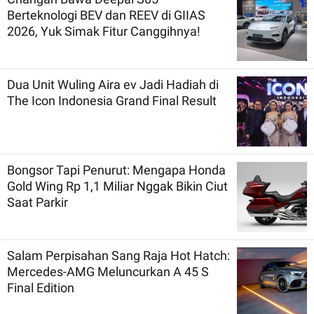
Berteknologi BEV dan REEV di GIIAS
2026, Yuk Simak Fitur Canggihnya!
Dua Unit Wuling Aira ev Jadi Hadiah di
The Icon Indonesia Grand Final Result
Bongsor Tapi Penurut: Mengapa Honda
Gold Wing Rp 1,1 Miliar Nggak Bikin Ciut
Saat Parkir
Salam Perpisahan Sang Raja Hot Hatch:
Mercedes-AMG Meluncurkan A 45 S
Final Edition