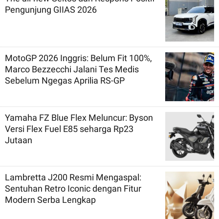
Pengunjung GIIAS 2026
MotoGP 2026 Inggris: Belum Fit 100%,
Marco Bezzecchi Jalani Tes Medis
Sebelum Ngegas Aprilia RS-GP
Yamaha FZ Blue Flex Meluncur: Byson
Versi Flex Fuel E85 seharga Rp23
Jutaan
Lambretta J200 Resmi Mengaspal:
Sentuhan Retro Iconic dengan Fitur
Modern Serba Lengkap