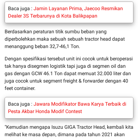
Baca juga :
Jamin Layanan Prima, Jaecoo Resmikan
Dealer 3S Terbarunya di Kota Balikpapan
Berdasarkan peraturan titik sumbu beban yang
diperbolehkan maka sebuah sebuah tractor head dapat
menanggung beban 32,7-46,1 Ton.
Dengan spesifikasi tersebut unit ini cocok untuk beroperasi
tak hanya disegmen logistik tapi juga di segmen oil dan
gas dengan GCW 46.1 Ton dapat memuat 32.000 liter dan
juga cocok untuk segment freight & forwarder dengan 40
feet container.
Baca juga :
Jawara Modifikator Bawa Karya Terbaik di
Pesta Akbar Honda Modif Contest
"Kemudian mengapa Isuzu GIGA Tractor Head, kembali kita
melihat ke masa depan, dimana pada tahun 2021 akan