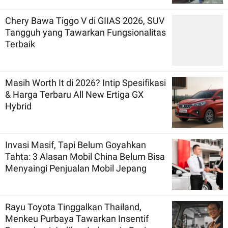
Chery Bawa Tiggo V di GIIAS 2026, SUV
Tangguh yang Tawarkan Fungsionalitas
Terbaik
Masih Worth It di 2026? Intip Spesifikasi
& Harga Terbaru All New Ertiga GX
Hybrid
Invasi Masif, Tapi Belum Goyahkan
Tahta: 3 Alasan Mobil China Belum Bisa
Menyaingi Penjualan Mobil Jepang
Rayu Toyota Tinggalkan Thailand,
Menkeu Purbaya Tawarkan Insentif