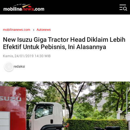
mobilinanews.com
Autonews
New Isuzu Giga Tractor Head Diklaim Lebih
Efektif Untuk Pebisnis, Ini Alasannya
Kamis, 24/01/2019 14:30 WIB
redaksi