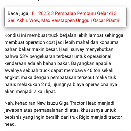
Baca juga :
F1 2025: 3 Pembalap Pemburu Gelar di 3
Seri Akhir. Wow, Max Verstappen Ungguli Oscar Piastri!
Kondisi ini membuat truck berjalan lebih lambat sehingga
membuat operation cost jadi lebih mahal dan konsumsi
bahan bakar makin besar. Hasil survey menyebutkan
bahwa 53% pengeluaran terbesar untuk operasional
kendaraan adalah bahan bakar. Bayangkan apabila
awalnya sebuah truck dapat membawa 46 ton sekali
angkut, maka dengan pembatasan tersebut maka truk
harus melakukan 2 rid, ujungnya biaya operasionalnya
akan menjadi 2 kali lipat.
Nah, kehadiran New Isuzu Giga Tractor Head menjadi
jawaban atas permasalahan di atas, khususnya untuk
pebisnis yang ingin beralih dari truk Rigid menjadi tractor
head.