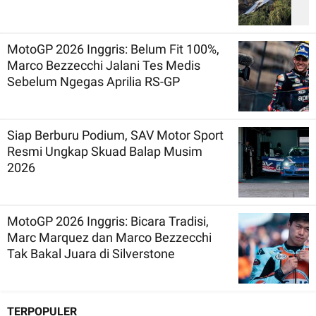
MotoGP 2026 Inggris: Belum Fit 100%,
Marco Bezzecchi Jalani Tes Medis
Sebelum Ngegas Aprilia RS-GP
Siap Berburu Podium, SAV Motor Sport
Resmi Ungkap Skuad Balap Musim
2026
MotoGP 2026 Inggris: Bicara Tradisi,
Marc Marquez dan Marco Bezzecchi
Tak Bakal Juara di Silverstone
TERPOPULER