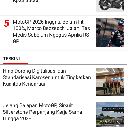
Rp23 Jutaan
5
MotoGP 2026 Inggris: Belum Fit
100%, Marco Bezzecchi Jalani Tes
Medis Sebelum Ngegas Aprilia RS-
GP
TERKINI
Hino Dorong Digitalisasi dan
Standarisasi Karoseri untuk Tingkatkan
Kualitas Kendaraan
Jelang Balapan MotoGP, Sirkuit
Silverstone Perpanjang Kerja Sama
Hingga 2028