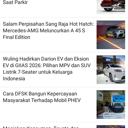
Saat Parkir
Salam Perpisahan Sang Raja Hot Hatch:
Mercedes-AMG Meluncurkan A 45 S
Final Edition
Wuling Hadirkan Darion EV dan Eksion
EV di GIIAS 2026: Pilihan MPV dan SUV
Listrik 7-Seater untuk Keluarga
Indonesia
Cara DFSK Bangun Kepercayaan
Masyarakat Terhadap Mobil PHEV