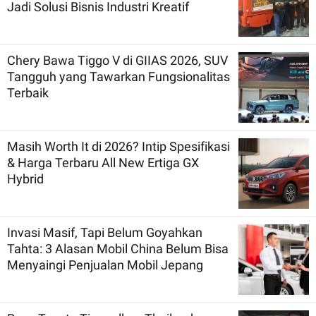
Jadi Solusi Bisnis Industri Kreatif
Chery Bawa Tiggo V di GIIAS 2026, SUV
Tangguh yang Tawarkan Fungsionalitas
Terbaik
Masih Worth It di 2026? Intip Spesifikasi
& Harga Terbaru All New Ertiga GX
Hybrid
Invasi Masif, Tapi Belum Goyahkan
Tahta: 3 Alasan Mobil China Belum Bisa
Menyaingi Penjualan Mobil Jepang