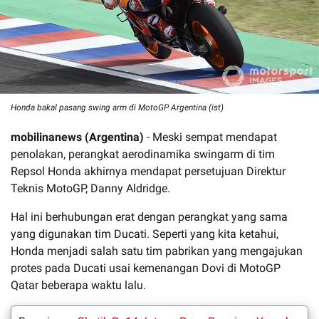
Honda bakal pasang swing arm di MotoGP Argentina (ist)
mobilinanews (Argentina)
- Meski sempat mendapat
penolakan, perangkat aerodinamika swingarm di tim
Repsol Honda akhirnya mendapat persetujuan Direktur
Teknis MotoGP, Danny Aldridge.
Hal ini berhubungan erat dengan perangkat yang sama
yang digunakan tim Ducati. Seperti yang kita ketahui,
Honda menjadi salah satu tim pabrikan yang mengajukan
protes pada Ducati usai kemenangan Dovi di MotoGP
Qatar beberapa waktu lalu.