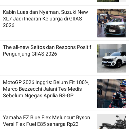
Kabin Luas dan Nyaman, Suzuki New
XL7 Jadi Incaran Keluarga di GIIAS
2026
The all-new Seltos dan Respons Positif
Pengunjung GIIAS 2026
MotoGP 2026 Inggris: Belum Fit 100%,
Marco Bezzecchi Jalani Tes Medis
Sebelum Ngegas Aprilia RS-GP
Yamaha FZ Blue Flex Meluncur: Byson
Versi Flex Fuel E85 seharga Rp23