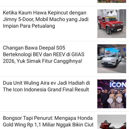
Ketika Kaum Hawa Kepincut dengan
Jimny 5-Door, Mobil Macho yang Jadi
Impian Para Petualang
Changan Bawa Deepal S05
Berteknologi BEV dan REEV di GIIAS
2026, Yuk Simak Fitur Canggihnya!
Dua Unit Wuling Aira ev Jadi Hadiah di
The Icon Indonesia Grand Final Result
Bongsor Tapi Penurut: Mengapa Honda
Gold Wing Rp 1,1 Miliar Nggak Bikin Ciut