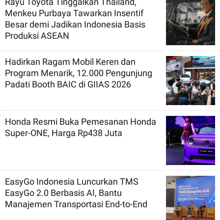
Rayu Toyota Tinggalkan Thailand,
Menkeu Purbaya Tawarkan Insentif
Besar demi Jadikan Indonesia Basis
Produksi ASEAN
Hadirkan Ragam Mobil Keren dan
Program Menarik, 12.000 Pengunjung
Padati Booth BAIC di GIIAS 2026
Honda Resmi Buka Pemesanan Honda
Super-ONE, Harga Rp438 Juta
EasyGo Indonesia Luncurkan TMS
EasyGo 2.0 Berbasis AI, Bantu
Manajemen Transportasi End-to-End