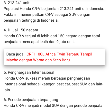
3. 213.241 unit
Populasi Honda CR-V berjumlah 213.241 unit di Indonesia.
Fakta ini menempatkan CR-V sebagai SUV dengan
penjualan tertinggi di Indonesia.
4. Dijual 150 negara
Honda CR-V terjual di lebih dari 150 negara dengan total
penjualan mencapai lebih dari 9 juta unit.
Baca juga :
CRF1100L Africa Twin Terbaru Tampil
Macho dengan Warna dan Strip Baru
5. Penghargaan Internasional
Honda CR-V sukses meraih berbagai penghargaan
internasional sebagai kategori best car, best SUV, dan lain-
lain.
6. Periode penjualan terpanjang
Honda CR-V menjadi model SUV dengan periode penjualan