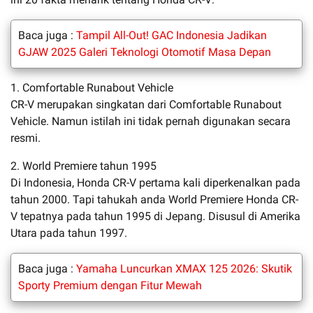
Baca juga :
Tampil All-Out! GAC Indonesia Jadikan
GJAW 2025 Galeri Teknologi Otomotif Masa Depan
1. Comfortable Runabout Vehicle
CR-V merupakan singkatan dari Comfortable Runabout
Vehicle. Namun istilah ini tidak pernah digunakan secara
resmi.
2. World Premiere tahun 1995
Di Indonesia, Honda CR-V pertama kali diperkenalkan pada
tahun 2000. Tapi tahukah anda World Premiere Honda CR-
V tepatnya pada tahun 1995 di Jepang. Disusul di Amerika
Utara pada tahun 1997.
Baca juga :
Yamaha Luncurkan XMAX 125 2026: Skutik
Sporty Premium dengan Fitur Mewah