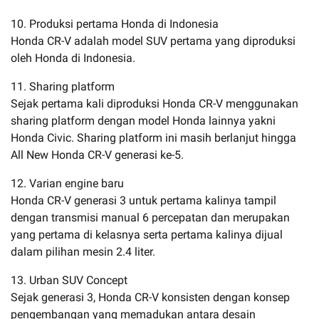
10. Produksi pertama Honda di Indonesia
Honda CR-V adalah model SUV pertama yang diproduksi
oleh Honda di Indonesia.
11. Sharing platform
Sejak pertama kali diproduksi Honda CR-V menggunakan
sharing platform dengan model Honda lainnya yakni
Honda Civic. Sharing platform ini masih berlanjut hingga
All New Honda CR-V generasi ke-5.
12. Varian engine baru
Honda CR-V generasi 3 untuk pertama kalinya tampil
dengan transmisi manual 6 percepatan dan merupakan
yang pertama di kelasnya serta pertama kalinya dijual
dalam pilihan mesin 2.4 liter.
13. Urban SUV Concept
Sejak generasi 3, Honda CR-V konsisten dengan konsep
pengembangan yang memadukan antara desain