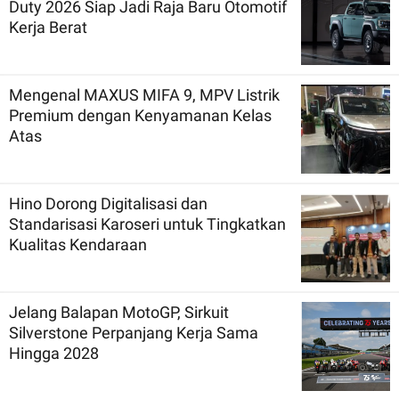
Duty 2026 Siap Jadi Raja Baru Otomotif
Kerja Berat
Mengenal MAXUS MIFA 9, MPV Listrik
Premium dengan Kenyamanan Kelas
Atas
Hino Dorong Digitalisasi dan
Standarisasi Karoseri untuk Tingkatkan
Kualitas Kendaraan
Jelang Balapan MotoGP, Sirkuit
Silverstone Perpanjang Kerja Sama
Hingga 2028