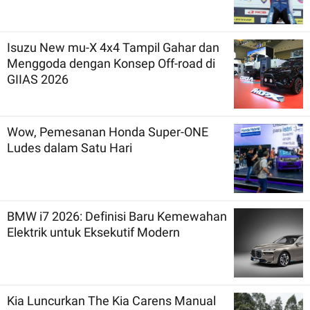
Isuzu New mu-X 4x4 Tampil Gahar dan
Menggoda dengan Konsep Off-road di
GIIAS 2026
Wow, Pemesanan Honda Super-ONE
Ludes dalam Satu Hari
BMW i7 2026: Definisi Baru Kemewahan
Elektrik untuk Eksekutif Modern
Kia Luncurkan The Kia Carens Manual