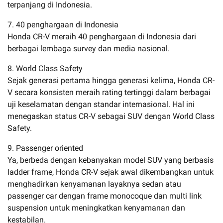
terpanjang di Indonesia.
7. 40 penghargaan di Indonesia
Honda CR-V meraih 40 penghargaan di Indonesia dari
berbagai lembaga survey dan media nasional.
8. World Class Safety
Sejak generasi pertama hingga generasi kelima, Honda CR-
V secara konsisten meraih rating tertinggi dalam berbagai
uji keselamatan dengan standar internasional. Hal ini
menegaskan status CR-V sebagai SUV dengan World Class
Safety.
9. Passenger oriented
Ya, berbeda dengan kebanyakan model SUV yang berbasis
ladder frame, Honda CR-V sejak awal dikembangkan untuk
menghadirkan kenyamanan layaknya sedan atau
passenger car dengan frame monocoque dan multi link
suspension untuk meningkatkan kenyamanan dan
kestabilan.