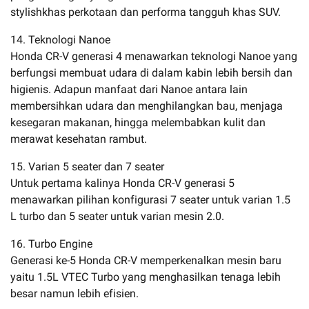
stylishkhas perkotaan dan performa tangguh khas SUV.
14. Teknologi Nanoe
Honda CR-V generasi 4 menawarkan teknologi Nanoe yang
berfungsi membuat udara di dalam kabin lebih bersih dan
higienis. Adapun manfaat dari Nanoe antara lain
membersihkan udara dan menghilangkan bau, menjaga
kesegaran makanan, hingga melembabkan kulit dan
merawat kesehatan rambut.
15. Varian 5 seater dan 7 seater
Untuk pertama kalinya Honda CR-V generasi 5
menawarkan pilihan konfigurasi 7 seater untuk varian 1.5
L turbo dan 5 seater untuk varian mesin 2.0.
16. Turbo Engine
Generasi ke-5 Honda CR-V memperkenalkan mesin baru
yaitu 1.5L VTEC Turbo yang menghasilkan tenaga lebih
besar namun lebih efisien.