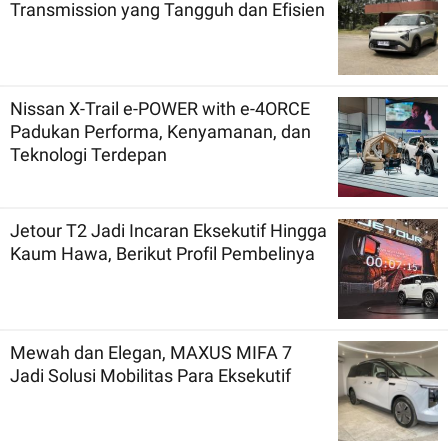
Transmission yang Tangguh dan Efisien
Nissan X-Trail e-POWER with e-4ORCE
Padukan Performa, Kenyamanan, dan
Teknologi Terdepan
Jetour T2 Jadi Incaran Eksekutif Hingga
Kaum Hawa, Berikut Profil Pembelinya
Mewah dan Elegan, MAXUS MIFA 7
Jadi Solusi Mobilitas Para Eksekutif