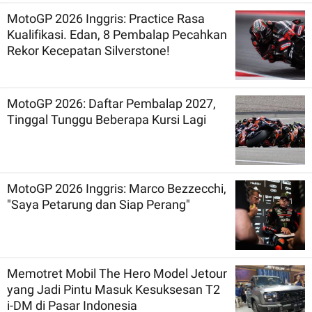
MotoGP 2026 Inggris: Practice Rasa
Kualifikasi. Edan, 8 Pembalap Pecahkan
Rekor Kecepatan Silverstone!
MotoGP 2026: Daftar Pembalap 2027,
Tinggal Tunggu Beberapa Kursi Lagi
MotoGP 2026 Inggris: Marco Bezzecchi,
"Saya Petarung dan Siap Perang"
Memotret Mobil The Hero Model Jetour
yang Jadi Pintu Masuk Kesuksesan T2
i-DM di Pasar Indonesia