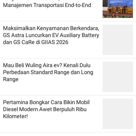
Manajemen Transportasi End-to-End
Maksimalkan Kenyamanan Berkendara,
GS Astra Luncurkan EV Auxiliary Battery
dan GS CaRe di GIIAS 2026
Mau Beli Wuling Aira ev? Kenali Dulu
Perbedaan Standard Range dan Long
Range
Pertamina Bongkar Cara Bikin Mobil
Diesel Modern Awet Berpuluh Ribu
Kilometer!