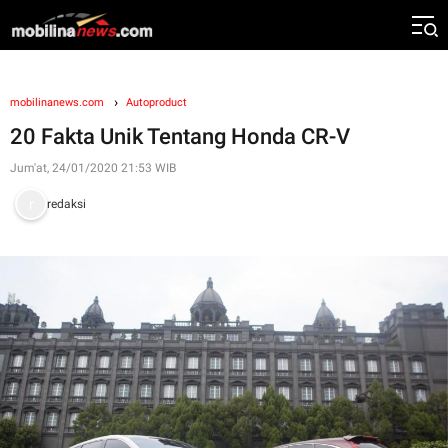
mobilinanews.com
Autoproduct
20 Fakta Unik Tentang Honda CR-V
Jum'at, 24/01/2020 21:53 WIB
redaksi