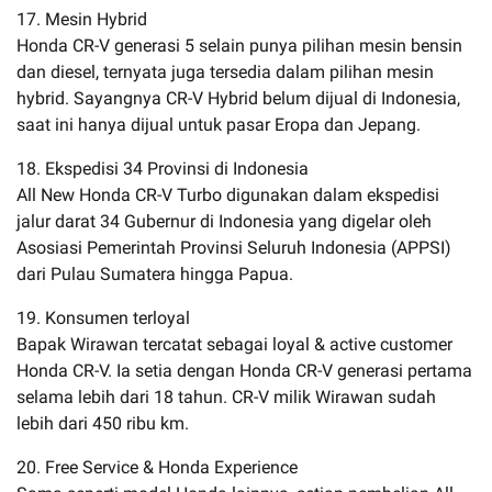
17. Mesin Hybrid
Honda CR-V generasi 5 selain punya pilihan mesin bensin
dan diesel, ternyata juga tersedia dalam pilihan mesin
hybrid. Sayangnya CR-V Hybrid belum dijual di Indonesia,
saat ini hanya dijual untuk pasar Eropa dan Jepang.
18. Ekspedisi 34 Provinsi di Indonesia
All New Honda CR-V Turbo digunakan dalam ekspedisi
jalur darat 34 Gubernur di Indonesia yang digelar oleh
Asosiasi Pemerintah Provinsi Seluruh Indonesia (APPSI)
dari Pulau Sumatera hingga Papua.
19. Konsumen terloyal
Bapak Wirawan tercatat sebagai loyal & active customer
Honda CR-V. Ia setia dengan Honda CR-V generasi pertama
selama lebih dari 18 tahun. CR-V milik Wirawan sudah
lebih dari 450 ribu km.
20. Free Service & Honda Experience