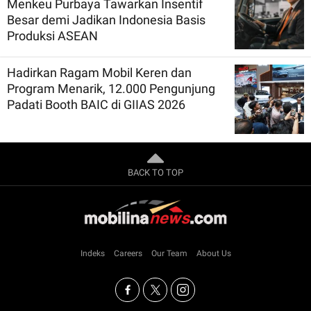
Menkeu Purbaya Tawarkan Insentif
Besar demi Jadikan Indonesia Basis
Produksi ASEAN
Hadirkan Ragam Mobil Keren dan
Program Menarik, 12.000 Pengunjung
Padati Booth BAIC di GIIAS 2026
BACK TO TOP
Indeks
Careers
Our Team
About Us