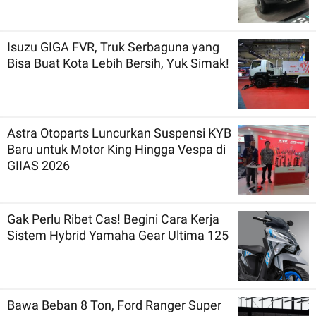
Isuzu GIGA FVR, Truk Serbaguna yang
Bisa Buat Kota Lebih Bersih, Yuk Simak!
Astra Otoparts Luncurkan Suspensi KYB
Baru untuk Motor King Hingga Vespa di
GIIAS 2026
Gak Perlu Ribet Cas! Begini Cara Kerja
Sistem Hybrid Yamaha Gear Ultima 125
Bawa Beban 8 Ton, Ford Ranger Super