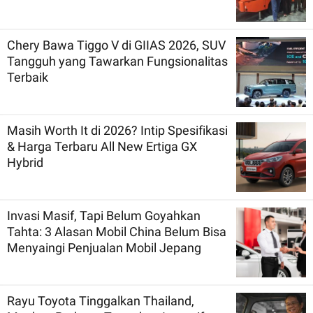
Chery Bawa Tiggo V di GIIAS 2026, SUV
Tangguh yang Tawarkan Fungsionalitas
Terbaik
Masih Worth It di 2026? Intip Spesifikasi
& Harga Terbaru All New Ertiga GX
Hybrid
Invasi Masif, Tapi Belum Goyahkan
Tahta: 3 Alasan Mobil China Belum Bisa
Menyaingi Penjualan Mobil Jepang
Rayu Toyota Tinggalkan Thailand,