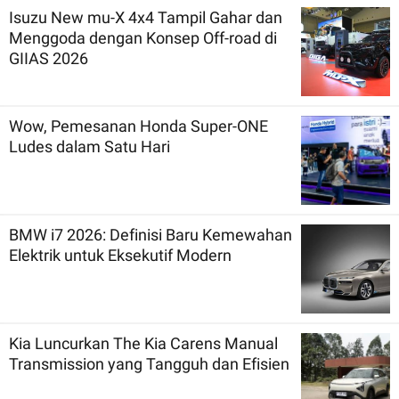
Isuzu New mu-X 4x4 Tampil Gahar dan
Menggoda dengan Konsep Off-road di
GIIAS 2026
Wow, Pemesanan Honda Super-ONE
Ludes dalam Satu Hari
BMW i7 2026: Definisi Baru Kemewahan
Elektrik untuk Eksekutif Modern
Kia Luncurkan The Kia Carens Manual
Transmission yang Tangguh dan Efisien