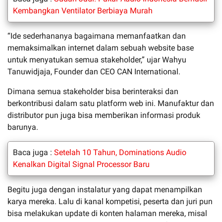
Kembangkan Ventilator Berbiaya Murah
“Ide sederhananya bagaimana memanfaatkan dan
memaksimalkan internet dalam sebuah website base
untuk menyatukan semua stakeholder,” ujar Wahyu
Tanuwidjaja, Founder dan CEO CAN International.
Dimana semua stakeholder bisa berinteraksi dan
berkontribusi dalam satu platform web ini. Manufaktur dan
distributor pun juga bisa memberikan informasi produk
barunya.
Baca juga :
Setelah 10 Tahun, Dominations Audio
Kenalkan Digital Signal Processor Baru
Begitu juga dengan instalatur yang dapat menampilkan
karya mereka. Lalu di kanal kompetisi, peserta dan juri pun
bisa melakukan update di konten halaman mereka, misal