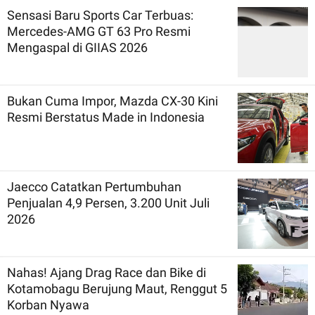
Sensasi Baru Sports Car Terbuas:
Mercedes-AMG GT 63 Pro Resmi
Mengaspal di GIIAS 2026
Bukan Cuma Impor, Mazda CX-30 Kini
Resmi Berstatus Made in Indonesia
Jaecco Catatkan Pertumbuhan
Penjualan 4,9 Persen, 3.200 Unit Juli
2026
Nahas! Ajang Drag Race dan Bike di
Kotamobagu Berujung Maut, Renggut 5
Korban Nyawa