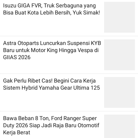
Isuzu GIGA FVR, Truk Serbaguna yang
Bisa Buat Kota Lebih Bersih, Yuk Simak!
Astra Otoparts Luncurkan Suspensi KYB
Baru untuk Motor King Hingga Vespa di
GIIAS 2026
Gak Perlu Ribet Cas! Begini Cara Kerja
Sistem Hybrid Yamaha Gear Ultima 125
Bawa Beban 8 Ton, Ford Ranger Super
Duty 2026 Siap Jadi Raja Baru Otomotif
Kerja Berat