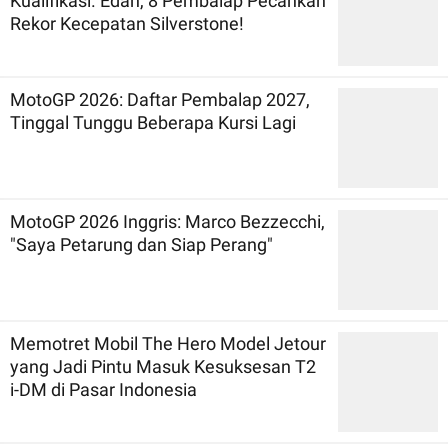
Kualifikasi. Edan, 8 Pembalap Pecahkan
Rekor Kecepatan Silverstone!
MotoGP 2026: Daftar Pembalap 2027,
Tinggal Tunggu Beberapa Kursi Lagi
MotoGP 2026 Inggris: Marco Bezzecchi,
"Saya Petarung dan Siap Perang"
Memotret Mobil The Hero Model Jetour
yang Jadi Pintu Masuk Kesuksesan T2
i-DM di Pasar Indonesia