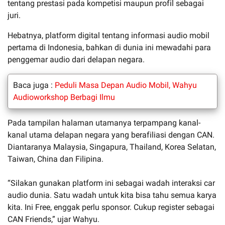
tentang prestasi pada kompetisi maupun profil sebagai
juri.
Hebatnya, platform digital tentang informasi audio mobil
pertama di Indonesia, bahkan di dunia ini mewadahi para
penggemar audio dari delapan negara.
Baca juga :
Peduli Masa Depan Audio Mobil, Wahyu
Audioworkshop Berbagi Ilmu
Pada tampilan halaman utamanya terpampang kanal-
kanal utama delapan negara yang berafiliasi dengan CAN.
Diantaranya Malaysia, Singapura, Thailand, Korea Selatan,
Taiwan, China dan Filipina.
“Silakan gunakan platform ini sebagai wadah interaksi car
audio dunia. Satu wadah untuk kita bisa tahu semua karya
kita. Ini Free, enggak perlu sponsor. Cukup register sebagai
CAN Friends,” ujar Wahyu.