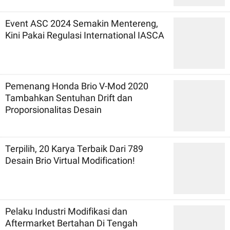
Event ASC 2024 Semakin Mentereng,
Kini Pakai Regulasi International IASCA
Pemenang Honda Brio V-Mod 2020
Tambahkan Sentuhan Drift dan
Proporsionalitas Desain
Terpilih, 20 Karya Terbaik Dari 789
Desain Brio Virtual Modification!
Pelaku Industri Modifikasi dan
Aftermarket Bertahan Di Tengah