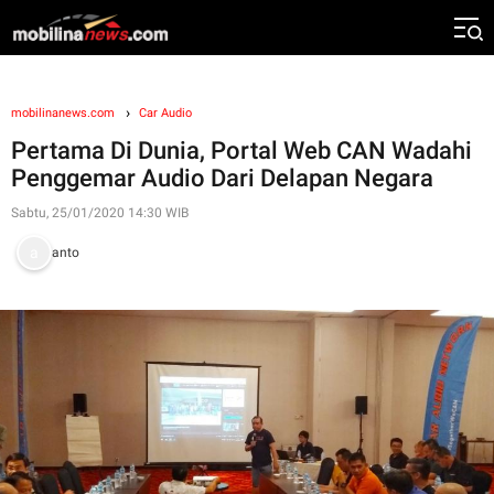
mobilinanews.com
Car Audio
Pertama Di Dunia, Portal Web CAN Wadahi
Penggemar Audio Dari Delapan Negara
Sabtu, 25/01/2020 14:30 WIB
anto