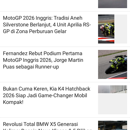
MotoGP 2026 Inggris: Tradisi Aneh
Silverstone Berlanjut, 4 Unit Aprilia RS-
GP di Zona Perburuan Gelar
Fernandez Rebut Podium Pertama
MotoGP Inggris 2026, Jorge Martin
Puas sebagai Runner-up
Bukan Cuma Keren, Kia K4 Hatchback
2026 Siap Jadi Game-Changer Mobil
Kompak!
Revolusi Total BMW X5 Generasi