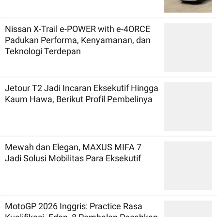
Nissan X-Trail e-POWER with e-4ORCE
Padukan Performa, Kenyamanan, dan
Teknologi Terdepan
Jetour T2 Jadi Incaran Eksekutif Hingga
Kaum Hawa, Berikut Profil Pembelinya
Mewah dan Elegan, MAXUS MIFA 7
Jadi Solusi Mobilitas Para Eksekutif
MotoGP 2026 Inggris: Practice Rasa