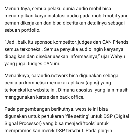
Menurutnya, semua pelaku dunia audio mobil bisa
menampilkan karya instalasi audio pada mobil-mobil yang
pernah dikerjakan dan bisa diceritakan detailnya sebagai
sebuah portfolio.
“Jadi, baik itu sponsor, kompetitor, judges dan CAN Friends
semua terkoneksi. Semua penyuka audio ingin karyanya
dibagikan dan disebarluaskan informasinya,” ujar Wahyu
yang juga Judges CAN ini.
Menariknya, caraudio.network bisa digunakan sebagai
penilaian kompetisi memakai aplikasi (apps) yang
terkoneksi ke website ini. Dimana asosiasi yang lain masih
menggunakan kertas dan back office.
Pada pengembangan berikutnya, website ini bisa
digunakan untuk pertukaran ‘file setting’ untuk DSP (Digital
Signal Processor) yang bisa menjadi ‘tools’ untuk
mempromosikan merek DSP tersebut. Pada plug-in